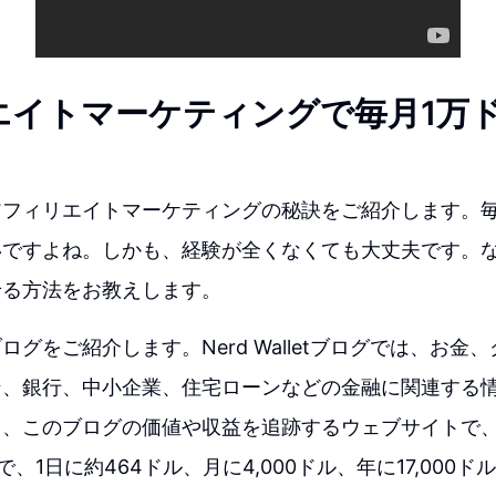
エイトマーケティングで毎月1万
アフィリエイトマーケティングの秘訣をご紹介します。毎
ですよね。しかも、経験が全くなくても大丈夫です。な
せる方法をお教えします。
ログをご紹介します。Nerd Walletブログでは、お金
ン、銀行、中小企業、住宅ローンなどの金融に関連する
、このブログの価値や収益を追跡するウェブサイトで、Nerd
で、1日に約464ドル、月に4,000ドル、年に17,000