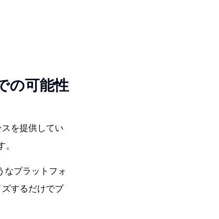
での可能性
ンスを提供してい
す。
うなプラットフォ
イズするだけでブ