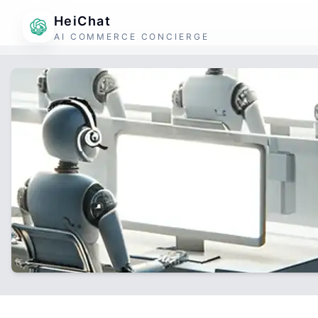
HeiChat
AI COMMERCE CONCIERGE