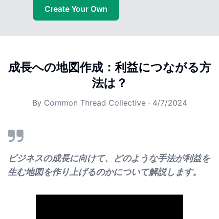
Create Your Own
成長への地図作成：利益につながる方
法は？
By
Common Thread Collective
·
4/7/2024
ビジネスの成長に向けて、どのような手法が利益を
生む地図を作り上げるのかについて解説します。