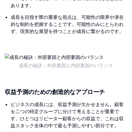
あります。
成長を目指す際の重要な視点は、可能性の限界や潜在
的な制約を把握することです。可能性のみにとらわれ
ず、現実的な展望を持つことが成長に繋がるのです。
成長の秘訣：外部要因と内部要因のバランス
収益予測のための創造的なアプローチ
ビジネスの成長には、収益予測が欠かせません。顧客
を二つの特定グループに分けて考えることが重要で
す。ひとつはリピーター顧客からの収益で、これは収
益スタック全体の中で最も予測しやすい部分です。