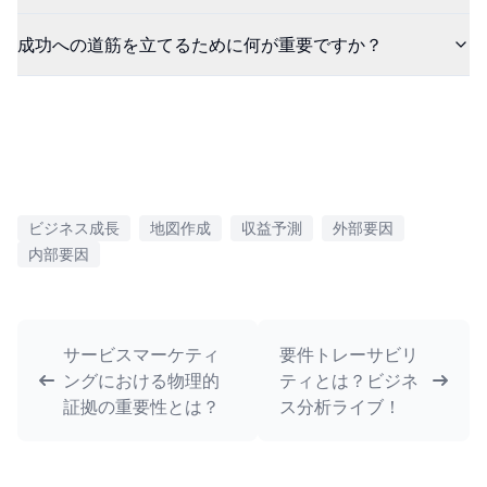
成功への道筋を立てるために何が重要ですか？
ビジネス成長
地図作成
収益予測
外部要因
内部要因
サービスマーケティ
要件トレーサビリ
ングにおける物理的
ティとは？ビジネ
証拠の重要性とは？
ス分析ライブ！