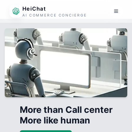
HeiChat
AI COMMERCE CONCIERGE
More than Call center
More like human