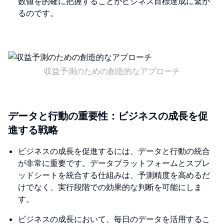
数値を的確に把握することがビジネス目標達成に繋が
るのです。
収益予測のための創造的なアプローチ
データと行動の重要性：ビジネスの成長を促
進する戦略
ビジネスの成長を促進するには、データと行動の統合
が非常に重要です。データプラットフォームとスプレ
ッドシートを統合する仕組みは、予測精度を高めるだ
けでなく、実行段階での効果的な判断を可能にしま
す。
ビジネスの成長において、毎日のデータを活用するこ