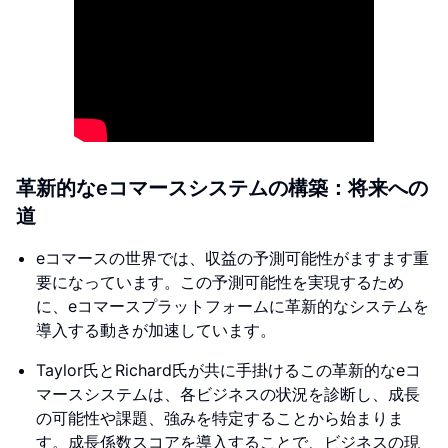
革新的なeコマースシステムの構築：将来への
道
eコマースの世界では、収益の予測可能性がますます重
要になっています。この予測可能性を実現するため
に、eコマースプラットフォームに革新的なシステムを
導入する動きが加速しています。
Taylor氏とRichard氏が共に手掛けるこの革新的なeコ
マースシステムは、各ビジネスの状況を診断し、成長
の可能性や課題、強みを特定することから始まりま
す。成長係数スコアを導入することで、ビジネスの現