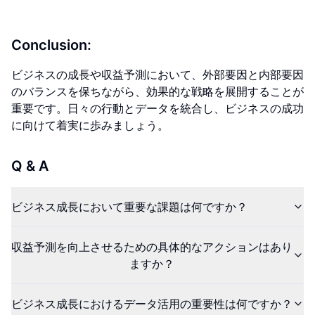
Conclusion:
ビジネスの成長や収益予測において、外部要因と内部要因
のバランスを保ちながら、効果的な戦略を展開することが
重要です。日々の行動とデータを統合し、ビジネスの成功
に向けて着実に歩みましょう。
Q & A
ビジネス成長において重要な課題は何ですか？
収益予測を向上させるための具体的なアクションはあり
ますか？
ビジネス成長におけるデータ活用の重要性は何ですか？