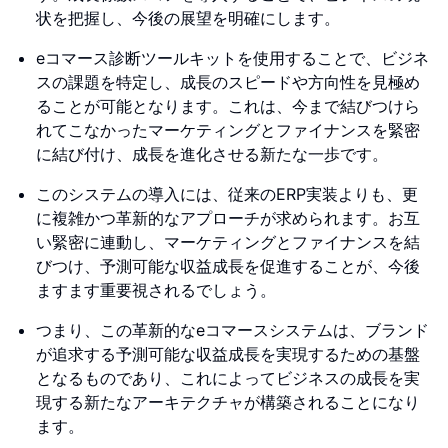
状を把握し、今後の展望を明確にします。
eコマース診断ツールキットを使用することで、ビジネ
スの課題を特定し、成長のスピードや方向性を見極め
ることが可能となります。これは、今まで結びつけら
れてこなかったマーケティングとファイナンスを緊密
に結び付け、成長を進化させる新たな一歩です。
このシステムの導入には、従来のERP実装よりも、更
に複雑かつ革新的なアプローチが求められます。お互
い緊密に連動し、マーケティングとファイナンスを結
びつけ、予測可能な収益成長を促進することが、今後
ますます重要視されるでしょう。
つまり、この革新的なeコマースシステムは、ブランド
が追求する予測可能な収益成長を実現するための基盤
となるものであり、これによってビジネスの成長を実
現する新たなアーキテクチャが構築されることになり
ます。