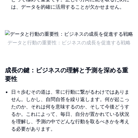
は、データを的確に活用することが欠かせません。
データと行動の重要性：ビジネスの成長を促進する戦略
成長の鍵：ビジネスの理解と予測を深める重
要性
日々歩むその道は、常に行動に繋がるわけではありま
せん。しかし、自問自答を繰り返します。何が起こっ
たのか、それは何を意味するのか、そして今後どうす
るか。これによって、毎日、自分が置かれている状況
を理解し、予測の中でどんな行動を取るべきかを考え
る必要があります。