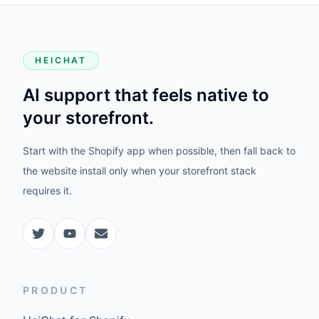
HEICHAT
AI support that feels native to
your storefront.
Start with the Shopify app when possible, then fall back to
the website install only when your storefront stack
requires it.
PRODUCT