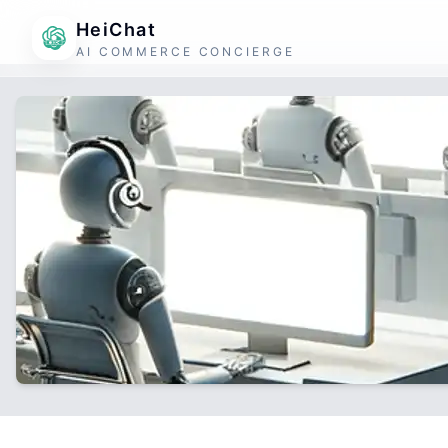
HeiChat
AI COMMERCE CONCIERGE