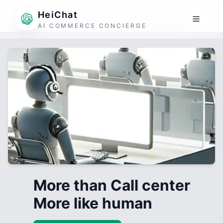
HeiChat
AI COMMERCE CONCIERGE
More than Call center
More like human