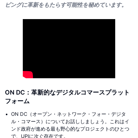
ピングに革新をもたらす可能性を秘めています。
ON DC：革新的なデジタルコマースプラット
フォーム
ON DC（オープン・ネットワーク・フォー・デジタ
ル・コマース）についてお話ししましょう。これはイ
ンド政府が進める最も野心的なプロジェクトのひとつ
で、UPIに次ぐ存在です。