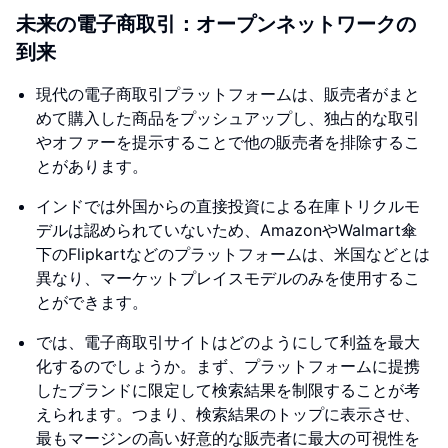
未来の電子商取引：オープンネットワークの
到来
現代の電子商取引プラットフォームは、販売者がまと
めて購入した商品をプッシュアップし、独占的な取引
やオファーを提示することで他の販売者を排除するこ
とがあります。
インドでは外国からの直接投資による在庫トリクルモ
デルは認められていないため、AmazonやWalmart傘
下のFlipkartなどのプラットフォームは、米国などとは
異なり、マーケットプレイスモデルのみを使用するこ
とができます。
では、電子商取引サイトはどのようにして利益を最大
化するのでしょうか。まず、プラットフォームに提携
したブランドに限定して検索結果を制限することが考
えられます。つまり、検索結果のトップに表示させ、
最もマージンの高い好意的な販売者に最大の可視性を