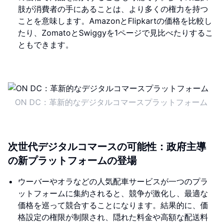
肢が消費者の手にあることは、より多くの権力を持つ
ことを意味します。AmazonとFlipkartの価格を比較し
たり、ZomatoとSwiggyを1ページで見比べたりするこ
ともできます。
ON DC：革新的なデジタルコマースプラットフォーム
次世代デジタルコマースの可能性：政府主導
の新プラットフォームの登場
ウーバーやオラなどの人気配車サービスが一つのプラ
ットフォームに集約されると、競争が激化し、最適な
価格を巡って競合することになります。結果的に、価
格設定の権限が制限され、隠れた料金や高額な配送料