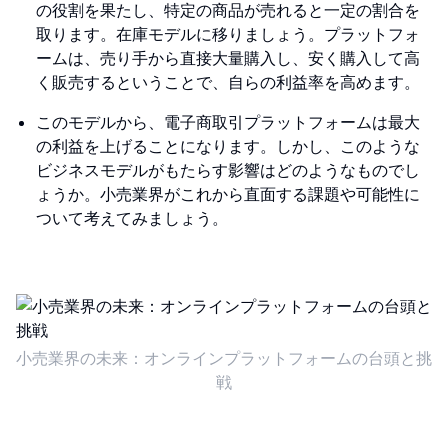
の役割を果たし、特定の商品が売れると一定の割合を
取ります。在庫モデルに移りましょう。プラットフォ
ームは、売り手から直接大量購入し、安く購入して高
く販売するということで、自らの利益率を高めます。
このモデルから、電子商取引プラットフォームは最大
の利益を上げることになります。しかし、このような
ビジネスモデルがもたらす影響はどのようなものでし
ょうか。小売業界がこれから直面する課題や可能性に
ついて考えてみましょう。
小売業界の未来：オンラインプラットフォームの台頭と挑
戦