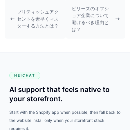
ビリーズのオフシ
ブリティッシュアク
ョア企業について
セントを素早くマス
避けるべき理由と
ターする方法とは？
は？
HEICHAT
AI support that feels native to
your storefront.
Start with the Shopify app when possible, then fall back to
the website install only when your storefront stack
requires it.