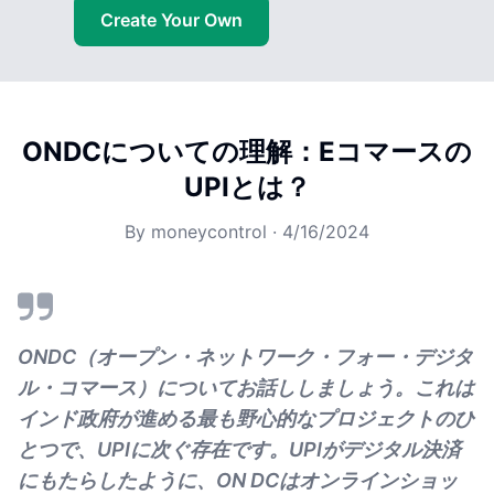
Create Your Own
ONDCについての理解：Eコマースの
UPIとは？
By
moneycontrol
·
4/16/2024
ONDC（オープン・ネットワーク・フォー・デジタ
ル・コマース）についてお話ししましょう。これは
インド政府が進める最も野心的なプロジェクトのひ
とつで、UPIに次ぐ存在です。UPIがデジタル決済
にもたらしたように、ON DCはオンラインショッ