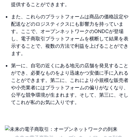
提供することができます。
また、これらのプラットフォームは商品の価格設定や
配送などのロジスティクスにも影響力を持っていま
す。ここで、オープンネットワークのONDCが登場
し、電子商取引プラットフォームを横断して結果を表
示することで、複数の方法で利益を上げることができ
ます。
第一に、自宅の近くにある地元の店舗を発見すること
ができ、必要なものをより迅速かつ安価に手に入れる
ことができます。第二に、これにより小規模な販売者
や小売業者にはプラットフォームの偏りがなくなり、
公平な競争環境が生まれます。そして、第三に、そし
てこれが私のお気に入りです。