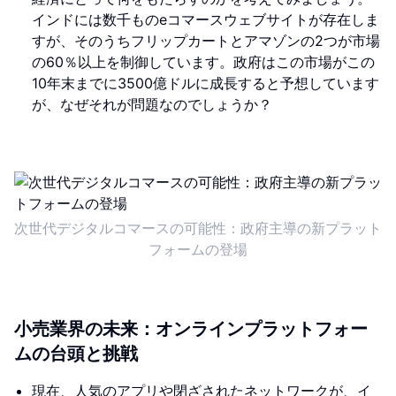
インドには数千ものeコマースウェブサイトが存在しま
すが、そのうちフリップカートとアマゾンの2つが市場
の60％以上を制御しています。政府はこの市場がこの
10年末までに3500億ドルに成長すると予想しています
が、なぜそれが問題なのでしょうか？
次世代デジタルコマースの可能性：政府主導の新プラット
フォームの登場
小売業界の未来：オンラインプラットフォー
ムの台頭と挑戦
現在、人気のアプリや閉ざされたネットワークが、イ