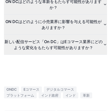
ON DCはどのような革新をもたらす可能性があります
か？
ON DCはどのように小売業界に影響を与える可能性が
ありますか？
新しい配信サービス「On DC」はEコマース業界にどの
ような変化をもたらす可能性がありますか？
ONDC
Eコマース
デジタルコマース
プラットフォーム
インド政府
インド
革新