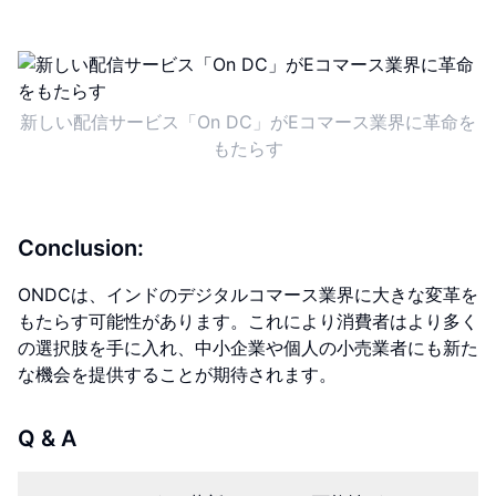
新しい配信サービス「On DC」がEコマース業界に革命を
もたらす
Conclusion:
ONDCは、インドのデジタルコマース業界に大きな変革を
もたらす可能性があります。これにより消費者はより多く
の選択肢を手に入れ、中小企業や個人の小売業者にも新た
な機会を提供することが期待されます。
Q & A