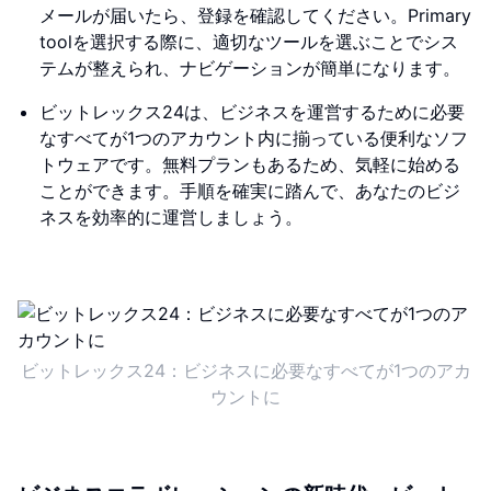
メールが届いたら、登録を確認してください。Primary
toolを選択する際に、適切なツールを選ぶことでシス
テムが整えられ、ナビゲーションが簡単になります。
ビットレックス24は、ビジネスを運営するために必要
なすべてが1つのアカウント内に揃っている便利なソフ
トウェアです。無料プランもあるため、気軽に始める
ことができます。手順を確実に踏んで、あなたのビジ
ネスを効率的に運営しましょう。
ビットレックス24：ビジネスに必要なすべてが1つのアカ
ウントに