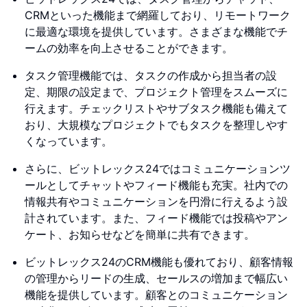
CRMといった機能まで網羅しており、リモートワーク
に最適な環境を提供しています。さまざまな機能でチ
ームの効率を向上させることができます。
タスク管理機能では、タスクの作成から担当者の設
定、期限の設定まで、プロジェクト管理をスムーズに
行えます。チェックリストやサブタスク機能も備えて
おり、大規模なプロジェクトでもタスクを整理しやす
くなっています。
さらに、ビットレックス24ではコミュニケーションツ
ールとしてチャットやフィード機能も充実。社内での
情報共有やコミュニケーションを円滑に行えるよう設
計されています。また、フィード機能では投稿やアン
ケート、お知らせなどを簡単に共有できます。
ビットレックス24のCRM機能も優れており、顧客情報
の管理からリードの生成、セールスの増加まで幅広い
機能を提供しています。顧客とのコミュニケーション