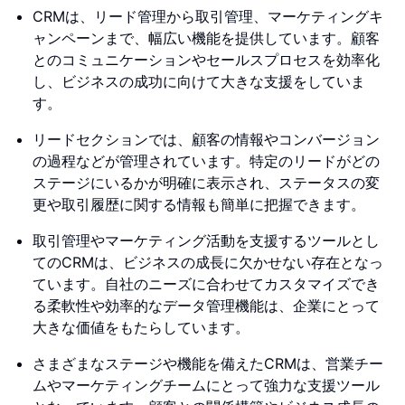
CRMは、リード管理から取引管理、マーケティングキ
ャンペーンまで、幅広い機能を提供しています。顧客
とのコミュニケーションやセールスプロセスを効率化
し、ビジネスの成功に向けて大きな支援をしていま
す。
リードセクションでは、顧客の情報やコンバージョン
の過程などが管理されています。特定のリードがどの
ステージにいるかが明確に表示され、ステータスの変
更や取引履歴に関する情報も簡単に把握できます。
取引管理やマーケティング活動を支援するツールとし
てのCRMは、ビジネスの成長に欠かせない存在となっ
ています。自社のニーズに合わせてカスタマイズでき
る柔軟性や効率的なデータ管理機能は、企業にとって
大きな価値をもたらしています。
さまざまなステージや機能を備えたCRMは、営業チー
ムやマーケティングチームにとって強力な支援ツール