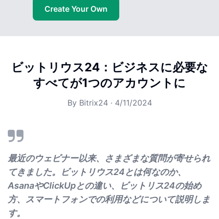
Create Your Own
ビットリウス24：ビジネスに必要な
すべてが1つのアカウントに
By
Bitrix24
·
4/11/2024
最近のウェビナー以来、さまざまな質問が寄せられ
てきました。ビットリウス24とは何なのか、
AsanaやClickUpとの違い、ビットリス24の始め
方、スマートフォンでの利用などについて説明しま
す。