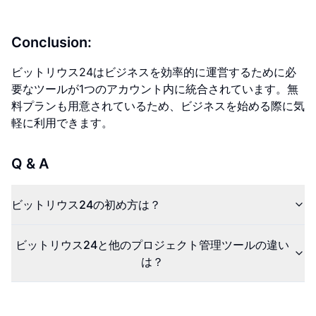
Conclusion:
ビットリウス24はビジネスを効率的に運営するために必
要なツールが1つのアカウント内に統合されています。無
料プランも用意されているため、ビジネスを始める際に気
軽に利用できます。
Q & A
ビットリウス24の初め方は？
ビットリウス24と他のプロジェクト管理ツールの違い
は？