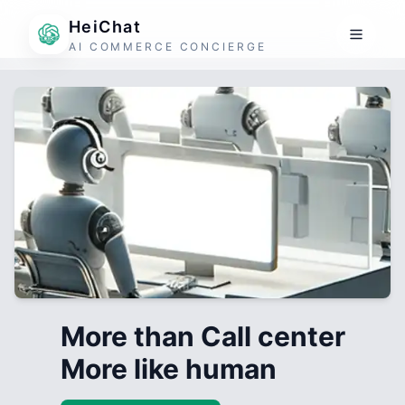
HeiChat
AI COMMERCE CONCIERGE
More than Call center
More like human