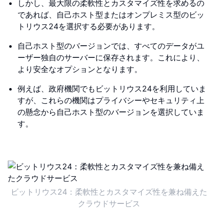
しかし、最大限の柔軟性とカスタマイズ性を求めるの
であれば、自己ホスト型またはオンプレミス型のビッ
トリウス24を選択する必要があります。
自己ホスト型のバージョンでは、すべてのデータがユ
ーザー独自のサーバーに保存されます。これにより、
より安全なオプションとなります。
例えば、政府機関でもビットリウス24を利用していま
すが、これらの機関はプライバシーやセキュリティ上
の懸念から自己ホスト型のバージョンを選択していま
す。
ビットリウス24：柔軟性とカスタマイズ性を兼ね備えた
クラウドサービス