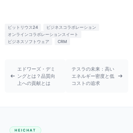
ビットリウス24
ビジネスコラボレーション
オンラインコラボレーションスイート
ビジネスソフトウェア
CRM
エドワーズ・デミ
テスラの未来：高い
ングとは？品質向
エネルギー密度と低
上への貢献とは
コストの追求
HEICHAT