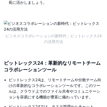
長に活かしましょう。
ビジネスコラボレーションの新時代：ビットレックス24
の活用方法
ビットレックス24：革新的なリモートチーム
コラボレーションツール
ビットレックス24は、リモートチームや分散チーム向
けの革新的なコラボレーションツールです。このツー
ルは、クラウド上でのファイル共有やコミュニケーシ
ョンを容易にする機能が豊富に備わっています。
ビットレックス24では、タスク管理からチャット、