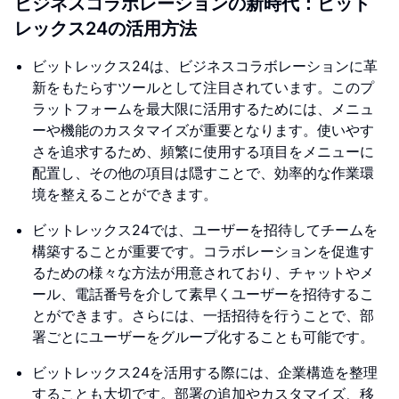
ビジネスコラボレーションの新時代：ビット
レックス24の活用方法
ビットレックス24は、ビジネスコラボレーションに革
新をもたらすツールとして注目されています。このプ
ラットフォームを最大限に活用するためには、メニュ
ーや機能のカスタマイズが重要となります。使いやす
さを追求するため、頻繁に使用する項目をメニューに
配置し、その他の項目は隠すことで、効率的な作業環
境を整えることができます。
ビットレックス24では、ユーザーを招待してチームを
構築することが重要です。コラボレーションを促進す
るための様々な方法が用意されており、チャットやメ
ール、電話番号を介して素早くユーザーを招待するこ
とができます。さらには、一括招待を行うことで、部
署ごとにユーザーをグループ化することも可能です。
ビットレックス24を活用する際には、企業構造を整理
することも大切です。部署の追加やカスタマイズ、移