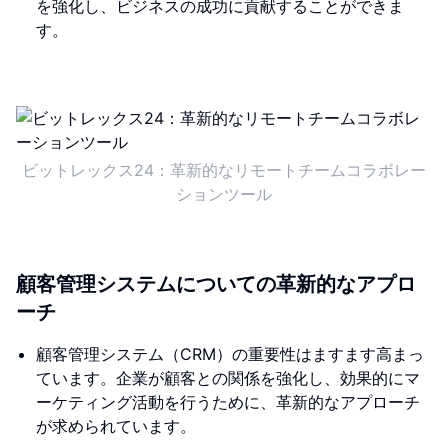
を強化し、ビジネスの成功に貢献することができま
す。
ビットレックス24：革新的なリモートチームコラボレー
ションツール
顧客管理システムについての革新的なアプロ
ーチ
顧客管理システム（CRM）の重要性はますます高まっ
ています。企業が顧客との関係を強化し、効果的にマ
ーケティング活動を行うために、革新的なアプローチ
が求められています。