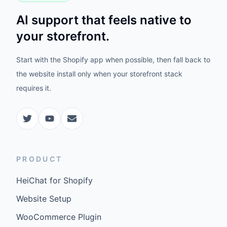
AI support that feels native to
your storefront.
Start with the Shopify app when possible, then fall back to
the website install only when your storefront stack
requires it.
PRODUCT
HeiChat for Shopify
Website Setup
WooCommerce Plugin