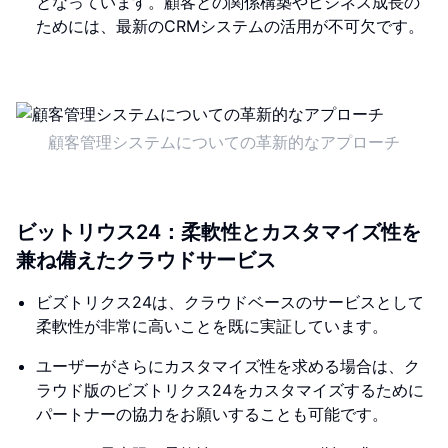
となっています。顧客との関係構築やビジネス成長の
ためには、最新のCRMシステムの活用が不可欠です。
顧客管理システムについての革新的なアプローチ
ビットリウス24：柔軟性とカスタマイズ性を
兼ね備えたクラウドサービス
ビズトリクス24は、クラウドベースのサービスとして
柔軟性が非常に高いことを既に実証しています。
ユーザーがさらにカスタマイズ性を求める場合は、ク
ラウド版のビズトリクス24をカスタマイズするために
パートナーの協力をお願いすることも可能です。