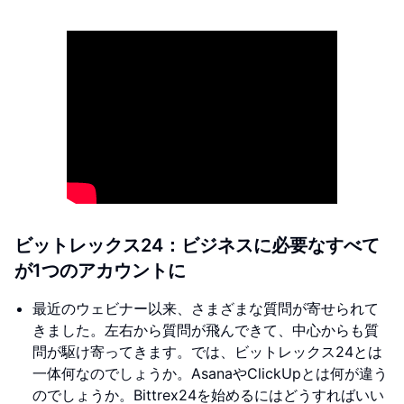
ビットレックス24：ビジネスに必要なすべて
が1つのアカウントに
最近のウェビナー以来、さまざまな質問が寄せられて
きました。左右から質問が飛んできて、中心からも質
問が駆け寄ってきます。では、ビットレックス24とは
一体何なのでしょうか。AsanaやClickUpとは何が違う
のでしょうか。Bittrex24を始めるにはどうすればいい