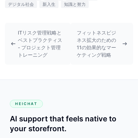
デジタル社会
新入生
知識と努力
ITリスク管理戦略と
フィットネスビジ
ベストプラクティス
ネス拡大のための
- プロジェクト管理
11の効果的なマー
トレーニング
ケティング戦略
HEICHAT
AI support that feels native to
your storefront.