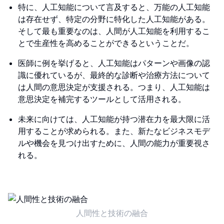
特に、人工知能について言及すると、万能の人工知能
は存在せず、特定の分野に特化した人工知能がある。
そして最も重要なのは、人間が人工知能を利用するこ
とで生産性を高めることができるということだ。
医師に例を挙げると、人工知能はパターンや画像の認
識に優れているが、最終的な診断や治療方法について
は人間の意思決定が支援される。つまり、人工知能は
意思決定を補完するツールとして活用される。
未来に向けては、人工知能が持つ潜在力を最大限に活
用することが求められる。また、新たなビジネスモデ
ルや機会を見つけ出すために、人間の能力が重要視さ
れる。
人間性と技術の融合