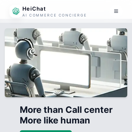
HeiChat
AI COMMERCE CONCIERGE
More than Call center
More like human