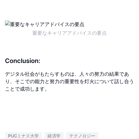
重要なキャリアアドバイスの要点
Conclusion:
デジタル社会がもたらすものは、人々の努力の結果であ
り、そこでの能力と努力の重要性を灯火について話し合う
ことで成功します。
PUCミナス大学
経済学
テクノロジー