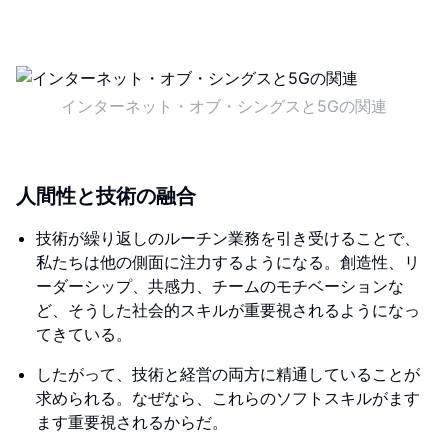
インターネット・オブ・シングスと5Gの関連
人間性と技術の融合
技術が繰り返しのルーチン業務を引き受けることで、
私たちは他の側面に注力するようになる。創造性、リ
ーダーシップ、共感力、チームのモチベーションな
ど、そうした社会的スキルが重要視されるようになっ
てきている。
したがって、技術と経営の両方に精通していることが
求められる。なぜなら、これらのソフトスキルがます
ます重要視されるからだ。