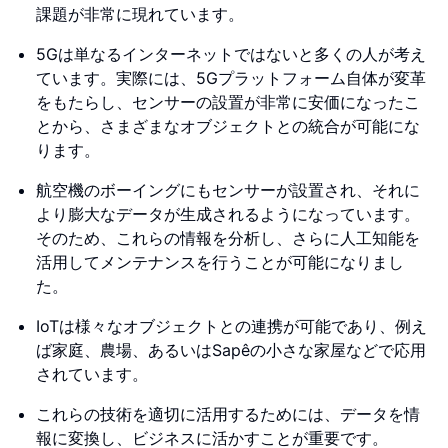
課題が非常に現れています。
5Gは単なるインターネットではないと多くの人が考え
ています。実際には、5Gプラットフォーム自体が変革
をもたらし、センサーの設置が非常に安価になったこ
とから、さまざまなオブジェクトとの統合が可能にな
ります。
航空機のボーイングにもセンサーが設置され、それに
より膨大なデータが生成されるようになっています。
そのため、これらの情報を分析し、さらに人工知能を
活用してメンテナンスを行うことが可能になりまし
た。
IoTは様々なオブジェクトとの連携が可能であり、例え
ば家庭、農場、あるいはSapêの小さな家屋などで応用
されています。
これらの技術を適切に活用するためには、データを情
報に変換し、ビジネスに活かすことが重要です。