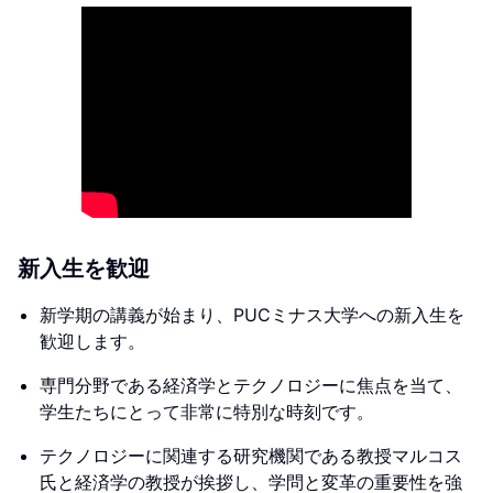
新入生を歓迎
新学期の講義が始まり、PUCミナス大学への新入生を
歓迎します。
専門分野である経済学とテクノロジーに焦点を当て、
学生たちにとって非常に特別な時刻です。
テクノロジーに関連する研究機関である教授マルコス
氏と経済学の教授が挨拶し、学問と変革の重要性を強