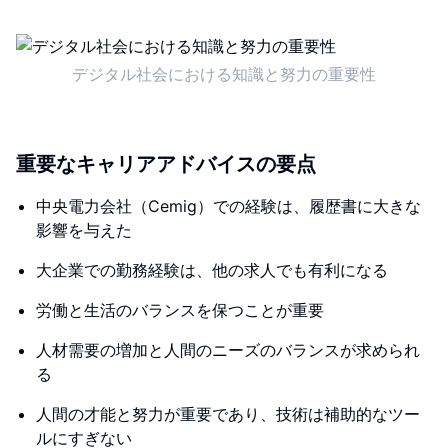
デジタル社会における知識と努力の重要性
重要なキャリアアドバイスの要点
中央電力会社（Cemig）での経験は、履歴書に大きな
影響を与えた
大企業での勤務経験は、他の求人でも有利になる
労働と生活のバランスを保つことが重要
人材需要の増加と人間のニーズのバランスが求められ
る
人間の才能と努力が重要であり、技術は補助的なツー
ルにすぎない