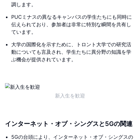
調します。
PUCミナスの異なるキャンパスの学生たちにも同時に
伝えられており、参加者は非常に特別な瞬間を共有し
ています。
大学の国際化を示すために、トロント大学での研究活
動についても言及され、学生たちに異分野の知識を学
ぶ機会が提供されています。
新入生を歓迎
インターネット・オブ・シングスと5Gの関連
5Gの台頭により、インターネット・オブ・シングスの