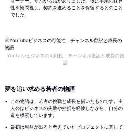
オーナー、サムから話がありました。彼は事業の採算
性を疑問視し、契約を進めることを保留するとのこと
でした。
YouTubeビジネスの可能性：チャンネル翻訳と成長の物
語
夢を追い求める若者の物語
この物語は、若者の挑戦と成長を描いたものです。主
人公はビジネスの失敗や挫折を経験しながら、自分の
道を模索しています。
最初は利益が出ると考えていたプロジェクトに関して