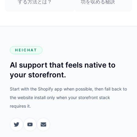
する方法とは？
功を収める秘訣
HEICHAT
AI support that feels native to
your storefront.
Start with the Shopify app when possible, then fall back to
the website install only when your storefront stack
requires it.