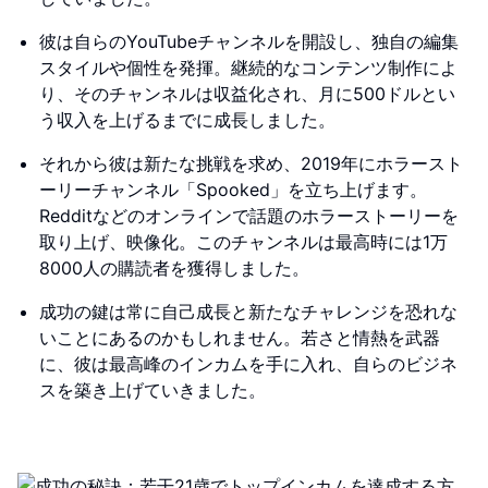
彼は自らのYouTubeチャンネルを開設し、独自の編集
スタイルや個性を発揮。継続的なコンテンツ制作によ
り、そのチャンネルは収益化され、月に500ドルとい
う収入を上げるまでに成長しました。
それから彼は新たな挑戦を求め、2019年にホラースト
ーリーチャンネル「Spooked」を立ち上げます。
Redditなどのオンラインで話題のホラーストーリーを
取り上げ、映像化。このチャンネルは最高時には1万
8000人の購読者を獲得しました。
成功の鍵は常に自己成長と新たなチャレンジを恐れな
いことにあるのかもしれません。若さと情熱を武器
に、彼は最高峰のインカムを手に入れ、自らのビジネ
スを築き上げていきました。