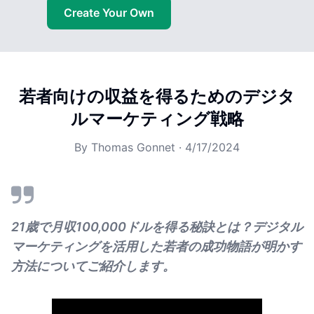
Create Your Own
若者向けの収益を得るためのデジタ
ルマーケティング戦略
By
Thomas Gonnet
·
4/17/2024
21歳で月収100,000ドルを得る秘訣とは？デジタル
マーケティングを活用した若者の成功物語が明かす
方法についてご紹介します。