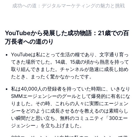
成功への道：デジタルマーケティングの魅力と挑戦
YouTubeから発展した成功物語：21歳での百
万長者への道のり
YouTubeは私にとって生活の糧であり、文字通り育っ
てきた場所でした。14歳、15歳の頃から熱意を持って
取り組んできました。チャンネルが急速に成長し始め
たとき、まったく驚かなかったです。
私は40,000人の登録者を持っていた時期に、いきなり
SMMエージェンシーのグールとして爆発的に有名にな
りました。その時、これらの人々に実際にエージェン
シーをどのように成長させるかを教えるのは素晴らし
い瞬間だと思い立ち、無料のコミュニティ「300エー
ジェンシー」を立ち上げました。