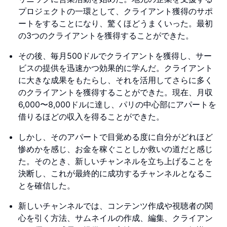
プロジェクトの一環として、クライアント獲得のサポ
ートをすることになり、驚くほどうまくいった。最初
の3つのクライアントを獲得することができた。
その後、毎月500ドルでクライアントを獲得し、サー
ビスの提供を迅速かつ効果的に学んだ。クライアント
に大きな成果をもたらし、それを活用してさらに多く
のクライアントを獲得することができた。現在、月収
6,000〜8,000ドルに達し、パリの中心部にアパートを
借りるほどの収入を得ることができた。
しかし、そのアパートで目覚める度に自分がどれほど
惨めかを感じ、お金を稼ぐことしか救いの道だと感じ
た。そのとき、新しいチャンネルを立ち上げることを
決断し、これが最終的に成功するチャンネルとなるこ
とを確信した。
新しいチャンネルでは、コンテンツ作成や視聴者の関
心を引く方法、サムネイルの作成、編集、クライアン