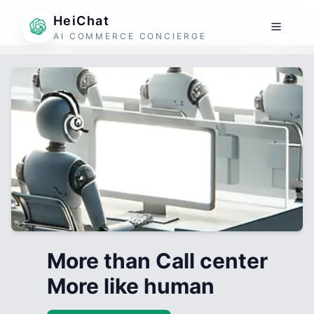
HeiChat
AI COMMERCE CONCIERGE
More than Call center
More like human