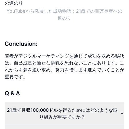
YouTubeから発展した成功物語：21歳での百万長者への
道のり
Conclusion:
若者がデジタルマーケティングを通じて成功を収める秘訣
は、自己成長と新たな挑戦を恐れないことにあります。こ
れからも夢を追い求め、努力を惜しまず進んでいくことが
重要です。
Q & A
21歳で月収100,000ドルを得るためにはどのような取
り組みが重要ですか？