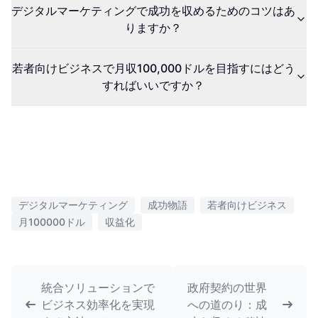
デジタルマーケティングで成功を収めるためのコツはあ
りますか？
若者向けビジネスで月収100,000ドルを目指すにはどう
すればいいですか？
デジタルマーケティング
成功物語
若者向けビジネス
月100000ドル
収益化
統合ソリューションで
政府契約の世界
ビジネス効率化を実現
への道のり：成