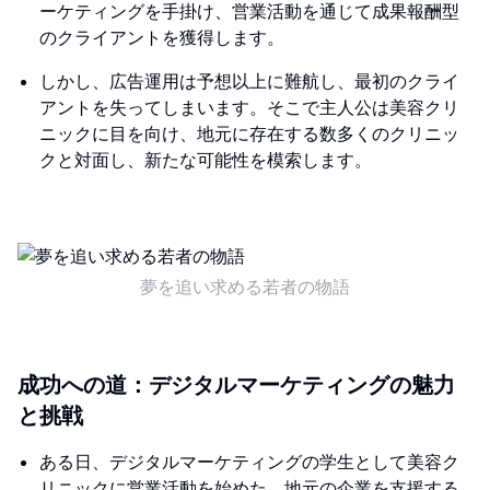
ーケティングを手掛け、営業活動を通じて成果報酬型
のクライアントを獲得します。
しかし、広告運用は予想以上に難航し、最初のクライ
アントを失ってしまいます。そこで主人公は美容クリ
ニックに目を向け、地元に存在する数多くのクリニッ
クと対面し、新たな可能性を模索します。
夢を追い求める若者の物語
成功への道：デジタルマーケティングの魅力
と挑戦
ある日、デジタルマーケティングの学生として美容ク
リニックに営業活動を始めた。地元の企業を支援する