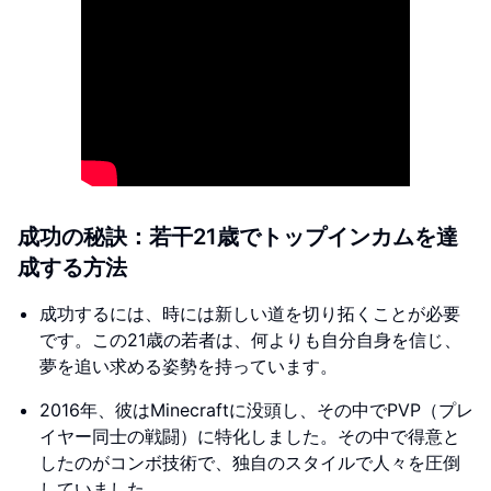
成功の秘訣：若干21歳でトップインカムを達
成する方法
成功するには、時には新しい道を切り拓くことが必要
です。この21歳の若者は、何よりも自分自身を信じ、
夢を追い求める姿勢を持っています。
2016年、彼はMinecraftに没頭し、その中でPVP（プレ
イヤー同士の戦闘）に特化しました。その中で得意と
したのがコンボ技術で、独自のスタイルで人々を圧倒
していました。