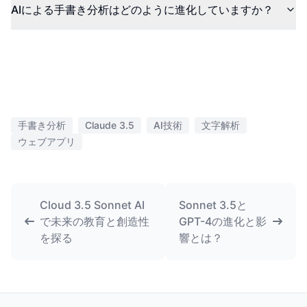
AIによる手書き分析はどのように進化していますか？
手書き分析
Claude 3.5
AI技術
文字解析
ウェブアプリ
Cloud 3.5 Sonnet AI
Sonnet 3.5と
で未来の教育と創造性
GPT-4の進化と影
を探る
響とは？