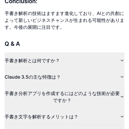
Conclusion:
手書き解析の技術はますます進化しており、AIとの共創に
よって新しいビジネスチャンスが生まれる可能性がありま
す。今後の展開に注目です。
Q & A
手書き解析とは何ですか？
Claude 3.5の主な特徴は？
手書き分析アプリを作成するにはどのような技術が必要
ですか？
手書き文字を解析するメリットは？