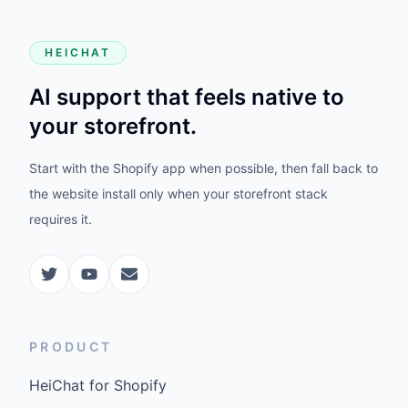
HEICHAT
AI support that feels native to
your storefront.
Start with the Shopify app when possible, then fall back to
the website install only when your storefront stack
requires it.
PRODUCT
HeiChat for Shopify