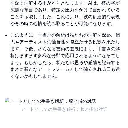
を深く理解する手がかりとなります。AIは、彼の字が
流麗な草書であり、特定の圧力をかけて書かれている
ことを示唆しました。これにより、彼の創造的な表現
やその時の心情を読み取ることが可能になります。
このように、手書きの解析は私たちの理解を深め、個
人やアーティストの独自性を際立たせる役割を果たし
ます。今後、さらなる技術の進展により、手書きの解
析はますます多様な分野で応用されるようになるでし
ょう。もしかしたら、私たちの思考や感情を記録する
まさに新たなアートフォームとして確立される日も遠
くないかもしれません。
アートとしての手書き解析：脳と指の対話