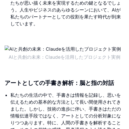
たちが思い描く未来を実現するための鍵となるでしょ
う。人生やビジネスのあらゆるシーンにおいて、AIが
私たちのパートナーとしての役割を果たす時代が到来
しています。
AIと共創の未来：Claudeを活用したプロジェクト実例
アートとしての手書き解析：脳と指の対話
私たちの生活の中で、手書きは情報を記録し、思いを
伝えるための基本的な方法として長い間使用されてき
ました。しかし、技術の進歩に伴い、手書きはただの
情報伝達手段ではなく、アートとしての分析対象にな
りつつあります。特に、人間の手書きを解析すること