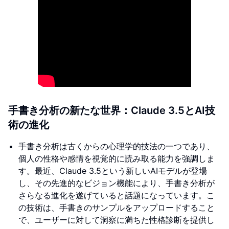
手書き分析の新たな世界：Claude 3.5とAI技
術の進化
手書き分析は古くからの心理学的技法の一つであり、
個人の性格や感情を視覚的に読み取る能力を強調しま
す。最近、Claude 3.5という新しいAIモデルが登場
し、その先進的なビジョン機能により、手書き分析が
さらなる進化を遂げていると話題になっています。こ
の技術は、手書きのサンプルをアップロードすること
で、ユーザーに対して洞察に満ちた性格診断を提供し