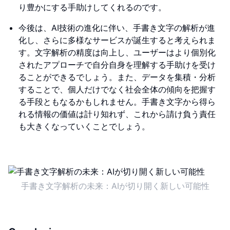
り豊かにする手助けしてくれるのです。
今後は、AI技術の進化に伴い、手書き文字の解析が進
化し、さらに多様なサービスが誕生すると考えられま
す。文字解析の精度は向上し、ユーザーはより個別化
されたアプローチで自分自身を理解する手助けを受け
ることができるでしょう。また、データを集積・分析
することで、個人だけでなく社会全体の傾向を把握す
る手段ともなるかもしれません。手書き文字から得ら
れる情報の価値は計り知れず、これから請け負う責任
も大きくなっていくことでしょう。
手書き文字解析の未来：AIが切り開く新しい可能性