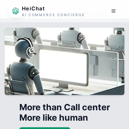
HeiChat
AI COMMERCE CONCIERGE
More than Call center
More like human