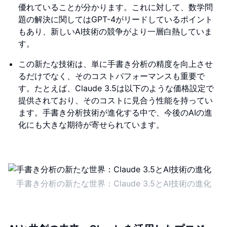
優れていることが分かります。これに対して、数学問
題の解決に関してはGPT-4がリードしているポイント
もあり、新しいAI技術の競争がより一層白熱していま
す。
この新たな技術は、単に手書き分析の精度を向上させ
るだけでなく、そのコストパフォーマンスも重要で
す。たとえば、Claude 3.5は以下のような価格設定で
提供されており、そのコストに見合う性能を持ってい
ます。手書き分析技術が進化する中で、今後のAIの進
化にも大きな期待が寄せられています。
手書き分析の新たな世界：Claude 3.5とAI技術の進化