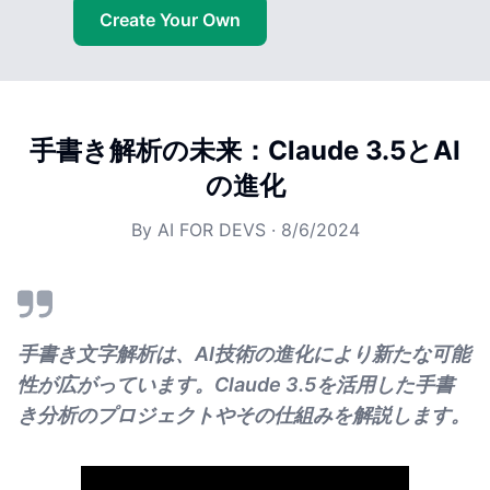
Create Your Own
手書き解析の未来：Claude 3.5とAI
の進化
By
AI FOR DEVS
·
8/6/2024
手書き文字解析は、AI技術の進化により新たな可能
性が広がっています。Claude 3.5を活用した手書
き分析のプロジェクトやその仕組みを解説します。