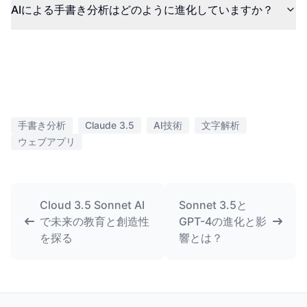
AIによる手書き分析はどのように進化していますか？
手書き分析
Claude 3.5
AI技術
文字解析
ウェブアプリ
Cloud 3.5 Sonnet AI
Sonnet 3.5と
で未来の教育と創造性
GPT-4の進化と影
を探る
響とは？