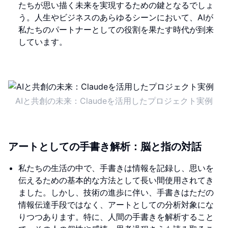
たちが思い描く未来を実現するための鍵となるでしょ
う。人生やビジネスのあらゆるシーンにおいて、AIが
私たちのパートナーとしての役割を果たす時代が到来
しています。
AIと共創の未来：Claudeを活用したプロジェクト実例
アートとしての手書き解析：脳と指の対話
私たちの生活の中で、手書きは情報を記録し、思いを
伝えるための基本的な方法として長い間使用されてき
ました。しかし、技術の進歩に伴い、手書きはただの
情報伝達手段ではなく、アートとしての分析対象にな
りつつあります。特に、人間の手書きを解析すること