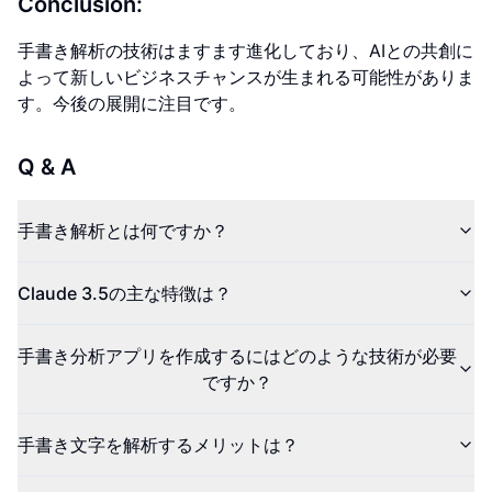
Conclusion:
手書き解析の技術はますます進化しており、AIとの共創に
よって新しいビジネスチャンスが生まれる可能性がありま
す。今後の展開に注目です。
Q & A
手書き解析とは何ですか？
Claude 3.5の主な特徴は？
手書き分析アプリを作成するにはどのような技術が必要
ですか？
手書き文字を解析するメリットは？