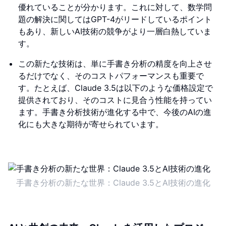
優れていることが分かります。これに対して、数学問
題の解決に関してはGPT-4がリードしているポイント
もあり、新しいAI技術の競争がより一層白熱していま
す。
この新たな技術は、単に手書き分析の精度を向上させ
るだけでなく、そのコストパフォーマンスも重要で
す。たとえば、Claude 3.5は以下のような価格設定で
提供されており、そのコストに見合う性能を持ってい
ます。手書き分析技術が進化する中で、今後のAIの進
化にも大きな期待が寄せられています。
手書き分析の新たな世界：Claude 3.5とAI技術の進化