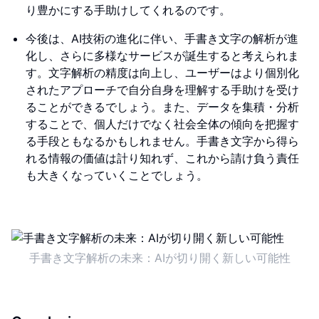
り豊かにする手助けしてくれるのです。
今後は、AI技術の進化に伴い、手書き文字の解析が進
化し、さらに多様なサービスが誕生すると考えられま
す。文字解析の精度は向上し、ユーザーはより個別化
されたアプローチで自分自身を理解する手助けを受け
ることができるでしょう。また、データを集積・分析
することで、個人だけでなく社会全体の傾向を把握す
る手段ともなるかもしれません。手書き文字から得ら
れる情報の価値は計り知れず、これから請け負う責任
も大きくなっていくことでしょう。
手書き文字解析の未来：AIが切り開く新しい可能性