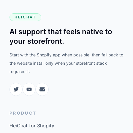
HEICHAT
AI support that feels native to
your storefront.
Start with the Shopify app when possible, then fall back to
the website install only when your storefront stack
requires it.
PRODUCT
HeiChat for Shopify