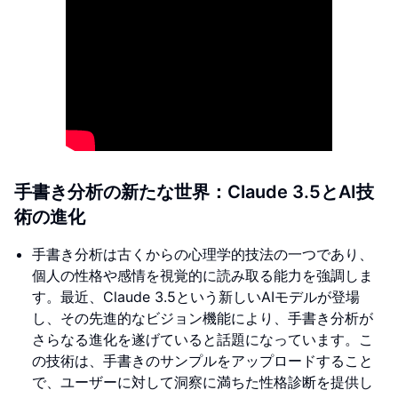
手書き分析の新たな世界：Claude 3.5とAI技
術の進化
手書き分析は古くからの心理学的技法の一つであり、
個人の性格や感情を視覚的に読み取る能力を強調しま
す。最近、Claude 3.5という新しいAIモデルが登場
し、その先進的なビジョン機能により、手書き分析が
さらなる進化を遂げていると話題になっています。こ
の技術は、手書きのサンプルをアップロードすること
で、ユーザーに対して洞察に満ちた性格診断を提供し