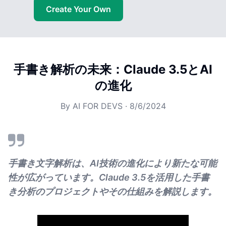
Create Your Own
手書き解析の未来：Claude 3.5とAI
の進化
By
AI FOR DEVS
·
8/6/2024
手書き文字解析は、AI技術の進化により新たな可能
性が広がっています。Claude 3.5を活用した手書
き分析のプロジェクトやその仕組みを解説します。