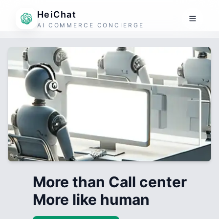
HeiChat
AI COMMERCE CONCIERGE
More than Call center
More like human