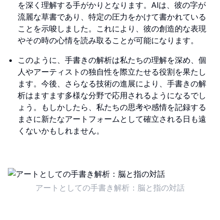
を深く理解する手がかりとなります。AIは、彼の字が
流麗な草書であり、特定の圧力をかけて書かれている
ことを示唆しました。これにより、彼の創造的な表現
やその時の心情を読み取ることが可能になります。
このように、手書きの解析は私たちの理解を深め、個
人やアーティストの独自性を際立たせる役割を果たし
ます。今後、さらなる技術の進展により、手書きの解
析はますます多様な分野で応用されるようになるでし
ょう。もしかしたら、私たちの思考や感情を記録する
まさに新たなアートフォームとして確立される日も遠
くないかもしれません。
アートとしての手書き解析：脳と指の対話