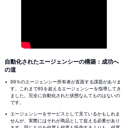
自動化されたエージェンシーの構築：成功へ
の道
99％のエージェンシー所有者が直面する課題がありま
す。これまで85を超えるエージェンシーを指導してき
ました。完全に自動化された状態なんてものはないの
です。
エージェンシーをサービスとして見ているかもしれま
せんが、実際にはそれが商品として捉える必要があり
ます。同じものを何度も何度も販売するよりも、何度