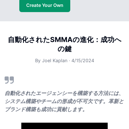
Create Your Own
自動化されたSMMAの進化：成功へ
の鍵
By
Joel Kaplan
·
4/15/2024
自動化されたエージェンシーを構築する方法には、
システム構築やチームの形成が不可欠です。革新と
ブランド構築も成功に貢献します。