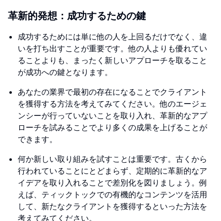
革新的発想：成功するための鍵
成功するためには単に他の人を上回るだけでなく、違
いを打ち出すことが重要です。他の人よりも優れてい
ることよりも、まったく新しいアプローチを取ること
が成功への鍵となります。
あなたの業界で最初の存在になることでクライアント
を獲得する方法を考えてみてください。他のエージェ
ンシーが行っていないことを取り入れ、革新的なアプ
ローチを試みることでより多くの成果を上げることが
できます。
何か新しい取り組みを試すことは重要です。古くから
行われていることにとどまらず、定期的に革新的なア
イデアを取り入れることで差別化を図りましょう。例
えば、ティックトックでの有機的なコンテンツを活用
して、新たなクライアントを獲得するといった方法を
考えてみてください。