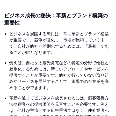
ビジネス成長の秘訣：革新とブランド構築の
重要性
ビジネスを展開する際には、常に革新とブランド構築
が重要です。競争が激化し、市場が飽和していく中
で、自社が他社と差別化するためには、「最初」であ
ることが鍵となります。
例えば、自社を太陽光発電などの特定の分野で他社と
差別化するためには、新しいアプローチやサービスを
提供することが重要です。他社が行っていない取り組
みやサービスを展開することで、市場での存在感を高
めることができます。
革新を通じてビジネスを成長させるには、顧客獲得方
法や顧客への提供価値を見直すことも必要です。例え
ば、他社が主流とする広告手法ではなく、仲介業者へ