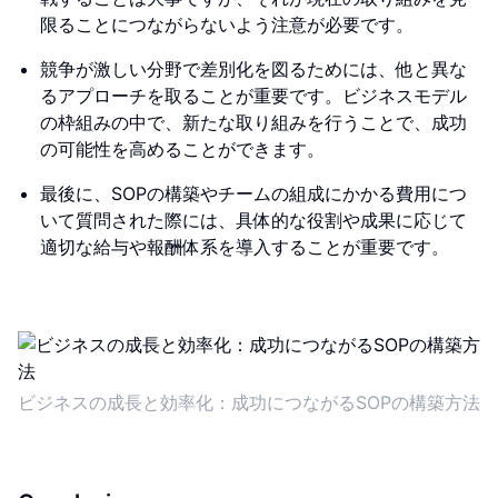
限ることにつながらないよう注意が必要です。
競争が激しい分野で差別化を図るためには、他と異な
るアプローチを取ることが重要です。ビジネスモデル
の枠組みの中で、新たな取り組みを行うことで、成功
の可能性を高めることができます。
最後に、SOPの構築やチームの組成にかかる費用につ
いて質問された際には、具体的な役割や成果に応じて
適切な給与や報酬体系を導入することが重要です。
ビジネスの成長と効率化：成功につながるSOPの構築方法