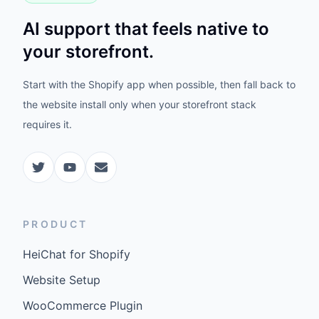
AI support that feels native to
your storefront.
Start with the Shopify app when possible, then fall back to
the website install only when your storefront stack
requires it.
PRODUCT
HeiChat for Shopify
Website Setup
WooCommerce Plugin