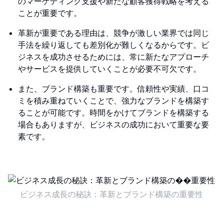
のマーケティング支援や新たな顧客獲得戦略を考える
ことが重要です。
革新が重要である理由は、競争が激しい業界では同じ
手法を繰り返しても差別化が難しくなるからです。ビ
ジネスを成功させるためには、常に新たなアプローチ
やサービスを提供していくことが必要不可欠です。
また、ブランド構築も重要です。信頼性や実績、口コ
ミを積み重ねていくことで、強力なブランドを構築す
ることが可能です。時間をかけてブランドを構築する
場合もありますが、ビジネスの成功において重要な要
素です。
ビジネス成長の秘訣：革新とブランド構築の重要性