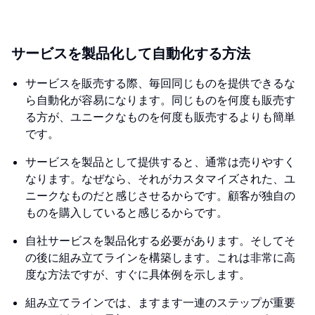
サービスを製品化して自動化する方法
サービスを販売する際、毎回同じものを提供できるな
ら自動化が容易になります。同じものを何度も販売す
る方が、ユニークなものを何度も販売するよりも簡単
です。
サービスを製品として提供すると、通常は売りやすく
なります。なぜなら、それがカスタマイズされた、ユ
ニークなものだと感じさせるからです。顧客が独自の
ものを購入していると感じるからです。
自社サービスを製品化する必要があります。そしてそ
の後に組み立てラインを構築します。これは非常に高
度な方法ですが、すぐに具体例を示します。
組み立てラインでは、ますます一連のステップが重要