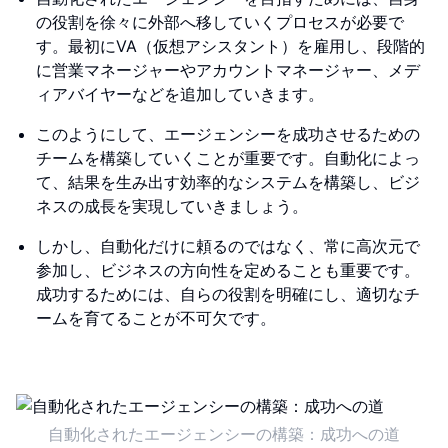
の役割を徐々に外部へ移していくプロセスが必要で
す。最初にVA（仮想アシスタント）を雇用し、段階的
に営業マネージャーやアカウントマネージャー、メデ
ィアバイヤーなどを追加していきます。
このようにして、エージェンシーを成功させるための
チームを構築していくことが重要です。自動化によっ
て、結果を生み出す効率的なシステムを構築し、ビジ
ネスの成長を実現していきましょう。
しかし、自動化だけに頼るのではなく、常に高次元で
参加し、ビジネスの方向性を定めることも重要です。
成功するためには、自らの役割を明確にし、適切なチ
ームを育てることが不可欠です。
自動化されたエージェンシーの構築：成功への道