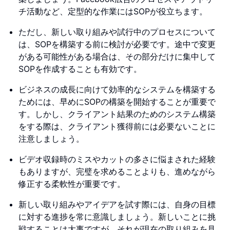
チ活動など、定型的な作業にはSOPが役立ちます。
ただし、新しい取り組みや試行中のプロセスについて
は、SOPを構築する前に検討が必要です。途中で変更
がある可能性がある場合は、その部分だけに集中して
SOPを作成することも有効です。
ビジネスの成長に向けて効率的なシステムを構築する
ためには、早めにSOPの構築を開始することが重要で
す。しかし、クライアント結果のためのシステム構築
をする際は、クライアント獲得前には必要ないことに
注意しましょう。
ビデオ収録時のミスやカットの多さに悩まされた経験
もありますが、完璧を求めることよりも、進めながら
修正する柔軟性が重要です。
新しい取り組みやアイデアを試す際には、自身の目標
に対する進捗を常に意識しましょう。新しいことに挑
戦することは大事ですが、それが現在の取り組みを見