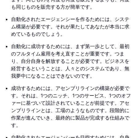
も同じものを販売する方が簡単です。
自動化されたエージェンシーを作るためには、システ
ム構築が必要です。それが果たしてあなたが本当に求
めているものでしょう。
自動化に成功するためには、まず第一歩として、最初
のフルタイム雇用を考え直すことが重要です。つま
り、自分自身を解放することが必要です。ビジネスを
経営するということは、人々とのシステムであり、無
我夢中になることはできないのです。
成功するためには、アセンブリラインの構築が必要で
す。それは、1つのニッチ、1つのサービス、1つのオフ
ァーに基づいて設計されていることが前提です。アセ
ンブリラインとは、工場のようなものです。段階的に
作業が進んでいき、最終的に製品が完成する仕組みで
す。
自動化されたエージェンシーを目指すためには、自身