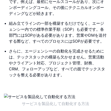
です。例えば、最初にセールスコールがあり、次にオ
ンボーディングコール、その後にテクニカルオンボー
ディングなどが続きます。
組み立てラインの一部を構築するだけでなく、エージ
ェンシー内での標準作業手順（SOP）も必要です。各
部門にはSOPがある必要があります。営業やDMを送付
する際など、すべてのプロセスにはSOPが必要です。
さらに、エージェンシーの自動化を完成させるために
は、テックスタックの構築も欠かせません。営業活動
やクライアント対応、プロジェクト管理、財務、
CRM、フォローアップなど、すべての面でテックスタ
ックを整える必要があります。
サービスを製品化して自動化する方法