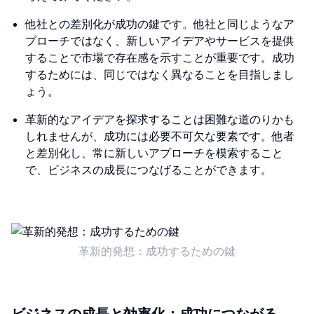
他社との差別化が成功の鍵です。他社と同じようなア
プローチではなく、新しいアイデアやサービスを提供
することで市場で存在感を示すことが重要です。成功
するためには、同じではなく異なることを目指しまし
ょう。
革新的なアイデアを探求することは困難な道のりかも
しれませんが、成功には必要不可欠な要素です。他者
と差別化し、常に新しいアプローチを模索すること
で、ビジネスの成長につなげることができます。
革新的発想：成功するための鍵