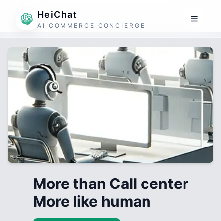
HeiChat
AI COMMERCE CONCIERGE
More than Call center
More like human