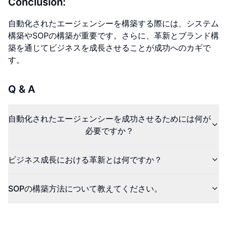
Conclusion:
自動化されたエージェンシーを構築する際には、システム
構築やSOPの構築が重要です。さらに、革新とブランド構
築を通じてビジネスを成長させることが成功へのカギで
す。
Q & A
自動化されたエージェンシーを成功させるためには何が
必要ですか？
ビジネス成長における革新とは何ですか？
SOPの構築方法について教えてください。