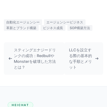
自動化エージェンシー
エージェンシービジネス
革新とブランド構築
ビジネス成長
SOP構築方法
スティングエナジードリ
LLCを設立す
ンクの成功：Redbullや
る際の基本的
Monsterを破壊した方法
な手順とメリ
とは？
ット
HEICHAT