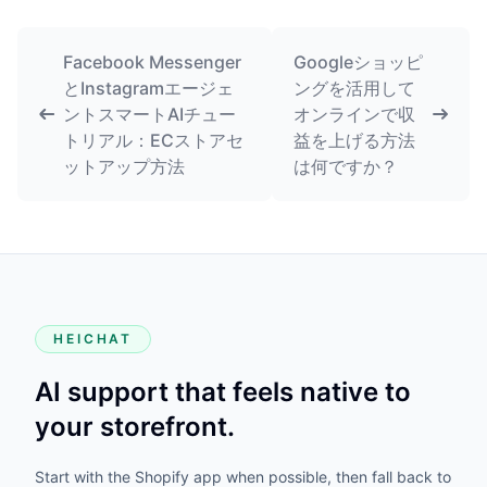
Facebook Messenger
Googleショッピ
とInstagramエージェ
ングを活用して
ントスマートAIチュー
オンラインで収
トリアル：ECストアセ
益を上げる方法
ットアップ方法
は何ですか？
HEICHAT
AI support that feels native to
your storefront.
Start with the Shopify app when possible, then fall back to