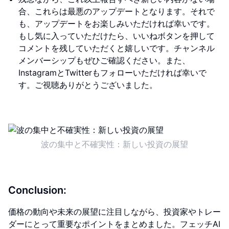
合、これらは最悪のアップデートとなります。それで
も、アップデートをお楽しみいただければ幸いです。
もし気に入っていただけたら、いいねボタンを押して
コメントを残していただくと嬉しいです。チャンネル
メンバーシップもぜひご確認ください。また、
InstagramとTwitterもフォローいただければ幸いで
す。ご視聴ありがとうございました。
波の集中と不確実性：新しい投資の展望
Conclusion:
価格の動向や未来の展望に注目しながら、投資家やトレー
ダーにとって重要なポイントをまとめました。フェッチAI