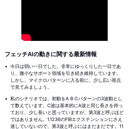
フェッチAIの動きに関する最新情報
今日は弱い一日でした。非常にゆっくりした一日であ
り、微小なサポート領域を引き続き維持しています。
しかし、マイクロパターンに入る前に、少し広い視点
で見てみましょう。
私のシナリオでは、初動をA B Cパターンの3波動とし
て数えています。C波は基本的にA波と同じ長さを持っ
ており、少し長いと思っていますが、第3波と呼ぶほど
ではありません。1.1236のFIBエクステンションにさえ
達していないので、第3波と呼ぶにはまだまだです。11