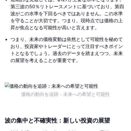
第三波の50％リトレースメントに基づいており、第四
波がこの水準を下回るべきではありません。この水準
を守ることが大切です。つまり、現時点では価格の上
昇が焦点となる可能性が高いと言えます。
つまり、未来の価格変動は依然として可能性を秘めて
おり、投資家やトレーダーにとって注目すべきポイン
トとなるでしょう。過去のデータを踏まえつつ、未来
の展望を考えることが重要です。
価格の動向を追跡：未来への希望と可能性
波の集中と不確実性：新しい投資の展望