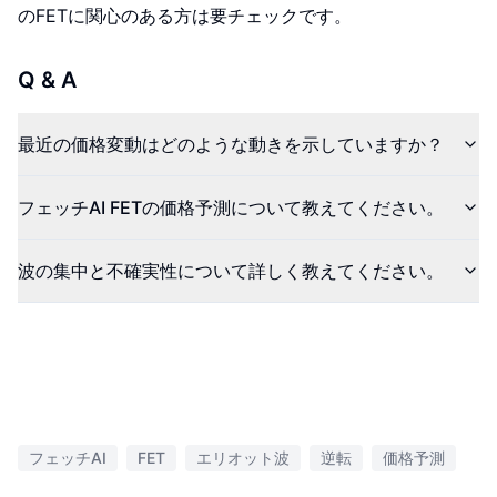
のFETに関心のある方は要チェックです。
Q & A
最近の価格変動はどのような動きを示していますか？
フェッチAI FETの価格予測について教えてください。
波の集中と不確実性について詳しく教えてください。
フェッチAI
FET
エリオット波
逆転
価格予測