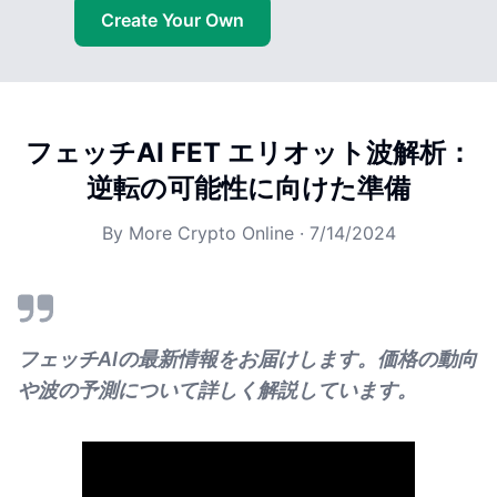
Create Your Own
フェッチAI FET エリオット波解析：
逆転の可能性に向けた準備
By
More Crypto Online
·
7/14/2024
フェッチAIの最新情報をお届けします。価格の動向
や波の予測について詳しく解説しています。