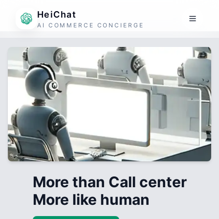
HeiChat
AI COMMERCE CONCIERGE
More than Call center
More like human