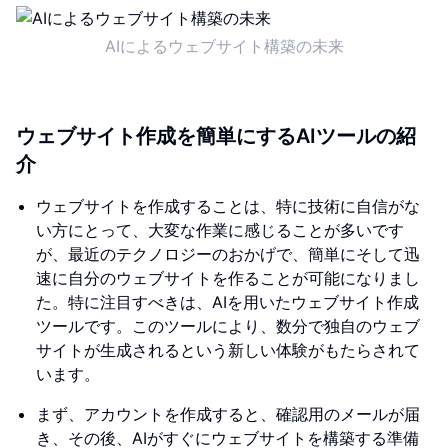
AIによるウェブサイト構築の未来
ウェブサイト作成を簡単にするAIツールの紹
介
ウェブサイトを作成することは、特に技術に自信がな
い方にとって、大変な作業に感じることが多いです
が、最近のテクノロジーのおかげで、簡単にそして迅
速に自分のウェブサイトを作ることが可能になりまし
た。特に注目すべきは、AIを用いたウェブサイト作成
ツールです。このツールにより、数分で独自のウェブ
サイトが生成されるという新しい体験がもたらされて
います。
まず、アカウントを作成すると、確認用のメールが届
き、その後、AIがすぐにウェブサイトを構築する準備