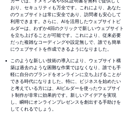
ガーでは、ドメイン名やSSL証明書を無料で提供して
おり、セキュリティも万全です。これにより、あなた
のウェブサイトは常に安全であり、訪問者も安心して
利用できます。さらに、AIを活用したウェブサイトビ
ルダーは、わずか4回のクリックで新しいウェブサイト
を立ち上げることが可能です。これにより、従来必要
だった複雑なコーディングや設定無しで、誰でも簡単
にウェブサイトを作成できるようになりました。
このような新しい技術の導入により、ウェブサイト構
築は過去のような困難な作業ではなくなり、誰でも手
軽に自分のブランドをオンラインに立ち上げることが
できる時代になりました。特に、ビジネスを始めたい
と考えている方には、AIビルダーを使ったウェブサイ
ト制作が非常に効果的です。新しいアイデアを実現
し、瞬時にオンラインプレゼンスを創出する手助けを
してくれるでしょう。