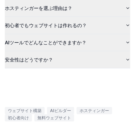
ホスティンガーを選ぶ理由は？
初心者でもウェブサイトは作れるの？
AIツールでどんなことができますか？
安全性はどうですか？
ウェブサイト構築
AIビルダー
ホスティンガー
初心者向け
無料ウェブサイト