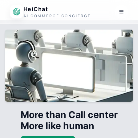
HeiChat
AI COMMERCE CONCIERGE
More than Call center
More like human