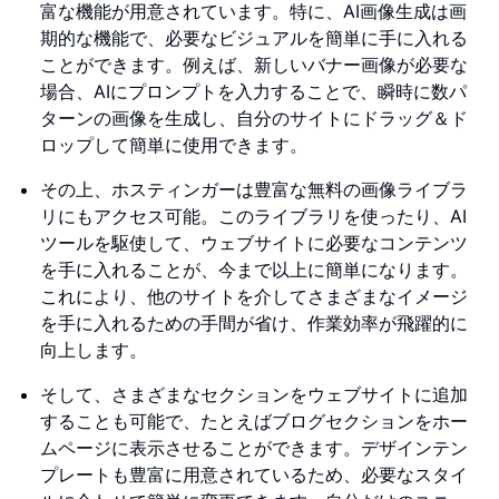
富な機能が用意されています。特に、AI画像生成は画
期的な機能で、必要なビジュアルを簡単に手に入れる
ことができます。例えば、新しいバナー画像が必要な
場合、AIにプロンプトを入力することで、瞬時に数パ
ターンの画像を生成し、自分のサイトにドラッグ＆ド
ロップして簡単に使用できます。
その上、ホスティンガーは豊富な無料の画像ライブラ
リにもアクセス可能。このライブラリを使ったり、AI
ツールを駆使して、ウェブサイトに必要なコンテンツ
を手に入れることが、今まで以上に簡単になります。
これにより、他のサイトを介してさまざまなイメージ
を手に入れるための手間が省け、作業効率が飛躍的に
向上します。
そして、さまざまなセクションをウェブサイトに追加
することも可能で、たとえばブログセクションをホー
ムページに表示させることができます。デザインテン
プレートも豊富に用意されているため、必要なスタイ