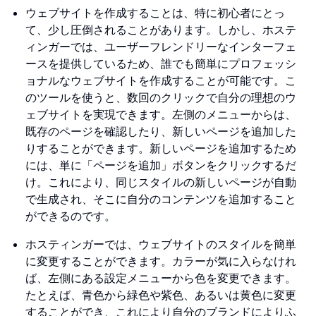
ウェブサイトを作成することは、特に初心者にとっ
て、少し圧倒されることがあります。しかし、ホステ
ィンガーでは、ユーザーフレンドリーなインターフェ
ースを提供しているため、誰でも簡単にプロフェッシ
ョナルなウェブサイトを作成することが可能です。こ
のツールを使うと、数回のクリックで自分の理想のウ
ェブサイトを実現できます。左側のメニューからは、
既存のページを確認したり、新しいページを追加した
りすることができます。新しいページを追加するため
には、単に「ページを追加」ボタンをクリックするだ
け。これにより、同じスタイルの新しいページが自動
で生成され、そこに自分のコンテンツを追加すること
ができるのです。
ホスティンガーでは、ウェブサイトのスタイルを簡単
に変更することができます。カラーが気に入らなけれ
ば、左側にある設定メニューから色を変更できます。
たとえば、青色から緑色や紫色、あるいは黄色に変更
することができ、これにより自分のブランドによりふ