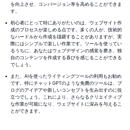
を向上させ、コンバージョン率を高めることができま
す。
初心者にとって特にありがたいのは、ウェブサイト作
成のプロセスが楽しめる点です。多くの人が、技術的
なハードルから作成を躊躇することがありますが、実
際にはシンプルで楽しい作業です。ツールを使ってい
るうちに、あなたはウェブデザインの感覚を磨き、独
自のコンテンツを作成する喜びを感じることができる
でしょう。
また、AIを使ったライティングツールの利用もお勧め
です。特にチャットGPTのような免費のツールは、ブ
ログのアイデアや新しいコンセプトを生み出すのに役
立つでしょう。これにより、さらなるクリエイティブ
な作業が可能になり、ウェブサイトに深みを与えるこ
とができます。