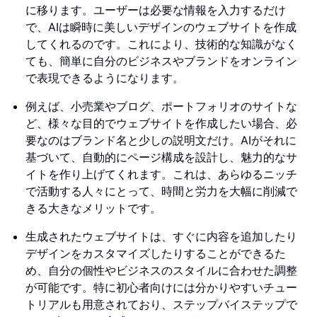
に移ります。ユーザーは必要な情報を入力するだけ
で、AIは瞬時に美しいデザインのウェブサイトを作成
してくれるのです。これにより、技術的な知識がなく
ても、簡単に自分のビジネスやブランドをオンライン
で表現できるようになります。
例えば、小売業やブログ、ポートフォリオのサイトな
ど、様々な目的でウェブサイトを作成したい場合、必
要なのはブランド名と少しの説明文だけ。AIがそれに
基づいて、自動的にページ構成を設計し、魅力的なサ
イトを作り上げてくれます。これは、あらゆるニッチ
で活動する人々にとって、時間と労力を大幅に削減で
きる大きなメリットです。
生成されたウェブサイトは、すぐに内容を追加したり
デザインをカスタマイズしたりすることができるた
め、自分の個性やビジネスのスタイルに合わせた調整
が可能です。特に初心者向けには分かりやすいチュー
トリアルも用意されており、ステップバイステップで