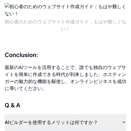
初心者のためのウェブサイト作成ガイド：もはや難しくな
い！
Conclusion:
最新のAIツールを活用することで、誰でも独自のウェブサ
イトを簡単に作成できる時代が到来しました。ホスティン
ガーの魅力的な機能を駆使し、オンラインビジネスを成功
に導いてください。
Q & A
AIビルダーを使用するメリットは何ですか？