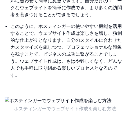
ルに合わせて簡単に変更できます。自分だけのユニー
クなウェブサイトを簡単に作成でき、より多くの訪問
者を惹きつけることができるでしょう。
このように、ホスティンガーの使いやすい機能を活用
することで、ウェブサイト作成は楽しさを増し、独創
的な仕上がりとなります。自分のスタイルに合わせた
カスタマイズを施しつつ、プロフェッショナルな印象
を残すことで、ビジネスの成功に繋がることでしょ
う。ウェブサイト作成は、もはや難しくなく、どんな
人でも手軽に取り組める楽しいプロセスとなるので
す。
ホスティンガーでウェブサイト作成を楽しむ方法