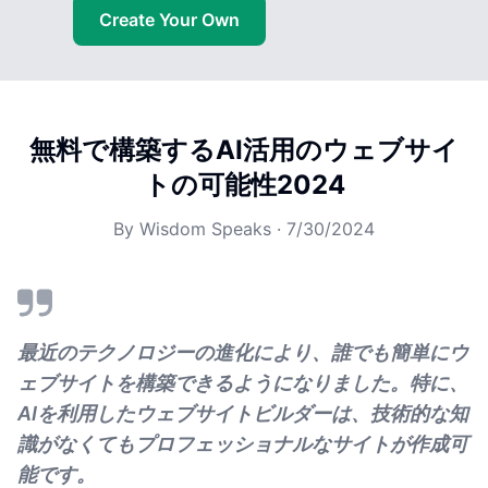
Create Your Own
無料で構築するAI活用のウェブサイ
トの可能性2024
By
Wisdom Speaks
·
7/30/2024
最近のテクノロジーの進化により、誰でも簡単にウ
ェブサイトを構築できるようになりました。特に、
AIを利用したウェブサイトビルダーは、技術的な知
識がなくてもプロフェッショナルなサイトが作成可
能です。