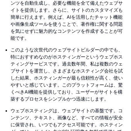
ンツを自動生成し、必要な機能を全て備えたウェブサ
イトを提供します。さらに、サイトのカスタマイズも
簡単に行えます。例えば、AIを活用したチャット機能
や画像生成ツールを使うことで、著作権に関する問題
を気にせずに魅力的なコンテンツを作成することが可
能です。
このような次世代のウェブサイトビルダーの中でも、
特におすすめなのがホスティンガーというウェブホス
ティングサービスです。過去数年間、私は複数のウェ
ブサイトを運営し、さまざまなホスティング会社を試
した結果、ホスティンガーが最も信頼性が高く、使い
やすいと感じています。このプラットフォームは、驚
くべきAI機能を提供しており、ユーザーがサイトを構
築するプロセスをシンプルかつ迅速にします。
ウェブホスティングは、ウェブサイトの基盤です。コ
ンテンツ、テキスト、画像など、すべての情報が安全
に保管され、いつでもアクセス可能です。ホスティン