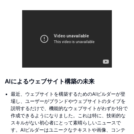
AIによるウェブサイト構築の未来
最近、ウェブサイトを構築するためのAIビルダーが登
場し、ユーザーがブランドやウェブサイトのタイプを
説明するだけで、機能的なウェブサイトがわずか1分で
作成できるようになりました。これは特に、技術的な
スキルがない初心者にとって素晴らしいニュースで
す。AIビルダーはユニークなテキストや画像、コンテ