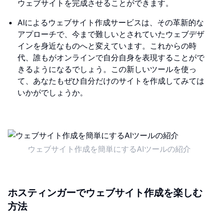
ウェブサイトを完成させることができます。
AIによるウェブサイト作成サービスは、その革新的な
アプローチで、今まで難しいとされていたウェブデザ
インを身近なものへと変えています。これからの時
代、誰もがオンラインで自分自身を表現することがで
きるようになるでしょう。この新しいツールを使っ
て、あなたもぜひ自分だけのサイトを作成してみては
いかがでしょうか。
ウェブサイト作成を簡単にするAIツールの紹介
ホスティンガーでウェブサイト作成を楽しむ
方法