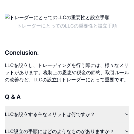
トレーダーにとってのLLCの重要性と設立手順
Conclusion:
LLCを設立し、トレーディングを行う際には、様々なメリ
ットがあります。税制上の恩恵や税金の節約、取引ルール
の改善など、LLCの設立はトレーダーにとって重要です。
Q & A
LLCを設立する主なメリットは何ですか？
LLC設立の手順にはどのようなものがありますか？