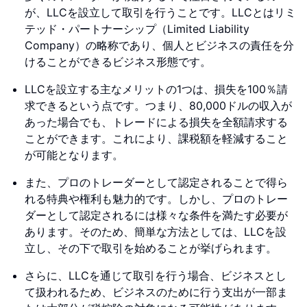
が、LLCを設立して取引を行うことです。LLCとはリミ
テッド・パートナーシップ（Limited Liability
Company）の略称であり、個人とビジネスの責任を分
けることができるビジネス形態です。
LLCを設立する主なメリットの1つは、損失を100％請
求できるという点です。つまり、80,000ドルの収入が
あった場合でも、トレードによる損失を全額請求する
ことができます。これにより、課税額を軽減すること
が可能となります。
また、プロのトレーダーとして認定されることで得ら
れる特典や権利も魅力的です。しかし、プロのトレー
ダーとして認定されるには様々な条件を満たす必要が
あります。そのため、簡単な方法としては、LLCを設
立し、その下で取引を始めることが挙げられます。
さらに、LLCを通じて取引を行う場合、ビジネスとし
て扱われるため、ビジネスのために行う支出が一部ま