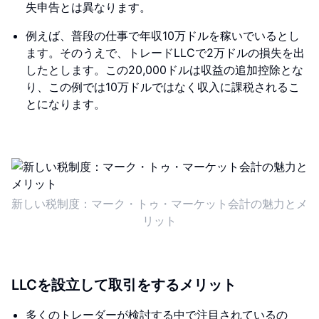
失申告とは異なります。
例えば、普段の仕事で年収10万ドルを稼いでいるとし
ます。そのうえで、トレードLLCで2万ドルの損失を出
したとします。この20,000ドルは収益の追加控除とな
り、この例では10万ドルではなく収入に課税されるこ
とになります。
新しい税制度：マーク・トゥ・マーケット会計の魅力とメ
リット
LLCを設立して取引をするメリット
多くのトレーダーが検討する中で注目されているの