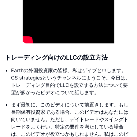
トレーディング向けのLLCの設立方法
Earthの外国投資家の皆様、私はゲイブと申します。
GS strategiesというチャンネルにようこそ。今日は、
トレーディング目的でLLCを設立する方法について要
望が多かったビデオについて話します。
まず最初に、このビデオについて前置きします。もし
長期保有投資家である場合、このビデオはあなたには
向いていません。ただし、デイトレードやスイングト
レードをよく行い、特定の要件を満たしている場合
は、このビデオが役立つかもしれません。私はこのビ