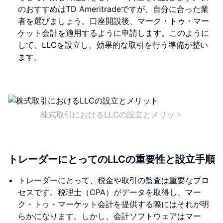
のおすすめはTD Ameritradeですが、自分に合った業
者を選びましょう。口座開設後、マーク・トゥ・マー
ケット会計を適用するように申請します。このように
して、LLCを設立し、効果的な取引を行う準備が整い
ます。
株式取引におけるLLCの設立とメリット
トレーダーにとってのLLCの重要性と設立手順
トレーダーにとって、税金や取引の監査は重要なプロ
セスです。税理士（CPA）がデータを取得し、マー
ク・トゥ・マーケット会計を提供する際にはそれが明
らかになります。しかし、会計ソフトウェアはマー