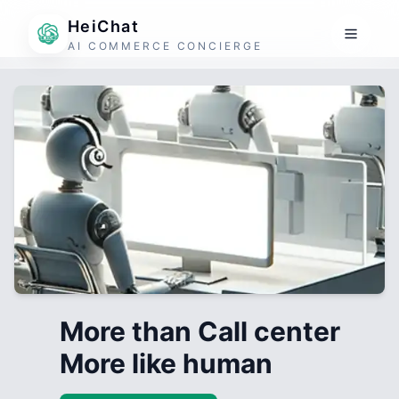
HeiChat
AI COMMERCE CONCIERGE
More than Call center
More like human