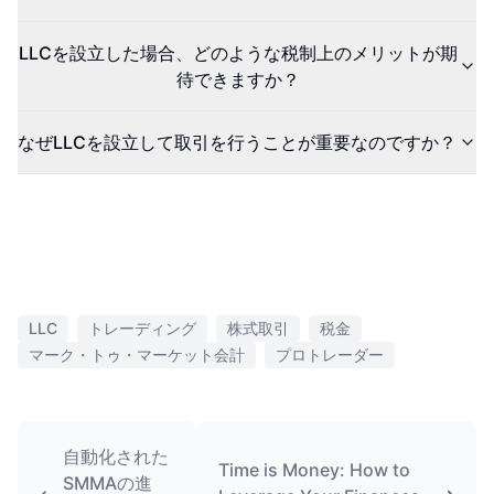
LLCを設立した場合、どのような税制上のメリットが期
待できますか？
なぜLLCを設立して取引を行うことが重要なのですか？
LLC
トレーディング
株式取引
税金
マーク・トゥ・マーケット会計
プロトレーダー
自動化された
Time is Money: How to
SMMAの進