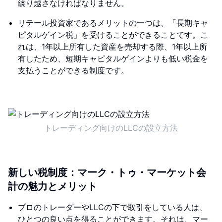
繰り越さなければなりません。
リテール投資家であるメリットの一つは、「長期キャ
ピタルゲイン税」を受けることができることです。こ
れは、1年以上所有した資産を売却する際、1年以上所
有したため、短期キャピタルゲインよりも低い税金を
支払うことができる制度です。
トレーディング向けのLLCの設立方法
新しい税制度：マーク・トゥ・マーケット会
計の魅力とメリット
プロのトレーダーやLLCの下で取引をしている人は、
ひとつの良い点を得ることができます。それは、マー