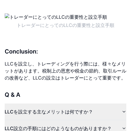
トレーダーにとってのLLCの重要性と設立手順
Conclusion:
LLCを設立し、トレーディングを行う際には、様々なメリ
ットがあります。税制上の恩恵や税金の節約、取引ルール
の改善など、LLCの設立はトレーダーにとって重要です。
Q & A
LLCを設立する主なメリットは何ですか？
LLC設立の手順にはどのようなものがありますか？