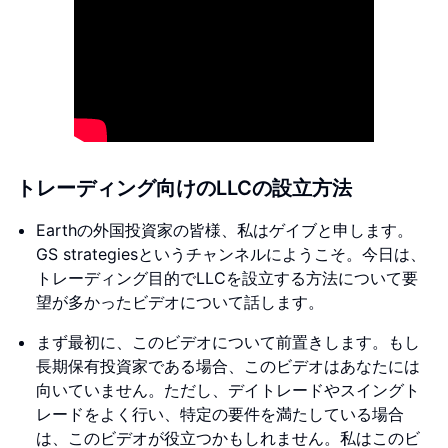
トレーディング向けのLLCの設立方法
Earthの外国投資家の皆様、私はゲイブと申します。
GS strategiesというチャンネルにようこそ。今日は、
トレーディング目的でLLCを設立する方法について要
望が多かったビデオについて話します。
まず最初に、このビデオについて前置きします。もし
長期保有投資家である場合、このビデオはあなたには
向いていません。ただし、デイトレードやスイングト
レードをよく行い、特定の要件を満たしている場合
は、このビデオが役立つかもしれません。私はこのビ