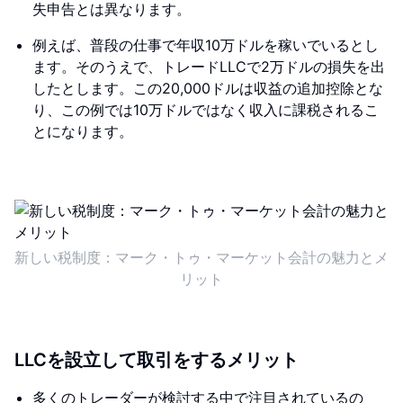
失申告とは異なります。
例えば、普段の仕事で年収10万ドルを稼いでいるとし
ます。そのうえで、トレードLLCで2万ドルの損失を出
したとします。この20,000ドルは収益の追加控除とな
り、この例では10万ドルではなく収入に課税されるこ
とになります。
新しい税制度：マーク・トゥ・マーケット会計の魅力とメ
リット
LLCを設立して取引をするメリット
多くのトレーダーが検討する中で注目されているの