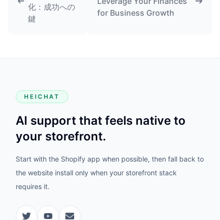
Leverage Your Finances
化：成功への
for Business Growth
鍵
HEICHAT
AI support that feels native to
your storefront.
Start with the Shopify app when possible, then fall back to
the website install only when your storefront stack
requires it.