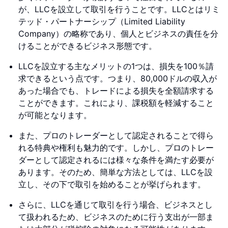
が、LLCを設立して取引を行うことです。LLCとはリミ
テッド・パートナーシップ（Limited Liability
Company）の略称であり、個人とビジネスの責任を分
けることができるビジネス形態です。
LLCを設立する主なメリットの1つは、損失を100％請
求できるという点です。つまり、80,000ドルの収入が
あった場合でも、トレードによる損失を全額請求する
ことができます。これにより、課税額を軽減すること
が可能となります。
また、プロのトレーダーとして認定されることで得ら
れる特典や権利も魅力的です。しかし、プロのトレー
ダーとして認定されるには様々な条件を満たす必要が
あります。そのため、簡単な方法としては、LLCを設
立し、その下で取引を始めることが挙げられます。
さらに、LLCを通じて取引を行う場合、ビジネスとし
て扱われるため、ビジネスのために行う支出が一部ま