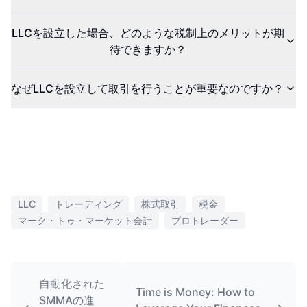
LLCを設立した場合、どのような税制上のメリットが期
待できますか？
なぜLLCを設立して取引を行うことが重要なのですか？
LLC
トレーディング
株式取引
税金
マーク・トゥ・マーケット会計
プロトレーダー
自動化された
Time is Money: How to
SMMAの進