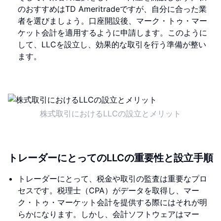
のおすすめはTD Ameritradeですが、自分に合った業
者を選びましょう。口座開設後、マーク・トゥ・マー
ケット会計を適用するように申請します。このように
して、LLCを設立し、効果的な取引を行う準備が整い
ます。
株式取引におけるLLCの設立とメリット
トレーダーにとってのLLCの重要性と設立手順
トレーダーにとって、税金や取引の監査は重要なプロ
セスです。税理士（CPA）がデータを取得し、マー
ク・トゥ・マーケット会計を提供する際にはそれが明
らかになります。しかし、会計ソフトウェアはマー