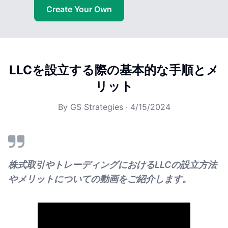
Create Your Own
LLCを設立する際の基本的な手順とメ
リット
By
GS Strategies
·
4/15/2024
株式取引やトレーディングにおけるLLCの設立方法
やメリットについての動画をご紹介します。