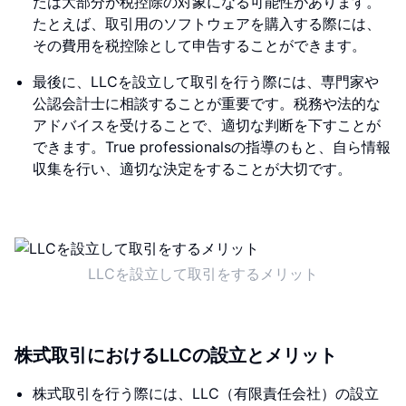
たは大部分が税控除の対象になる可能性があります。
たとえば、取引用のソフトウェアを購入する際には、
その費用を税控除として申告することができます。
最後に、LLCを設立して取引を行う際には、専門家や
公認会計士に相談することが重要です。税務や法的な
アドバイスを受けることで、適切な判断を下すことが
できます。True professionalsの指導のもと、自ら情報
収集を行い、適切な決定をすることが大切です。
LLCを設立して取引をするメリット
株式取引におけるLLCの設立とメリット
株式取引を行う際には、LLC（有限責任会社）の設立