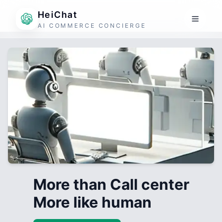
HeiChat
AI COMMERCE CONCIERGE
More than Call center
More like human