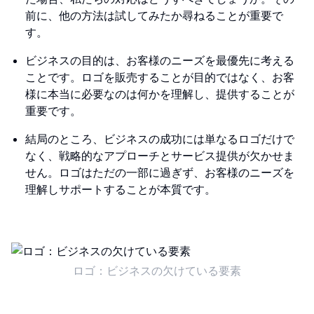
前に、他の方法は試してみたか尋ねることが重要で
す。
ビジネスの目的は、お客様のニーズを最優先に考える
ことです。ロゴを販売することが目的ではなく、お客
様に本当に必要なのは何かを理解し、提供することが
重要です。
結局のところ、ビジネスの成功には単なるロゴだけで
なく、戦略的なアプローチとサービス提供が欠かせま
せん。ロゴはただの一部に過ぎず、お客様のニーズを
理解しサポートすることが本質です。
ロゴ：ビジネスの欠けている要素