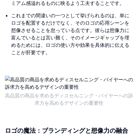
ミアム感溢れるものに映るよう工夫することです。
これまでの間違いの一つとして挙げられるのは、単に
ロゴを配置するだけでなく、そのロゴの応用シーンを
想像させることを怠っている点です。彼らは想像力に
富んでいるとは言い難く、そのイメージギャップを埋
めるためには、ロゴの使い方や効果を具体的に伝える
ことが肝要です。
高品質の商品を求めるディスセルニング・バイヤーへの訴
求力を高めるデザインの重要性
ロゴの魔法：ブランディングと想像力の融合