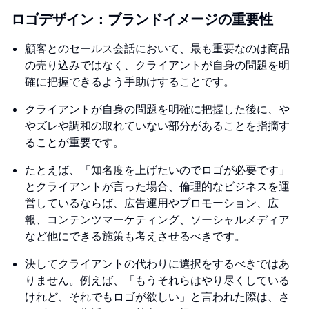
ロゴデザイン：ブランドイメージの重要性
顧客とのセールス会話において、最も重要なのは商品
の売り込みではなく、クライアントが自身の問題を明
確に把握できるよう手助けすることです。
クライアントが自身の問題を明確に把握した後に、や
やズレや調和の取れていない部分があることを指摘す
ることが重要です。
たとえば、「知名度を上げたいのでロゴが必要です」
とクライアントが言った場合、倫理的なビジネスを運
営しているならば、広告運用やプロモーション、広
報、コンテンツマーケティング、ソーシャルメディア
など他にできる施策も考えさせるべきです。
決してクライアントの代わりに選択をするべきではあ
りません。例えば、「もうそれらはやり尽くしている
けれど、それでもロゴが欲しい」と言われた際は、さ