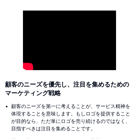
顧客のニーズを優先し、注目を集めるための
マーケティング戦略
顧客のニーズを第一に考えることが、サービス精神を
体現することを意味します。もしロゴを提供すること
が目的なら、ただ単にロゴを売り続けるのではなく、
目指すべきは注目を集めることです。