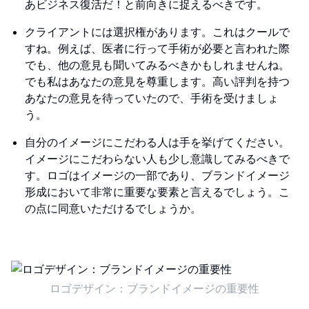
あビジネス復活だ！と前向きに捉えるべきです。
クライアントには選択権があります。これはクールで
すね。例えば、医者に行って手術が必要と言われた際
でも、他の意見も聞いてみるべきかもしれませんね。
でも私はあなたの意見を尊重します。高い評判を持つ
あなたの意見を待っていたので、手術を受けましょ
う。
自分のイメージにこだわる人は手を挙げてください。
イメージにこだわらない人も少し意識してみるべきで
す。ロゴはイメージの一部であり、ブランドイメージ
形成において非常に重要な要素と言えるでしょう。こ
の点に同意いただけるでしょうか。
ロゴデザイン：ブランドイメージの重要性