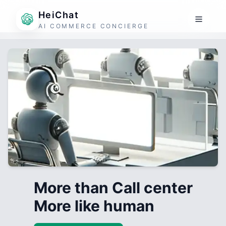
HeiChat
AI COMMERCE CONCIERGE
More than Call center
More like human