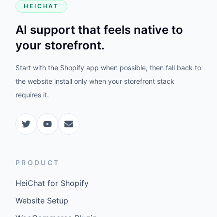
HEICHAT
AI support that feels native to
your storefront.
Start with the Shopify app when possible, then fall back to
the website install only when your storefront stack
requires it.
PRODUCT
HeiChat for Shopify
Website Setup