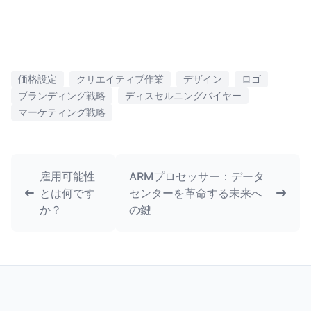
価格設定
クリエイティブ作業
デザイン
ロゴ
ブランディング戦略
ディスセルニングバイヤー
マーケティング戦略
雇用可能性
ARMプロセッサー：データ
とは何です
センターを革命する未来へ
か？
の鍵