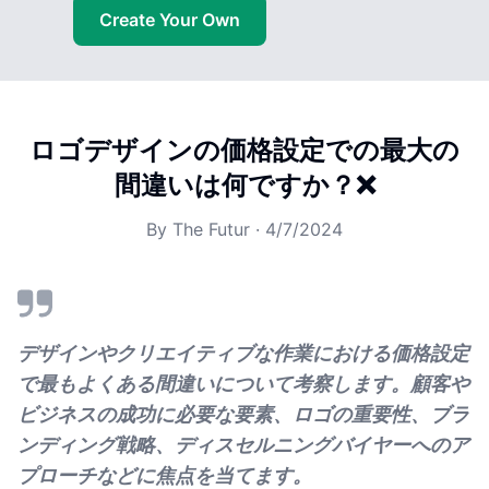
Create Your Own
ロゴデザインの価格設定での最大の
間違いは何ですか？❌
By
The Futur
·
4/7/2024
デザインやクリエイティブな作業における価格設定
で最もよくある間違いについて考察します。顧客や
ビジネスの成功に必要な要素、ロゴの重要性、ブラ
ンディング戦略、ディスセルニングバイヤーへのア
プローチなどに焦点を当てます。