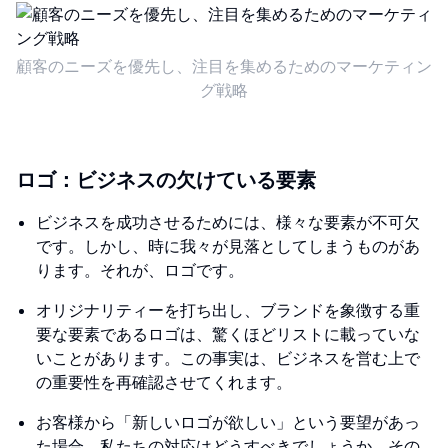
顧客のニーズを優先し、注目を集めるためのマーケティン
グ戦略
ロゴ：ビジネスの欠けている要素
ビジネスを成功させるためには、様々な要素が不可欠
です。しかし、時に我々が見落としてしまうものがあ
ります。それが、ロゴです。
オリジナリティーを打ち出し、ブランドを象徴する重
要な要素であるロゴは、驚くほどリストに載っていな
いことがあります。この事実は、ビジネスを営む上で
の重要性を再確認させてくれます。
お客様から「新しいロゴが欲しい」という要望があっ
た場合、私たちの対応はどうすべきでしょうか。その