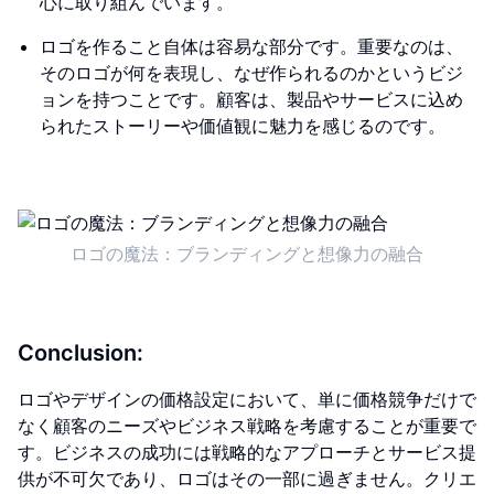
心に取り組んでいます。
ロゴを作ること自体は容易な部分です。重要なのは、
そのロゴが何を表現し、なぜ作られるのかというビジ
ョンを持つことです。顧客は、製品やサービスに込め
られたストーリーや価値観に魅力を感じるのです。
ロゴの魔法：ブランディングと想像力の融合
Conclusion:
ロゴやデザインの価格設定において、単に価格競争だけで
なく顧客のニーズやビジネス戦略を考慮することが重要で
す。ビジネスの成功には戦略的なアプローチとサービス提
供が不可欠であり、ロゴはその一部に過ぎません。クリエ