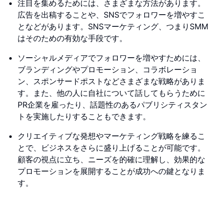
注目を集めるためには、さまざまな方法があります。
広告を出稿することや、SNSでフォロワーを増やすこ
となどがあります。SNSマーケティング、つまりSMM
はそのための有効な手段です。
ソーシャルメディアでフォロワーを増やすためには、
ブランディングやプロモーション、コラボレーショ
ン、スポンサードポストなどさまざまな戦略がありま
す。また、他の人に自社について話してもらうために
PR企業を雇ったり、話題性のあるパブリシティスタン
トを実施したりすることもできます。
クリエイティブな発想やマーケティング戦略を練るこ
とで、ビジネスをさらに盛り上げることが可能です。
顧客の視点に立ち、ニーズを的確に理解し、効果的な
プロモーションを展開することが成功への鍵となりま
す。