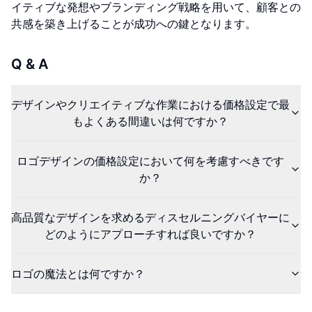
イティブな発想やブランディング戦略を用いて、顧客との
共感を築き上げることが成功への鍵となります。
Q & A
デザインやクリエイティブな作業における価格設定で最
もよくある間違いは何ですか？
ロゴデザインの価格設定において何を考慮すべきです
か？
高品質なデザインを求めるディスセルニングバイヤーに
どのようにアプローチすれば良いですか？
ロゴの魔法とは何ですか？