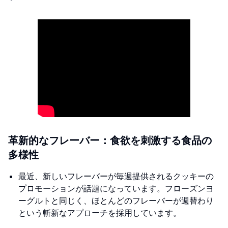
革新的なフレーバー：食欲を刺激する食品の
多様性
最近、新しいフレーバーが毎週提供されるクッキーの
プロモーションが話題になっています。フローズンヨ
ーグルトと同じく、ほとんどのフレーバーが週替わり
という斬新なアプローチを採用しています。