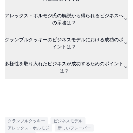
アレックス・ホルモジ氏の解説から得られるビジネスへ
の示唆は？
クランブルクッキーのビジネスモデルにおける成功のポ
イントは？
多様性を取り入れたビジネスが成功するためのポイント
は？
クランブルクッキー
ビジネスモデル
アレックス・ホルモジ
新しいフレーバー