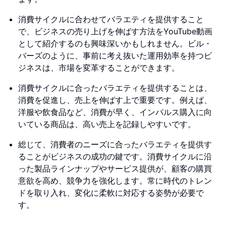
消費サイクルに合わせてバラエティを提供すること
で、ビジネスの売り上げを伸ばす方法をYouTube動画
として紹介するのも興味深いかもしれません。ビル・
バーズのように、事前に考え抜いた運用効率を持つビ
ジネスは、市場を変革することができます。
消費サイクルに合ったバラエティを提供することは、
消費を促進し、売上を伸ばす上で重要です。例えば、
洋服や飲食品など、消費が早く、インパルス購入に向
いている商品は、高い売上を記録しやすいです。
総じて、消費者のニーズに合ったバラエティを提供す
ることがビジネスの成功の鍵です。消費サイクルに沿
った製品ラインナップやサービス提供が、顧客の購買
意欲を高め、競争力を強化します。常に時代のトレン
ドを取り入れ、変化に柔軟に対応する姿勢が必要で
す。