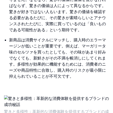
ばならず、驚きの価値は人によって異なるからです。
驚きが好きではない人もいます。驚きの価値を確認す
る必要があるたびに、その驚きが素晴らしいとアナウ
ンスされたたびに、実際に買っているのは「良いもの
である可能性がある」という期待です。
新商品は消費サイクルにマッチし、購入時のエラーマ
ージンが低いことが重要です。例えば、マーガリータ
味のセルツァを買ったとしても、その味があまり好み
でなくても、新鮮さがその不満を帳消しにしてくれま
す。多様性が効果的に機能するためには、消費者のニ
ーズや商品特性に合致し、購入時のリスクが最小限に
抑えられていることが不可欠です。
驚きと多様性：革新的な消費体験を提供するブランドの成