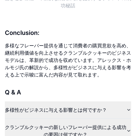
功秘話
Conclusion:
多様なフレーバー提供を通じて消費者の購買意欲を高め、
継続利用価値を向上させるクランブルクッキーのビジネス
モデルは、革新的で成功を収めています。アレックス・ホ
ルモジ氏の解説から、多様性がビジネスに与える影響を考
える上で示唆に富んだ内容が見て取れます。
Q & A
多様性がビジネスに与える影響とは何ですか？
クランブルクッキーの新しいフレーバー提供による成功
の要因は何ですか？