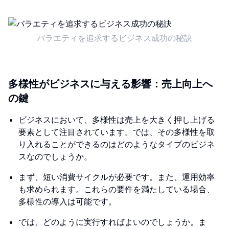
バラエティを追求するビジネス成功の秘訣
多様性がビジネスに与える影響：売上向上へ
の鍵
ビジネスにおいて、多様性は売上を大きく押し上げる
要素として注目されています。では、その多様性を取
り入れることができるのはどのようなタイプのビジネ
スなのでしょうか。
まず、短い消費サイクルが必要です。また、運用効率
も求められます。これらの要件を満たしている場合、
多様性の導入は可能です。
では、どのように実行すればよいのでしょうか。ま