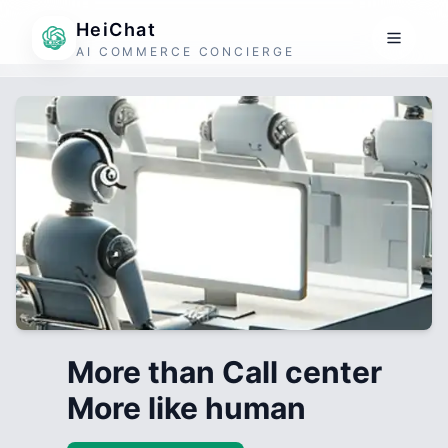
HeiChat
AI COMMERCE CONCIERGE
More than Call center
More like human