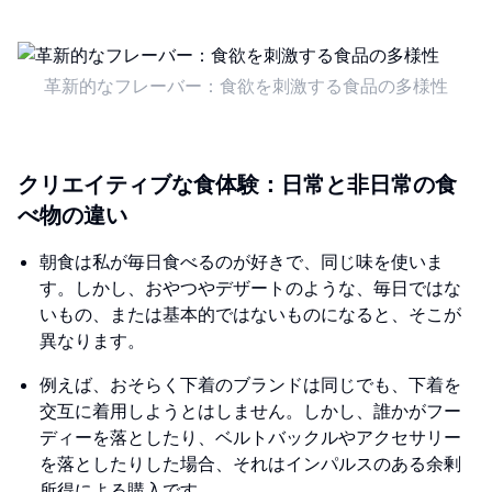
革新的なフレーバー：食欲を刺激する食品の多様性
クリエイティブな食体験：日常と非日常の食
べ物の違い
朝食は私が毎日食べるのが好きで、同じ味を使いま
す。しかし、おやつやデザートのような、毎日ではな
いもの、または基本的ではないものになると、そこが
異なります。
例えば、おそらく下着のブランドは同じでも、下着を
交互に着用しようとはしません。しかし、誰かがフー
ディーを落としたり、ベルトバックルやアクセサリー
を落としたりした場合、それはインパルスのある余剰
所得による購入です。