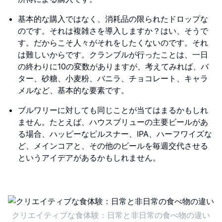
基本的な購入ではなく、消耗品の限られたドロップな
のです。それは複雑さを導入しますか？はい、そうで
す。だからこそ人々がそれをしたくないのです。それ
は難しいからです。クランブルが行ったことは、一日
の終わりに10の変数がありますが、考えてみれば、バ
ター、砂糖、小麦粉、バニラ、チョコレート、キャラ
メルなど、基本的な要素です。
ブルワリーに対しても同じことが当てはまるかもしれ
ません。たとえば、ハウスブリューの主要ビールがあ
る場合、ハッピーなピルスナー、IPA、ハーフワイズな
ど、メインコアと、その他のビールを毎週交代させる
というアイデアがあるかもしれません。
クリエイティブな食体験：日常と非日常の食べ物の違い