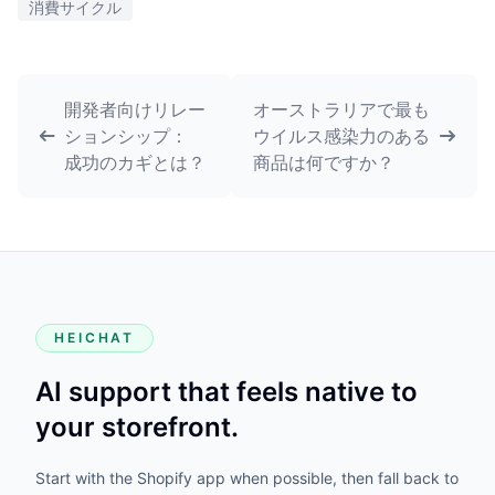
消費サイクル
開発者向けリレー
オーストラリアで最も
ションシップ：
ウイルス感染力のある
成功のカギとは？
商品は何ですか？
HEICHAT
AI support that feels native to
your storefront.
Start with the Shopify app when possible, then fall back to