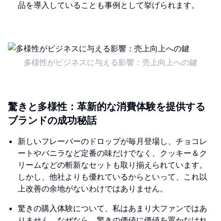
品を導入していることも事例として挙げられます。
多様性がビジネスに与える影響：売上向上への鍵
驚きと多様性：革新的な消費体験を提供する
ブランドの成功秘話
新しいフレーバーのドロップが毎月登場し、チョコレ
ートやバニラなど定番の味だけでなく、クッキー＆ク
リームなどの斬新なセットも取り揃えられています。
しかし、他社よりも優れているからといって、これ以
上改善の余地がないわけではありません。
驚きの購入体験について、私はあまり大ファンではあ
りません。なぜなら、驚きの価値に価値を置かなけれ