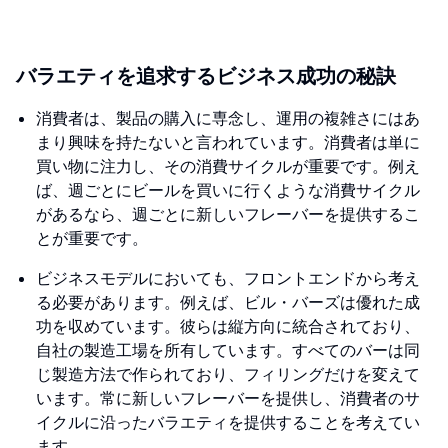
バラエティを追求するビジネス成功の秘訣
消費者は、製品の購入に専念し、運用の複雑さにはあ
まり興味を持たないと言われています。消費者は単に
買い物に注力し、その消費サイクルが重要です。例え
ば、週ごとにビールを買いに行くような消費サイクル
があるなら、週ごとに新しいフレーバーを提供するこ
とが重要です。
ビジネスモデルにおいても、フロントエンドから考え
る必要があります。例えば、ビル・バーズは優れた成
功を収めています。彼らは縦方向に統合されており、
自社の製造工場を所有しています。すべてのバーは同
じ製造方法で作られており、フィリングだけを変えて
います。常に新しいフレーバーを提供し、消費者のサ
イクルに沿ったバラエティを提供することを考えてい
ます。