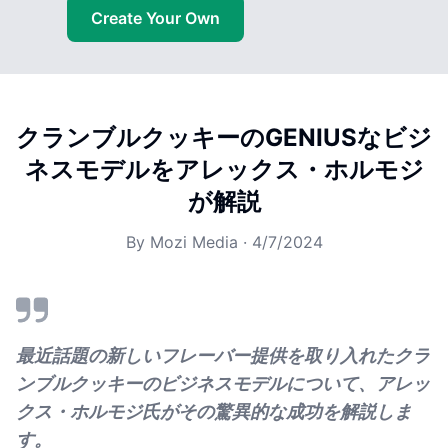
Create Your Own
クランブルクッキーのGENIUSなビジ
ネスモデルをアレックス・ホルモジ
が解説
By
Mozi Media
·
4/7/2024
最近話題の新しいフレーバー提供を取り入れたクラ
ンブルクッキーのビジネスモデルについて、アレッ
クス・ホルモジ氏がその驚異的な成功を解説しま
す。