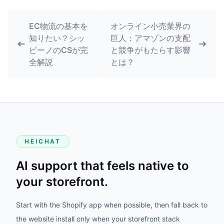
EC物流の基本を
オンライン小売業界の
知りたい？シッ
巨人：アマゾンの支配
ピーノのCSが完
と競争がもたらす影響
全解説
とは？
HEICHAT
AI support that feels native to
your storefront.
Start with the Shopify app when possible, then fall back to
the website install only when your storefront stack