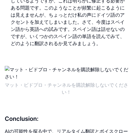
しているようですが、これは明らかに修正する必要が
ある問題です。このようなことが頻繁に起こるように
は見えませんが、ちょっとだけ私の声にドイツ語のア
クセントを加えてしまいました。さて、今度はスペイ
ン語から英語への試みです。スペイン語は話せないの
ですが、いくつかのスペイン語の単語を読んでみて、
どのように翻訳されるか見てみましょう。
マット・ビドプロ・チャンネルを購読解除しないでくださ
い！
Conclusion:
AIの可能性を探る中で、リアルタイム翻訳とボイスクロー