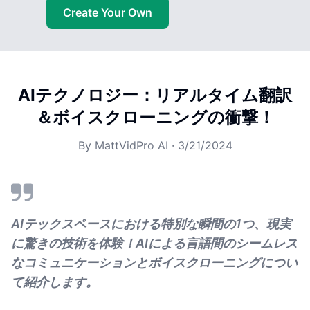
Create Your Own
AIテクノロジー：リアルタイム翻訳
＆ボイスクローニングの衝撃！
By
MattVidPro AI
·
3/21/2024
AIテックスペースにおける特別な瞬間の1つ、現実
に驚きの技術を体験！AIによる言語間のシームレス
なコミュニケーションとボイスクローニングについ
て紹介します。