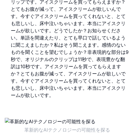
リップです。アイスクリームを買ってもらえますか？
とてもお腹が減って、アイスクリームが欲しいんで
す。今すぐアイスクリームを買ってくれないと、とて
も悲しいし、床中泣いちゃいます。本当にアイスクリ
ームが欲しいです。どうでしたか？お知らせくださ
い。単語を間違えたり、とても早口で話しているよう
に聞こえましたか？私はそう聞こえます。感情のない
ものを聞くことを望むでしょうか？非表現的な部分は9
秒で、オリジナルのクリップは11秒で、表現豊かな翻
訳は10秒です。アイスクリームを買ってもらえます
か？とてもお腹が減って、アイスクリームが欲しいで
す。今すぐアイスクリームを買ってくれないと、とて
も悲しいし、床中泣いちゃいます。本当にアイスクリ
ームが欲しいです。
革新的なAIテクノロジーの可能性を探る