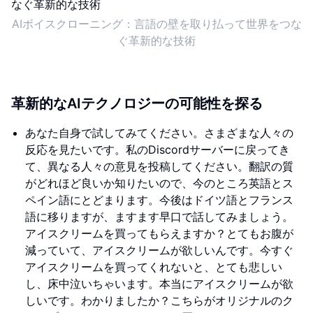
AIボイスクローニング：言語の壁を取り払って世界をつな
ぐ革新的な技術
革新的なAIテクノロジーの可能性を探る
あなた自身で試してみてください。さまざまな人々の
反応を見たいです。私のDiscordサーバーに戻ってき
て、異なる人々の意見を投稿してください。翻訳の質
がどれほど良いか知りたいので、今のところ英語とス
ペイン語にとどまります。今後はドイツ語とフランス
語に移りますが、ますます早口で話してみましょう。
アイスクリームを買ってもらえますか？とてもお腹が
減っていて、アイスクリームが欲しいんです。今すぐ
アイスクリームを買ってくれないと、とても悲しい
し、床中泣いちゃいます。本当にアイスクリームが欲
しいです。わかりましたか？こちらがオリジナルのク