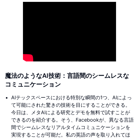
魔法のようなAI技術：言語間のシームレスな
コミュニケーション
AIテックスペースにおける特別な瞬間の1つ、AIによっ
て可能にされた驚きの技術を目にすることができる。
今日は、メタAIによる研究とデモを無料で試すことが
できるのを紹介する。そう、Facebookが、異なる言語
間でシームレスなリアルタイムコミュニケーションを
実現することが可能だ。私の英語の声を取り入れてほ