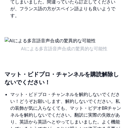
てしまいました。間違っていたら訂正してください
が、フランス語の方がスペイン語よりも良いようで
す。
AIによる多言語音声合成の驚異的な可能性
マット・ビドプロ・チャンネルを購読解除し
ないでください！
マット・ビドプロ・チャンネルを解約しないでくださ
い！どうぞお願いします、解約しないでください。私
の装飾が気に入らなくても、マット・ビデオBRチャン
ネルを解約しないでください。翻訳に実際の失敗があ
り、英語から英語へとやってしまいました。よく機能