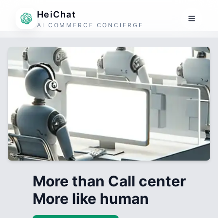
HeiChat
AI COMMERCE CONCIERGE
More than Call center
More like human