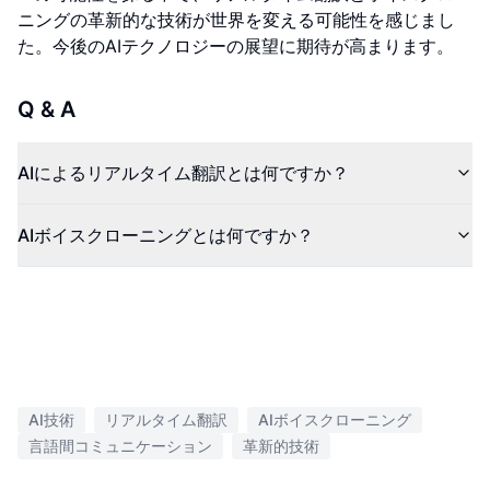
ニングの革新的な技術が世界を変える可能性を感じまし
た。今後のAIテクノロジーの展望に期待が高まります。
Q & A
AIによるリアルタイム翻訳とは何ですか？
AIボイスクローニングとは何ですか？
AI技術
リアルタイム翻訳
AIボイスクローニング
言語間コミュニケーション
革新的技術