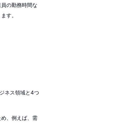
業員の勤務時間な
ります。
ジネス領域と4つ
ため、例えば、需