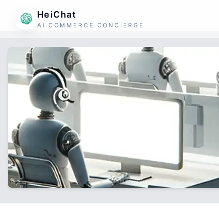
HeiChat
AI COMMERCE CONCIERGE