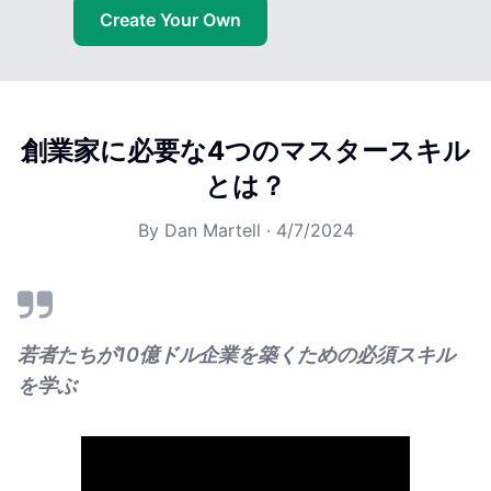
Create Your Own
創業家に必要な4つのマスタースキル
とは？
By
Dan Martell
·
4/7/2024
若者たちが10億ドル企業を築くための必須スキル
を学ぶ