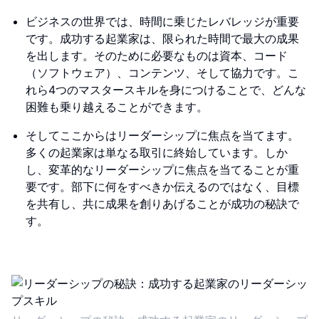
ビジネスの世界では、時間に乗じたレバレッジが重要
です。成功する起業家は、限られた時間で最大の成果
を出します。そのために必要なものは資本、コード
（ソフトウェア）、コンテンツ、そして協力です。こ
れら4つのマスタースキルを身につけることで、どんな
困難も乗り越えることができます。
そしてここからはリーダーシップに焦点を当てます。
多くの起業家は単なる取引に終始しています。しか
し、変革的なリーダーシップに焦点を当てることが重
要です。部下に何をすべきか伝えるのではなく、目標
を共有し、共に成果を創りあげることが成功の秘訣で
す。