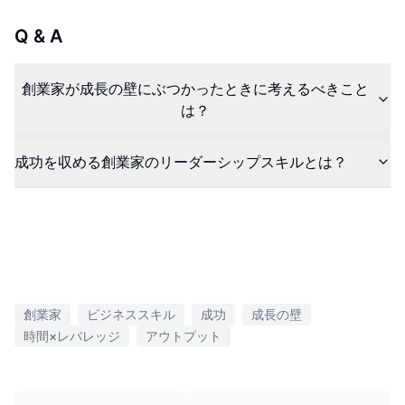
Q & A
創業家が成長の壁にぶつかったときに考えるべきこと
は？
成功を収める創業家のリーダーシップスキルとは？
創業家
ビジネススキル
成功
成長の壁
時間×レバレッジ
アウトプット