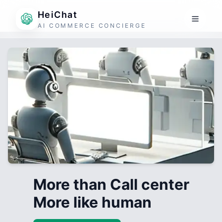
HeiChat
AI COMMERCE CONCIERGE
More than Call center
More like human