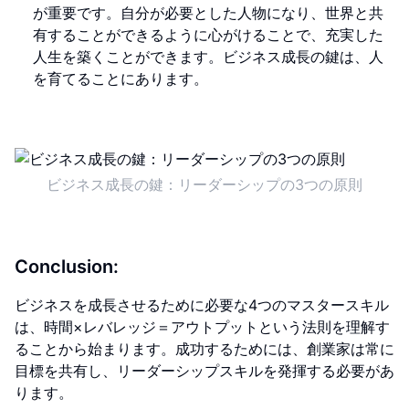
が重要です。自分が必要とした人物になり、世界と共
有することができるように心がけることで、充実した
人生を築くことができます。ビジネス成長の鍵は、人
を育てることにあります。
ビジネス成長の鍵：リーダーシップの3つの原則
Conclusion:
ビジネスを成長させるために必要な4つのマスタースキル
は、時間×レバレッジ＝アウトプットという法則を理解す
ることから始まります。成功するためには、創業家は常に
目標を共有し、リーダーシップスキルを発揮する必要があ
ります。