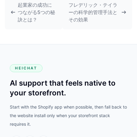
起業家の成功に
フレデリック・テイラ
つながる5つの秘
ーの科学的管理手法と
訣とは？
その効果
HEICHAT
AI support that feels native to
your storefront.
Start with the Shopify app when possible, then fall back to
the website install only when your storefront stack
requires it.