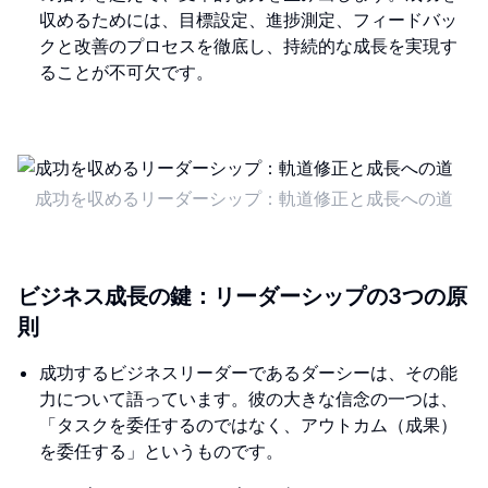
収めるためには、目標設定、進捗測定、フィードバッ
クと改善のプロセスを徹底し、持続的な成長を実現す
ることが不可欠です。
成功を収めるリーダーシップ：軌道修正と成長への道
ビジネス成長の鍵：リーダーシップの3つの原
則
成功するビジネスリーダーであるダーシーは、その能
力について語っています。彼の大きな信念の一つは、
「タスクを委任するのではなく、アウトカム（成果）
を委任する」というものです。