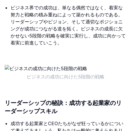
ビジネス界での成功は、単なる偶然ではなく、着実な
努力と戦略の積み重ねによって築かれるものである。
リーダーシップやビジョン、そして適切なポジショニ
ングが成功につながる道を拓く。ビジネスの成長に欠
かせない5段階の戦略を確実に実行し、成功に向かって
着実に前進していこう。
ビジネスの成功に向けた5段階の戦略
リーダーシップの秘訣：成功する起業家のリ
ーダーシップスキル
成功する起業家とCEOたちがなぜ狂っているかについ
て考えてみましょう。私たちは一般的に考えられるリ