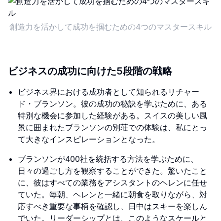
創造力を活かして成功を掴むための4つのマスタースキル
ビジネスの成功に向けた5段階の戦略
ビジネス界における成功者として知られるリチャー
ド・ブランソン。彼の成功の秘訣を学ぶために、ある
特別な機会に参加した経験がある。スイスの美しい風
景に囲まれたブランソンの別荘での体験は、私にとっ
て大きなインスピレーションとなった。
ブランソンが400社を統括する方法を学ぶために、
日々の過ごし方を観察することができた。驚いたこと
に、彼はすべての業務をアシスタントのヘレンに任せ
ていた。毎朝、ヘレンと一緒に朝食を取りながら、対
応すべき重要な事柄を確認し、日中はスキーを楽しん
でいた。リーダーシップとは、このようなスケールと