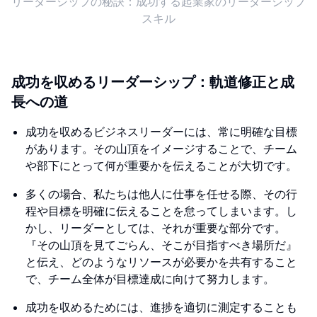
リーダーシップの秘訣：成功する起業家のリーダーシップ
スキル
成功を収めるリーダーシップ：軌道修正と成
長への道
成功を収めるビジネスリーダーには、常に明確な目標
があります。その山頂をイメージすることで、チーム
や部下にとって何が重要かを伝えることが大切です。
多くの場合、私たちは他人に仕事を任せる際、その行
程や目標を明確に伝えることを怠ってしまいます。し
かし、リーダーとしては、それが重要な部分です。
『その山頂を見てごらん、そこが目指すべき場所だ』
と伝え、どのようなリソースが必要かを共有すること
で、チーム全体が目標達成に向けて努力します。
成功を収めるためには、進捗を適切に測定することも