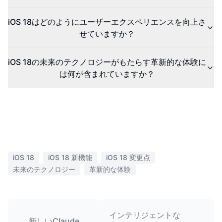
iOS 18はどのようにユーザーエクスペリエンスを向上さ
せていますか？
iOS 18の未来のテクノロジーがもたらす革新的な体験に
は何が含まれていますか？
iOS 18
iOS 18 新機能
iOS 18 変更点
未来のテクノロジー
革新的な体験
インテリジェントな
新しいClaude