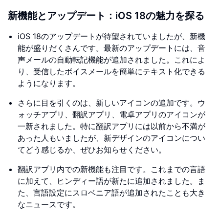
新機能とアップデート：iOS 18の魅力を探る
iOS 18のアップデートが待望されていましたが、新機
能が盛りだくさんです。最新のアップデートには、音
声メールの自動転記機能が追加されました。これによ
り、受信したボイスメールを簡単にテキスト化できる
ようになります。
さらに目を引くのは、新しいアイコンの追加です。ウ
ォッチアプリ、翻訳アプリ、電卓アプリのアイコンが
一新されました。特に翻訳アプリには以前から不満が
あった人もいましたが、新デザインのアイコンについ
てどう感じるか、ぜひお知らせください。
翻訳アプリ内での新機能も注目です。これまでの言語
に加えて、ヒンディー語が新たに追加されました。ま
た、言語設定にスロベニア語が追加されたことも大き
なニュースです。