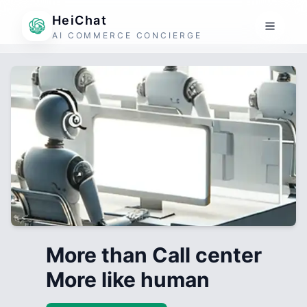
HeiChat
AI COMMERCE CONCIERGE
More than Call center
More like human