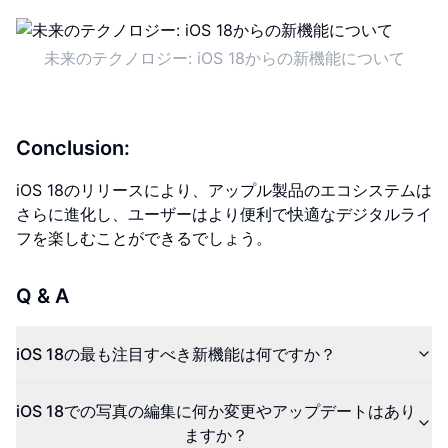
未来のテクノロジー: iOS 18からの新機能について
Conclusion:
iOS 18のリリースにより、アップル製品のエコシステムは
さらに進化し、ユーザーはより便利で快適なデジタルライ
フを楽しむことができるでしょう。
Q & A
iOS 18の最も注目すべき新機能は何ですか？
iOS 18での写真の編集に何か変更やアップデートはあり
ますか？