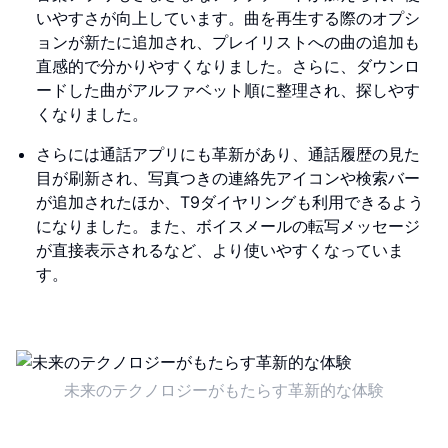
いやすさが向上しています。曲を再生する際のオプシ
ョンが新たに追加され、プレイリストへの曲の追加も
直感的で分かりやすくなりました。さらに、ダウンロ
ードした曲がアルファベット順に整理され、探しやす
くなりました。
さらには通話アプリにも革新があり、通話履歴の見た
目が刷新され、写真つきの連絡先アイコンや検索バー
が追加されたほか、T9ダイヤリングも利用できるよう
になりました。また、ボイスメールの転写メッセージ
が直接表示されるなど、より使いやすくなっていま
す。
未来のテクノロジーがもたらす革新的な体験