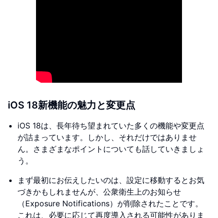
iOS 18新機能の魅力と変更点
iOS 18は、長年待ち望まれていた多くの機能や変更点
が詰まっています。しかし、それだけではありませ
ん。さまざまなポイントについても話していきましょ
う。
まず最初にお伝えしたいのは、設定に移動するとお気
づきかもしれませんが、公衆衛生上のお知らせ
（Exposure Notifications）が削除されたことです。
これは、必要に応じて再度導入される可能性がありま