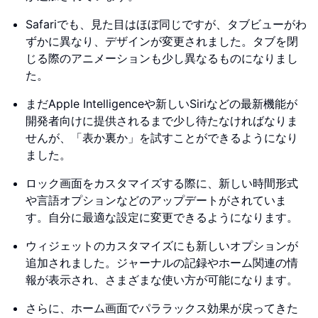
Safariでも、見た目はほぼ同じですが、タブビューがわ
ずかに異なり、デザインが変更されました。タブを閉
じる際のアニメーションも少し異なるものになりまし
た。
まだApple Intelligenceや新しいSiriなどの最新機能が
開発者向けに提供されるまで少し待たなければなりま
せんが、「表か裏か」を試すことができるようになり
ました。
ロック画面をカスタマイズする際に、新しい時間形式
や言語オプションなどのアップデートがされていま
す。自分に最適な設定に変更できるようになります。
ウィジェットのカスタマイズにも新しいオプションが
追加されました。ジャーナルの記録やホーム関連の情
報が表示され、さまざまな使い方が可能になります。
さらに、ホーム画面でパララックス効果が戻ってきた