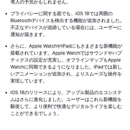
導入の予兆かもしれません。
プライバシーに関する面でも、iOS 18では周囲の
Bluetoothデバイスを検出する機能が追加されました。
不正なデバイスが追跡している場合には、ユーザーに
通知が届きます。
さらに、Apple WatchやiPadにもさまざまな新機能が
搭載されています。Apple Watchではサウンドやハプ
ティクスの設定が充実し、オフラインマップもApple
Watchに同期できるようになりました。iPadでは新し
いアニメーションが追加され、よりスムーズな操作を
実現しています。
iOS 18のリリースにより、アップル製品のエコシステ
ムはさらに進化しました。ユーザーはこれら新機能を
駆使して、より便利で快適なデジタルライフを楽しむ
ことができるでしょう。