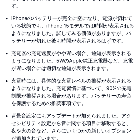
す。
iPhoneのバッテリーが完全に空になり、電源が切れて
いる状態でも、iPhone 15モデルでは時間が表示される
ようになりました。試してみる価値がありますが、バ
ッテリーが切れた後も時間が表示されるはずです。
充電器の充電速度がやや遅い場合、通知が表示される
ようになりました。5WのApple純正充電器など、充電
が遅い場合には適切な通知が表示されます。
充電時には、具体的な充電レベルの推奨が表示される
ようになりました。充電習慣に基づいて、90%の充電
制限が推奨される場合があります。バッテリーの寿命
を保護するための推奨事項です。
背景音設定にもアップデートが加えられました。アク
セシビリティ設定から音に関する項目に移動すると、
夜や火の音など、さらにいくつかの新しいオプション
が追加されています。