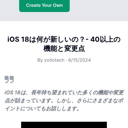
Create Your Own
iOS 18は何が新しいの？- 40以上の
機能と変更点
By
zollotech
·
6/15/2024
iOS 18は、長年待ち望まれていた多くの機能や変更
点が詰まっています。しかし、さらにさまざまなポ
イントについてもお話しします。