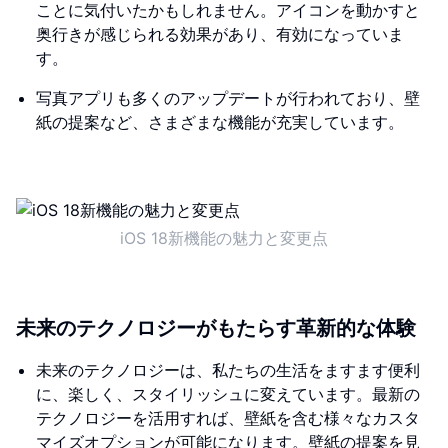
ことに気付いたかもしれません。アイコンを動かすと
奥行きが感じられる効果があり、有効になっていま
す。
写真アプリも多くのアップデートが行われており、壁
紙の提案など、さまざまな機能が充実しています。
iOS 18新機能の魅力と変更点
未来のテクノロジーがもたらす革新的な体験
未来のテクノロジーは、私たちの生活をますます便利
に、楽しく、スタイリッシュに変えています。最新の
テクノロジーを活用すれば、壁紙を含む様々なカスタ
マイズオプションが可能になります。壁紙の提案を見