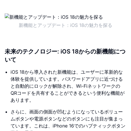
新機能とアップデート：iOS 18の魅力を探る
未来のテクノロジー: iOS 18からの新機能につ
いて
iOS 18から導入された新機能は、ユーザーに革新的な
体験を提供しています。パスワードアプリに近づける
と自動的にロックが解除され、Wi-Fiネットワークの
QRコードを共有することができるという便利な機能が
あります。
さらに、画面の側面が凹むようになっているボリュー
ムボタンや電源ボタンなどのボタンにも注目が集まっ
ています。これは、iPhone 16でのハプティックボタン