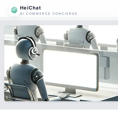
HeiChat
AI COMMERCE CONCIERGE