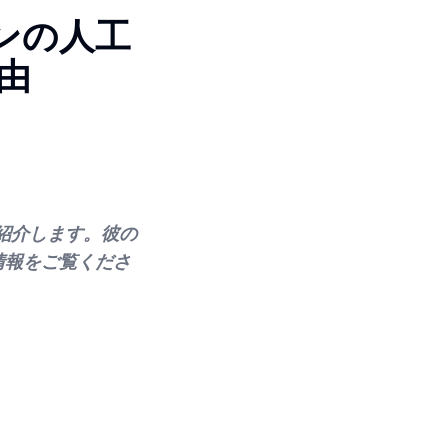
リンの人工
由
ご紹介します。彼の
る情報をご覧くださ