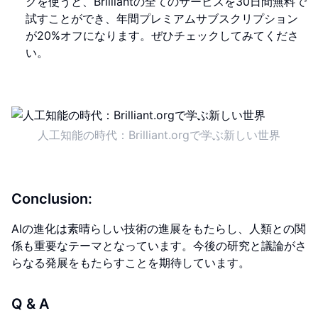
クを使うと、Brilliantの全てのサービスを30日間無料で
試すことができ、年間プレミアムサブスクリプション
が20%オフになります。ぜひチェックしてみてくださ
い。
人工知能の時代：Brilliant.orgで学ぶ新しい世界
Conclusion:
AIの進化は素晴らしい技術の進展をもたらし、人類との関
係も重要なテーマとなっています。今後の研究と議論がさ
らなる発展をもたらすことを期待しています。
Q & A