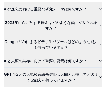
AIの進化における重要な研究テーマは何ですか？
2023年にAIに対する資金はどのような傾向が見られま
すか？
GoogleのVoによるビデオ生成ツールはどのような能力
を持っていますか？
AIと人類の共存に向けて重要な要素は何ですか？
GPT 4などの大規模言語モデルは人間と比較してどのよ
うな能力を持っていますか？