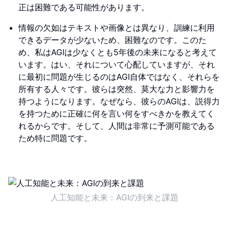
正は困難である可能性があります。
情報の欠如はテキストや画像とは異なり、訓練に利用
できるデータが少ないため、困難なのです。このた
め、私はAGIは少なくとも5年後の未来になると考えて
います。はい、それについて心配していますが、それ
に最初に問題が生じるのはAGI自体ではなく、それらを
所有する人々です。彼らは突然、莫大な力と影響力を
持つようになります。なぜなら、彼らのAGIは、説得力
を持つために正確に何を言い何をすべきかを教えてく
れるからです。そして、人間は非常に予測可能である
ため特に問題です。
人工知能と未来：AGIの到来と課題