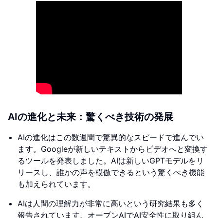
AIの進化と未来：驚くべき技術の発展
AIの進化はこの数週間で驚異的なスピードで進んでい
ます。Googleが新しいテキストからビデオへと変換す
るツールを発表しました。AIは新しいGPTモデルをリ
リースし、誰かの声を模倣できるという驚くべき機能
も加えられています。
AIは人間の理解力が非常に高いという研究結果も多く
報告されています。オープンAIでAI安全性に取り組ん