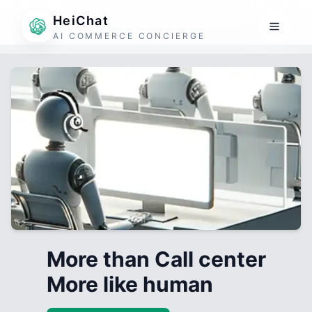
HeiChat
AI COMMERCE CONCIERGE
More than Call center
More like human