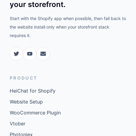
your storefront.
Start with the Shopify app when possible, then fall back to
the website install only when your storefront stack
requires it.
PRODUCT
HeiChat for Shopify
Website Setup
WooCommerce Plugin
Vtober
Photoniex