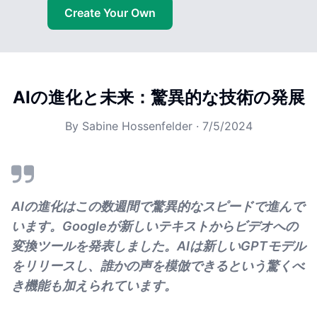
Create Your Own
AIの進化と未来：驚異的な技術の発展
By
Sabine Hossenfelder
·
7/5/2024
AIの進化はこの数週間で驚異的なスピードで進んで
います。Googleが新しいテキストからビデオへの
変換ツールを発表しました。AIは新しいGPTモデル
をリリースし、誰かの声を模倣できるという驚くべ
き機能も加えられています。