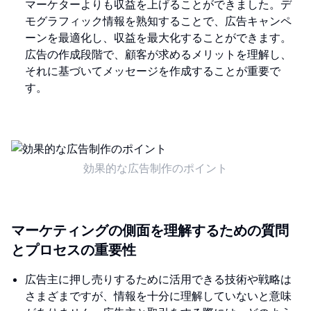
マーケターよりも収益を上げることができました。デ
モグラフィック情報を熟知することで、広告キャンペ
ーンを最適化し、収益を最大化することができます。
広告の作成段階で、顧客が求めるメリットを理解し、
それに基づいてメッセージを作成することが重要で
す。
効果的な広告制作のポイント
マーケティングの側面を理解するための質問
とプロセスの重要性
広告主に押し売りするために活用できる技術や戦略は
さまざまですが、情報を十分に理解していないと意味