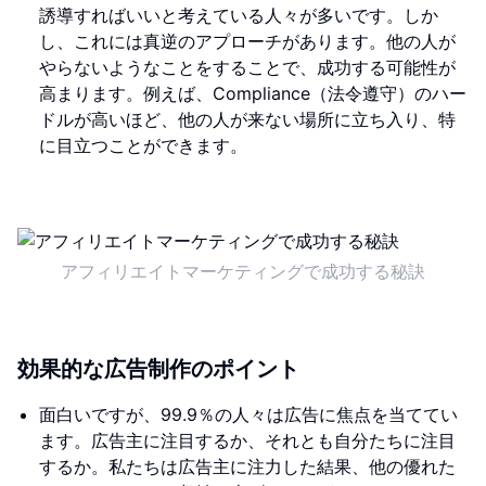
誘導すればいいと考えている人々が多いです。しか
し、これには真逆のアプローチがあります。他の人が
やらないようなことをすることで、成功する可能性が
高まります。例えば、Compliance（法令遵守）のハー
ドルが高いほど、他の人が来ない場所に立ち入り、特
に目立つことができます。
アフィリエイトマーケティングで成功する秘訣
効果的な広告制作のポイント
面白いですが、99.9％の人々は広告に焦点を当ててい
ます。広告主に注目するか、それとも自分たちに注目
するか。私たちは広告主に注力した結果、他の優れた