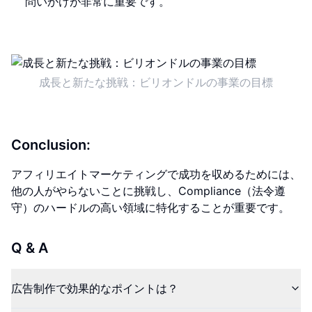
問いかけが非常に重要です。
成長と新たな挑戦：ビリオンドルの事業の目標
Conclusion:
アフィリエイトマーケティングで成功を収めるためには、
他の人がやらないことに挑戦し、Compliance（法令遵
守）のハードルの高い領域に特化することが重要です。
Q & A
広告制作で効果的なポイントは？