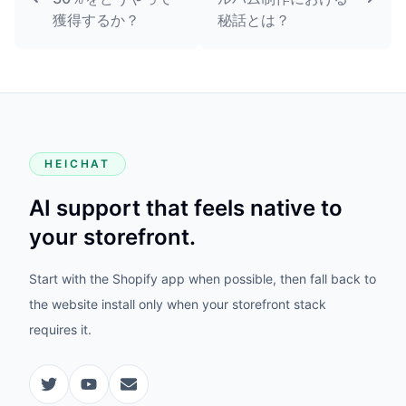
獲得するか？
秘話とは？
HEICHAT
AI support that feels native to
your storefront.
Start with the Shopify app when possible, then fall back to
the website install only when your storefront stack
requires it.