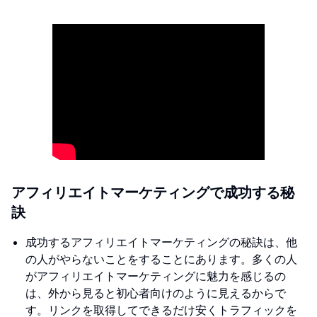
アフィリエイトマーケティングで成功する秘
訣
成功するアフィリエイトマーケティングの秘訣は、他
の人がやらないことをすることにあります。多くの人
がアフィリエイトマーケティングに魅力を感じるの
は、外から見ると初心者向けのように見えるからで
す。リンクを取得してできるだけ安くトラフィックを