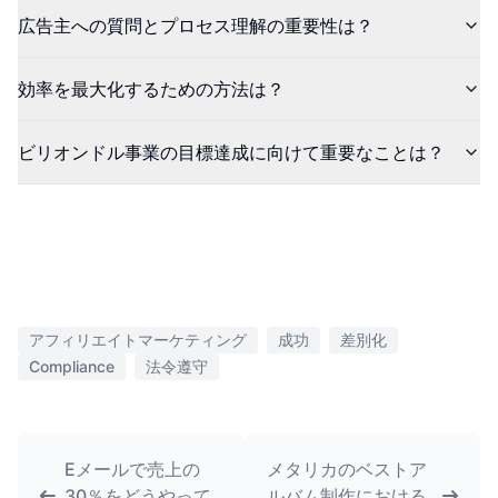
広告主への質問とプロセス理解の重要性は？
効率を最大化するための方法は？
ビリオンドル事業の目標達成に向けて重要なことは？
アフィリエイトマーケティング
成功
差別化
Compliance
法令遵守
Eメールで売上の
メタリカのベストア
30％をどうやって
ルバム制作における