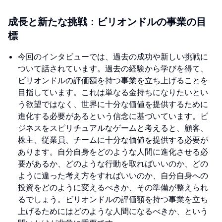
成長と新たな挑戦：ビリオンドルの事業の目
標
今回のインタビューでは、過去の成功や新しい挑戦に
ついて話されています。過去の経験から学びを得て、
ビリオンドルの評価額を持つ事業を立ち上げることを
目指しています。これは単なる金持ちになりたいとい
う欲望ではなく、世界に十分な価値を提供するために
進化する必要があるという信念に基づいています。ビ
ジネスをスピリチュアルなゲームと考えると、顧客、
株主、従業員、チームに十分な価値を提供する必要が
あります。自分自身をどのような人間に進化させる必
要があるか、どのような行動を取ればいいのか、どの
ように違った考え方をすればいいのか、自分自身への
投資をどのように変えるべきか、その準備が整えられ
るでしょう。ビリオンドルの評価額を持つ事業を立ち
上げるためにはどのような人間になるべきか、という