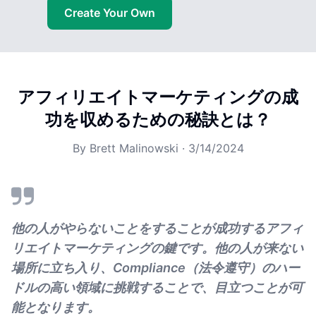
Create Your Own
アフィリエイトマーケティングの成
功を収めるための秘訣とは？
By
Brett Malinowski
·
3/14/2024
他の人がやらないことをすることが成功するアフィ
リエイトマーケティングの鍵です。他の人が来ない
場所に立ち入り、Compliance（法令遵守）のハー
ドルの高い領域に挑戦することで、目立つことが可
能となります。