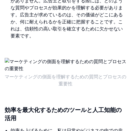
がありません。広告主と取引をする際には、どのよう
な質問やプロセスが効果的かを理解する必要がありま
す。広告主が求めているのは、その価値がどこにある
か、何に耐えられるかを正確に把握することです。こ
れは、信頼性の高い取引を確立するために欠かせない
要素です。
マーケティングの側面を理解するための質問とプロセスの
重要性
効率を最大化するためのツールと人工知能の
活用
効率を上げるために、私は日常やビジネスの中での非