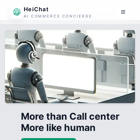
HeiChat
AI COMMERCE CONCIERGE
More than Call center
More like human