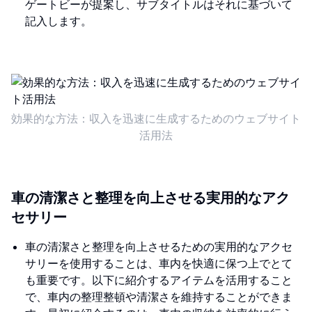
ゲートビーが提案し、サブタイトルはそれに基づいて
記入します。
効果的な方法：収入を迅速に生成するためのウェブサイト
活用法
車の清潔さと整理を向上させる実用的なアク
セサリー
車の清潔さと整理を向上させるための実用的なアクセ
サリーを使用することは、車内を快適に保つ上でとて
も重要です。以下に紹介するアイテムを活用すること
で、車内の整理整頓や清潔さを維持することができま