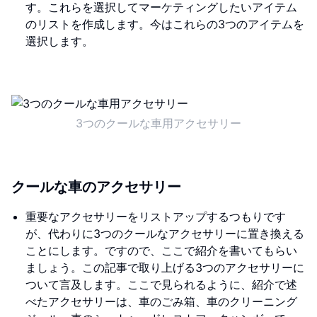
す。これらを選択してマーケティングしたいアイテム
のリストを作成します。今はこれらの3つのアイテムを
選択します。
3つのクールな車用アクセサリー
クールな車のアクセサリー
重要なアクセサリーをリストアップするつもりです
が、代わりに3つのクールなアクセサリーに置き換える
ことにします。ですので、ここで紹介を書いてもらい
ましょう。この記事で取り上げる3つのアクセサリーに
ついて言及します。ここで見られるように、紹介で述
べたアクセサリーは、車のごみ箱、車のクリーニング