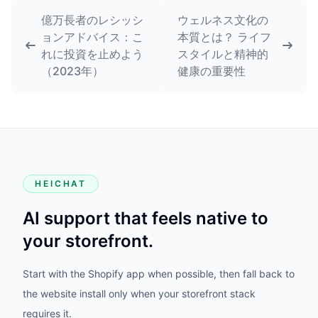
億万長者のレシッシ
ウェルネス文化の
ョンアドバイス：こ
本質とは？ ライフ
れに投資を止めよう
スタイルと精神的
（2023年）
健康の重要性
HEICHAT
AI support that feels native to
your storefront.
Start with the Shopify app when possible, then fall back to
the website install only when your storefront stack
requires it.