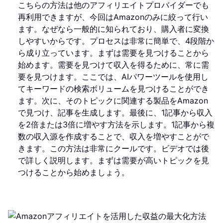
こちらの方法は他のアフィリエイトプロバイダーでも
再利用できますが、今回はAmazonのみに絞って行い
ます。なぜなら一般的に知られており、購入者に変換
しやすいからです。プロセスは非常に簡単で、4段階か
ら成り立っています。まずは需要を見つけることから
始めます。需要を見つけて収入を得るために、常に需
要を見つけます。ここでは、AIパワーツールを使用し
てキーワードの検索ボリュームを見つけることができ
ます。次に、そのトピックに関連する製品をAmazon
で見つけ、記事を生成します。最後に、1記事から収入
を2倍または3倍に増やす方法を示します。1記事から複
数の収入源を作成することで、収入を増やすことがで
きます。この方法は非常にクールです。ビデオでは後
で詳しく説明します。まずは需要が高いトピックを見
つけることから始めましょう。