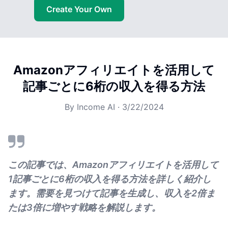
Create Your Own
Amazonアフィリエイトを活用して
記事ごとに6桁の収入を得る方法
By
Income AI
·
3/22/2024
この記事では、Amazonアフィリエイトを活用して
1記事ごとに6桁の収入を得る方法を詳しく紹介し
ます。需要を見つけて記事を生成し、収入を2倍ま
たは3倍に増やす戦略を解説します。