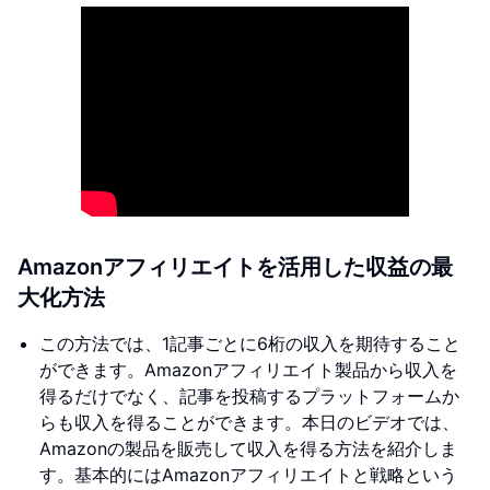
Amazonアフィリエイトを活用した収益の最
大化方法
この方法では、1記事ごとに6桁の収入を期待すること
ができます。Amazonアフィリエイト製品から収入を
得るだけでなく、記事を投稿するプラットフォームか
らも収入を得ることができます。本日のビデオでは、
Amazonの製品を販売して収入を得る方法を紹介しま
す。基本的にはAmazonアフィリエイトと戦略という