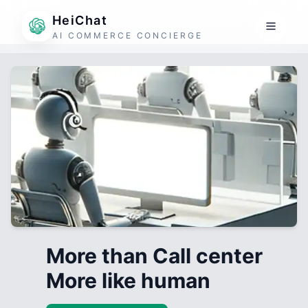
HeiChat
AI COMMERCE CONCIERGE
More than Call center
More like human