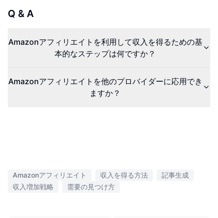
Q & A
Amazonアフィリエイトを利用して収入を得るための基
本的なステップは何ですか？
Amazonアフィリエイトを他のプロバイダーに応用でき
ますか？
Amazonアフィリエイト
収入を得る方法
記事生成
収入増加戦略
需要の見つけ方