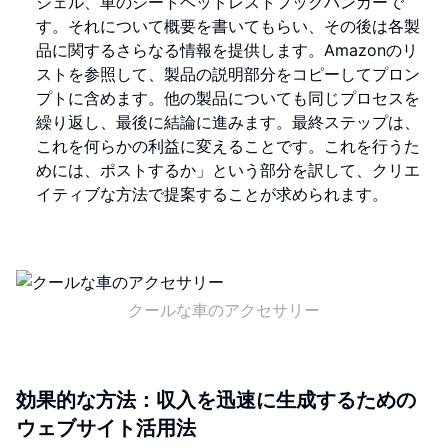
ジェル、車のシートヘッドレストフックハンガーで
す。それについて概要を書いてもらい、その後は各製
品に関するさらなる情報を提供します。Amazonのリ
ストを参照して、製品の説明部分をコピーしてプロン
プトに含めます。他の製品についても同じプロセスを
繰り返し、最後に結論に進みます。最終ステップは、
これを何らかの利益に変えることです。これを行うた
めには、ポストするか」という部分を訳して、クリエ
イティブな方法で提案することが求められます。
クールな車のアクセサリー
効果的な方法：収入を迅速に生成するための
ウェブサイト活用法