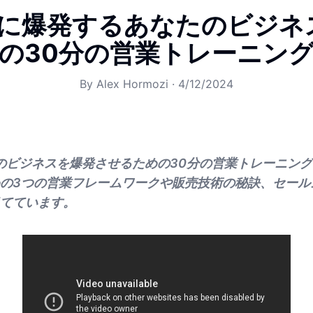
2年に爆発するあなたのビジネ
の30分の営業トレーニン
By
Alex Hormozi
·
4/12/2024
たのビジネスを爆発させるための30分の営業トレーニン
の3つの営業フレームワークや販売技術の秘訣、セール
てています。