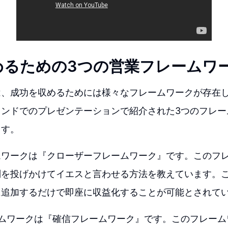
めるための3つの営業フレームワ
は、成功を収めるためには様々なフレームワークが存在
インドでのプレゼンテーションで紹介された3つのフレー
ます。
ムワークは『クローザーフレームワーク』です。このフ
問を投げかけてイエスと言わせる方法を教えています。
に追加するだけで即座に収益化することが可能とされて
ームワークは『確信フレームワーク』です。このフレーム