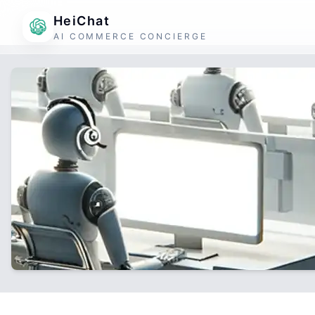
HeiChat
AI COMMERCE CONCIERGE