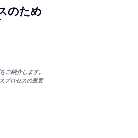
スのため
グ
グをご紹介します。
スプロセスの重要