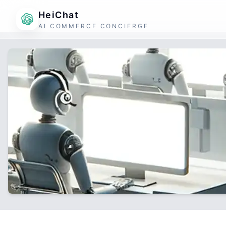
HeiChat
AI COMMERCE CONCIERGE