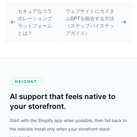
セキュアなコラ
ウェブサイトにカスタ
ボレーションプ
ムGPTを統合する方法
ラットフォーム
（ステップバイステッ
とは？
プガイド）
HEICHAT
AI support that feels native to
your storefront.
Start with the Shopify app when possible, then fall back to
the website install only when your storefront stack