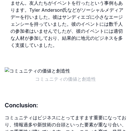
ません。友人たちがイベントを行ったという事例もあ
ります。Tyler Anderson氏などがソーシャルメディア
デーを行いました。彼はサンディエゴに小さなエージ
ェンシーを持っていました。彼のイベントには数千人
の参加者はいませんでしたが、彼のイベントには適切
な人材が参加しており、結果的に地元のビジネスを多
く支援していました。
コミュニティの価値と創造性
Conclusion:
コミュニティはビジネスにとってますます重要になってお
り、情報過多や新技術の台頭といった要素が重なり合い、