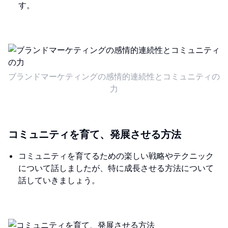
す。
ブランドマーケティングの感情的連続性とコミュニティの
力
コミュニティを育て、発展させる方法
コミュニティを育てるための楽しい戦略やテクニック
について話しましたが、特に成長させる方法について
話していきましょう。