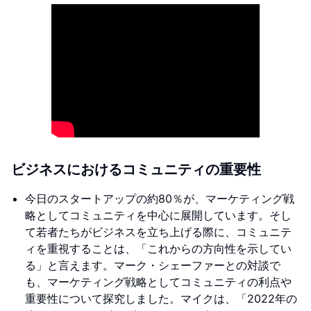
ビジネスにおけるコミュニティの重要性
今日のスタートアップの約80％が、マーケティング戦
略としてコミュニティを中心に展開しています。そし
て若者たちがビジネスを立ち上げる際に、コミュニテ
ィを重視することは、「これからの方向性を示してい
る」と言えます。マーク・シェーファーとの対談で
も、マーケティング戦略としてコミュニティの利点や
重要性について探究しました。マイクは、「2022年の