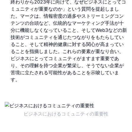
終わりから2023年に向けて、なぜビジネスにとってコ
ミュニティが重要なのか」という質問を提起しまし
た。マークは、情報密度の過多やストリーミングコン
テンツの台頭など、伝統的なマーケティング手法が十
分に機能しなくなっていること、そしてWeb3などの新
技術がコミュニティを通じたつながりをもたらしてい
ること、そして精神的健康に対する関心が高まってい
ることを指摘しました。これらの要素が重なり合い、
ビジネスにとってコミュニティがますます重要であ
り、その理解を持つ企業が繁栄し、そうでない企業が
苦境に立たされる可能性があることを示唆していま
す。
ビジネスにおけるコミュニティの重要性