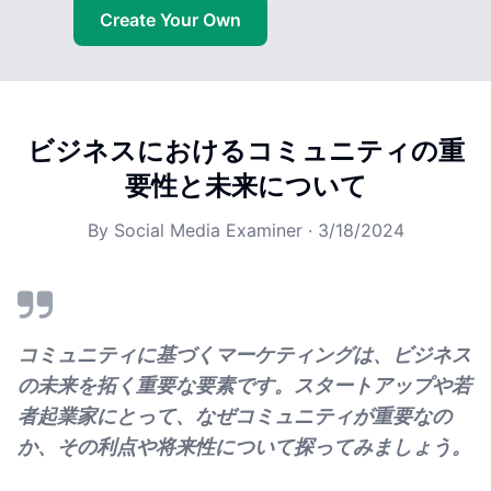
Create Your Own
ビジネスにおけるコミュニティの重
要性と未来について
By
Social Media Examiner
·
3/18/2024
コミュニティに基づくマーケティングは、ビジネス
の未来を拓く重要な要素です。スタートアップや若
者起業家にとって、なぜコミュニティが重要なの
か、その利点や将来性について探ってみましょう。