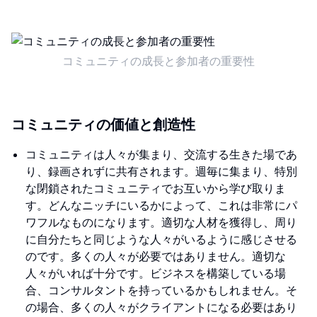
コミュニティの成長と参加者の重要性
コミュニティの価値と創造性
コミュニティは人々が集まり、交流する生きた場であ
り、録画されずに共有されます。週毎に集まり、特別
な閉鎖されたコミュニティでお互いから学び取りま
す。どんなニッチにいるかによって、これは非常にパ
ワフルなものになります。適切な人材を獲得し、周り
に自分たちと同じような人々がいるように感じさせる
のです。多くの人々が必要ではありません。適切な
人々がいれば十分です。ビジネスを構築している場
合、コンサルタントを持っているかもしれません。そ
の場合、多くの人々がクライアントになる必要はあり