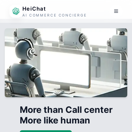
HeiChat
AI COMMERCE CONCIERGE
More than Call center
More like human