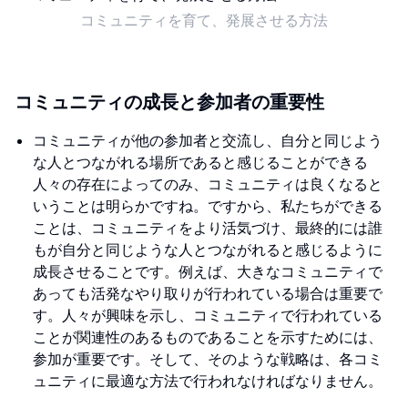
コミュニティを育て、発展させる方法
コミュニティの成長と参加者の重要性
コミュニティが他の参加者と交流し、自分と同じよう
な人とつながれる場所であると感じることができる
人々の存在によってのみ、コミュニティは良くなると
いうことは明らかですね。ですから、私たちができる
ことは、コミュニティをより活気づけ、最終的には誰
もが自分と同じような人とつながれると感じるように
成長させることです。例えば、大きなコミュニティで
あっても活発なやり取りが行われている場合は重要で
す。人々が興味を示し、コミュニティで行われている
ことが関連性のあるものであることを示すためには、
参加が重要です。そして、そのような戦略は、各コミ
ュニティに最適な方法で行われなければなりません。