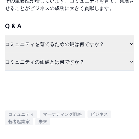
その重要性が増しています。コミュニティを育て、発展さ
せることがビジネスの成功に大きく貢献します。
Q & A
コミュニティを育てるための鍵は何ですか？
コミュニティの価値とは何ですか？
コミュニティ
マーケティング戦略
ビジネス
若者起業家
未来