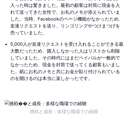
入った時は驚きました。最初の顧客は封筒に現金を入
れて送ってきた女性で、お礼のメモが添えられていま
した。当時、Facebookのページ機能がなかったため、
友達リクエストを送り、リンゴリングやつけまつげを
売っていました。
5,000人が友達リクエストを受け入れることができる最
大数だったため、購入しなかった人はリストから削除
していました。その時代にはまだペイパルが一般的で
なかったため、現金を封筒で送ってくる顧客もいまし
た。紙にお礼のメモと共にお金が貼り付けられている
のを開けるのは本当に楽しかったです。
挑戦と成長：多様な職場での経験