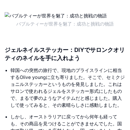
バブルティーが世界を魅了：成功と挑戦の物語
ジェルネイルステッカー：DIYでサロンクオリ
ティのネイルを手に入れよう
韓国への突然の旅行で、現地のプライスラインに相当
するOlive youngに立ち寄りました。そこで、セミクジ
ョニルステッカーというものを発見しました。これは
サロンで使われるジェルをステッカー形式にしたもの
で、まるで夢のようなアイテムだと感じました。購入
して使ってみると、その素晴らしさに感動しました。
しかし、オーストラリアに戻ってから何年も経って
も、その商品を見つけることができませんでした。国