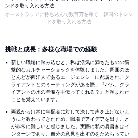
オーストラリアに持ち込んで数百万を稼ぐ：韓国のトレン
ドを取り入れる方法
挑戦と成長：多様な職場での経験
新しい職場に踏み込むと、私は活気に満ちたものの衝
撃的なカルチャーショックを体験しました。周囲のほ
とんどが西洋人であるエージェンシーに配属され、ク
ライアントとのミーティングがある際、『パム、クラ
イアントの水の準備を手伝ってくれる？』と頼まれた
ことを覚えています。
両親からは常に年配者に対して決して声を上げないよ
うにと教わってきたため、職場でアイデアを出すこと
が非常に難しいと感じました。実際に私の肩書きはイ
ンターンであり、自分の意見を出すのをためらってい