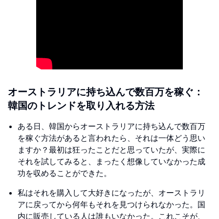
オーストラリアに持ち込んで数百万を稼ぐ：
韓国のトレンドを取り入れる方法
ある日、韓国からオーストラリアに持ち込んで数百万
を稼ぐ方法があると言われたら、それは一体どう思い
ますか？最初は狂ったことだと思っていたが、実際に
それを試してみると、まったく想像していなかった成
功を収めることができた。
私はそれを購入して大好きになったが、オーストラリ
アに戻ってから何年もそれを見つけられなかった。国
内に販売している人は誰もいなかった。これこそが、