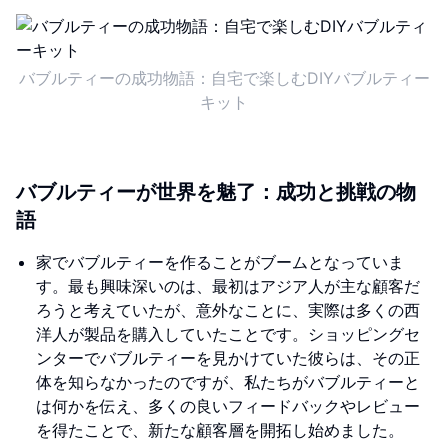
バブルティーの成功物語：自宅で楽しむDIYバブルティー
キット
バブルティーが世界を魅了：成功と挑戦の物
語
家でバブルティーを作ることがブームとなっていま
す。最も興味深いのは、最初はアジア人が主な顧客だ
ろうと考えていたが、意外なことに、実際は多くの西
洋人が製品を購入していたことです。ショッピングセ
ンターでバブルティーを見かけていた彼らは、その正
体を知らなかったのですが、私たちがバブルティーと
は何かを伝え、多くの良いフィードバックやレビュー
を得たことで、新たな顧客層を開拓し始めました。