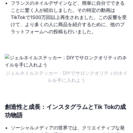
フランスのネイルデザインなど、簡単に自分でできる
ことに驚く人が続出しました。その特定の動画は
TikTokで1500万回以上再生されました。この反響を受
けて、より多くの人に商品を紹介するために、他のプ
ラットフォームへの投稿も行いました。
ジェルネイルステッカー：DIYでサロンクオリティのネイ
ルを手に入れよう
創造性と成長：インスタグラムとTik Tokの成
功物語
ソーシャルメディアの世界では、クリエイティブな発