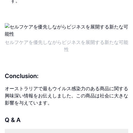
す。
セルフケアを優先しながらビジネスを展開する新たな可能
性
Conclusion:
オーストラリアで最もウイルス感染力のある商品に関する
興味深い情報をお伝えしました。この商品は社会に大きな
影響を与えています。
Q & A