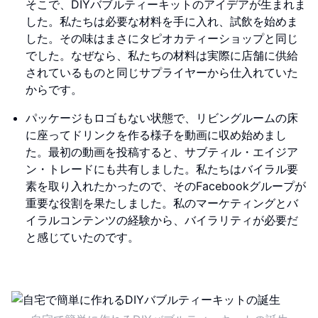
そこで、DIYバブルティーキットのアイデアが生まれま
した。私たちは必要な材料を手に入れ、試飲を始めま
した。その味はまさにタピオカティーショップと同じ
でした。なぜなら、私たちの材料は実際に店舗に供給
されているものと同じサプライヤーから仕入れていた
からです。
パッケージもロゴもない状態で、リビングルームの床
に座ってドリンクを作る様子を動画に収め始めまし
た。最初の動画を投稿すると、サブティル・エイジア
ン・トレードにも共有しました。私たちはバイラル要
素を取り入れたかったので、そのFacebookグループが
重要な役割を果たしました。私のマーケティングとバ
イラルコンテンツの経験から、バイラリティが必要だ
と感じていたのです。