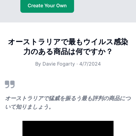
Create Your Own
オーストラリアで最もウイルス感染
力のある商品は何ですか？
By
Davie Fogarty
·
4/7/2024
オーストラリアで猛威を振るう最も評判の商品につ
いて知りましょう。