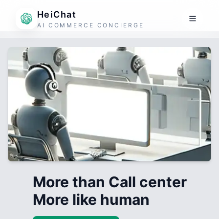
HeiChat
AI COMMERCE CONCIERGE
More than Call center
More like human