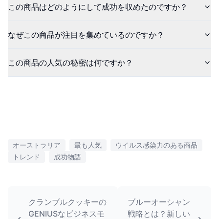
この商品はどのようにして成功を収めたのですか？
なぜこの商品が注目を集めているのですか？
この商品の人気の秘密は何ですか？
オーストラリア
最も人気
ウイルス感染力のある商品
トレンド
成功物語
クランブルクッキーの
ブルーオーシャン
GENIUSなビジネスモ
戦略とは？新しい