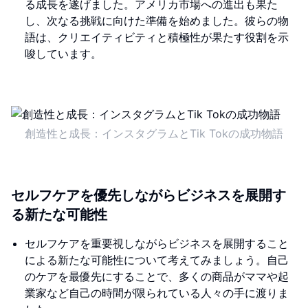
る成長を遂げました。アメリカ市場への進出も果た
し、次なる挑戦に向けた準備を始めました。彼らの物
語は、クリエイティビティと積極性が果たす役割を示
唆しています。
創造性と成長：インスタグラムとTik Tokの成功物語
セルフケアを優先しながらビジネスを展開す
る新たな可能性
セルフケアを重要視しながらビジネスを展開すること
による新たな可能性について考えてみましょう。自己
のケアを最優先にすることで、多くの商品がママや起
業家など自己の時間が限られている人々の手に渡りま