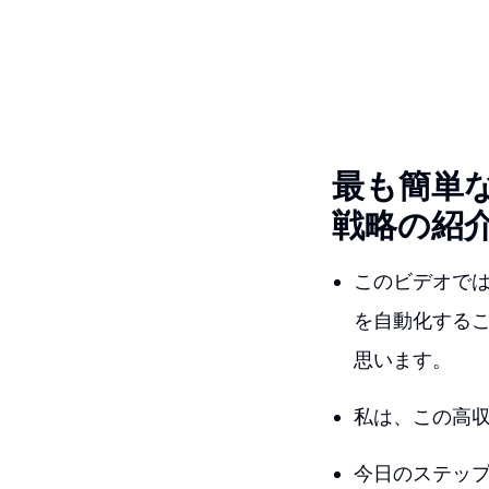
最も簡単な
戦略の紹
このビデオでは
を自動化するこ
思います。
私は、この高
今日のステップ