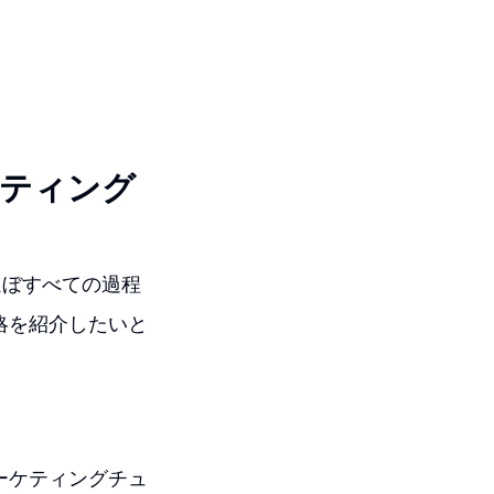
ケティング
ほぼすべての過程
戦略を紹介したいと
。
マーケティングチュ