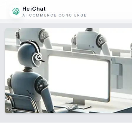
HeiChat
AI COMMERCE CONCIERGE