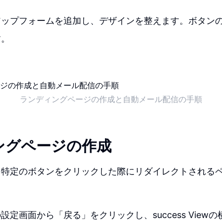
アップフォームを追加し、デザインを整えます。ボタン
す。
ランディングページの作成と自動メール配信の手順
ングページの作成
、特定のボタンをクリックした際にリダイレクトされる
設定画面から「戻る」をクリックし、success View