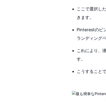
ここで選択した
きます。
Pintere
ランディング
これにより、
す。
こうすること