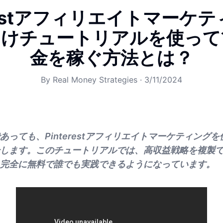
erestアフィリエイトマーケ
向けチュートリアルを使って
金を稼ぐ方法とは？
By
Real Money Strategies
·
3/11/2024
あっても、Pinterestアフィリエイトマーケティング
します。このチュートリアルでは、高収益戦略を複製
完全に無料で誰でも実践できるようになっています。