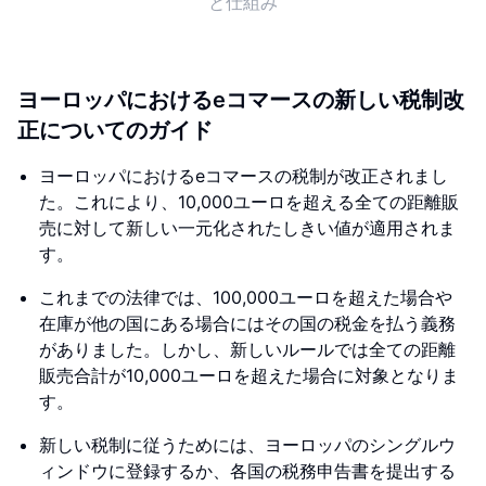
と仕組み
ヨーロッパにおけるeコマースの新しい税制改
正についてのガイド
ヨーロッパにおけるeコマースの税制が改正されまし
た。これにより、10,000ユーロを超える全ての距離販
売に対して新しい一元化されたしきい値が適用されま
す。
これまでの法律では、100,000ユーロを超えた場合や
在庫が他の国にある場合にはその国の税金を払う義務
がありました。しかし、新しいルールでは全ての距離
販売合計が10,000ユーロを超えた場合に対象となりま
す。
新しい税制に従うためには、ヨーロッパのシングルウ
ィンドウに登録するか、各国の税務申告書を提出する