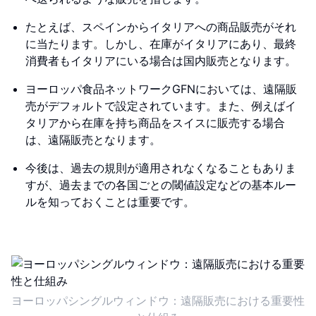
たとえば、スペインからイタリアへの商品販売がそれ
に当たります。しかし、在庫がイタリアにあり、最終
消費者もイタリアにいる場合は国内販売となります。
ヨーロッパ食品ネットワークGFNにおいては、遠隔販
売がデフォルトで設定されています。また、例えばイ
タリアから在庫を持ち商品をスイスに販売する場合
は、遠隔販売となります。
今後は、過去の規則が適用されなくなることもありま
すが、過去までの各国ごとの閾値設定などの基本ルー
ルを知っておくことは重要です。
ヨーロッパシングルウィンドウ：遠隔販売における重要性