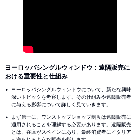
ヨーロッパシングルウィンドウ：遠隔販売に
おける重要性と仕組み
ヨーロッパシングルウィンドウについて、新たな興味
深いトピックを考察します。その仕組みや遠隔販売者
に与える影響について詳しく見ていきます。
まず第一に、ワンストップショップ制度は遠隔販売に
適用されることを理解する必要があります。遠隔販売
とは、在庫がスペインにあり、最終消費者にイタリア
へ送られるような販売を指します。