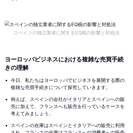
スペインの独立業者に関するEQ税の影響と対処法
ヨーロッパビジネスにおける複雑な売買手続
きの理解
今日、私たちはヨーロッパでビジネスを展開する際の
複雑な売買手続きについて探究していきます。
例えば、スペインの会社がイタリアとスペインへの販
売に加えて、フランスへも販売を行っているケースを
考えてみましょう。
スペインの在庫はスペインとイタリアへの販売に利用
され、フランスの在庫はフランスへの消費者への販売