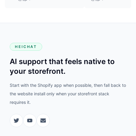
HEICHAT
AI support that feels native to
your storefront.
Start with the Shopify app when possible, then fall back to
the website install only when your storefront stack
requires it.