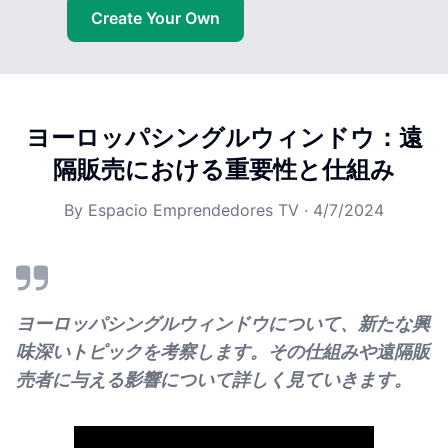
Create Your Own
ヨーロッパシングルウィンドウ：遠
隔販売における重要性と仕組み
By
Espacio Emprendedores TV
·
4/7/2024
ヨーロッパシングルウィンドウについて、新たな興
味深いトピックを考察します。その仕組みや遠隔販
売者に与える影響について詳しく見ていきます。