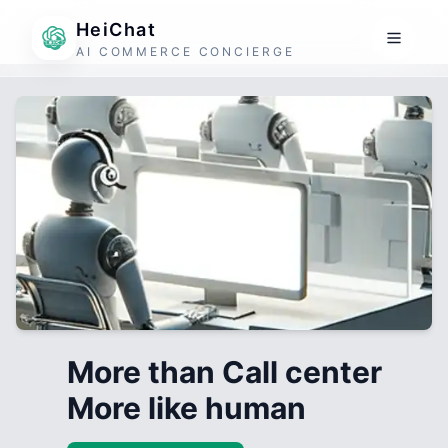
HeiChat
AI COMMERCE CONCIERGE
More than Call center
More like human