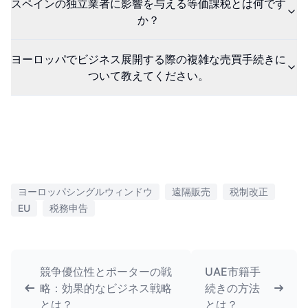
スペインの独立業者に影響を与える等価課税とは何です
か？
ヨーロッパでビジネス展開する際の複雑な売買手続きに
ついて教えてください。
ヨーロッパシングルウィンドウ
遠隔販売
税制改正
EU
税務申告
競争優位性とポーターの戦
UAE市籍手
略：効果的なビジネス戦略
続きの方法
とは？
とは？