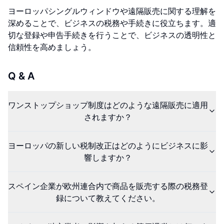
ヨーロッパシングルウィンドウや遠隔販売に関する理解を
深めることで、ビジネスの税務や手続きに役立ちます。適
切な登録や申告手続きを行うことで、ビジネスの透明性と
信頼性を高めましょう。
Q & A
ワンストップショップ制度はどのような遠隔販売に適用
されますか？
ヨーロッパの新しい税制改正はどのようにビジネスに影
響しますか？
スペイン企業が欧州連合内で商品を販売する際の税務登
録について教えてください。