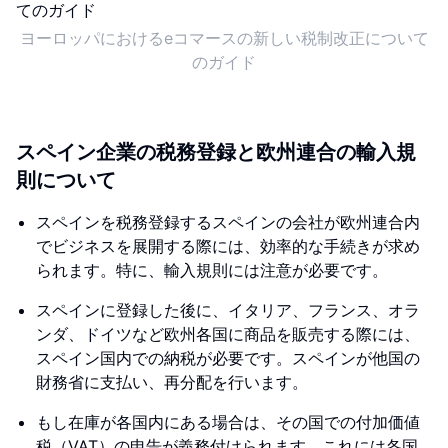
ヨーロッパにおけるeコマースの新しい税制改正について
のガイド
スペイン企業の税務登録と欧州連合の輸入規
則について
スペインを税務登録するスペインの会社が欧州連合内
でビジネスを展開する際には、効率的な手続きが求め
られます。特に、輸入規則には注意が必要です。
スペインに登録した後に、イタリア、フランス、オラ
ンダ、ドイツなど欧州各国に商品を販売する際には、
スペイン国内での納税が必要です。スペインが他国の
財務省に支払い、再分配を行います。
もし在庫が各国内にある場合は、その国での付加価値
税（VAT）の申告が義務付けられます。これには各国