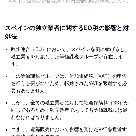
スペイン企業の税務登録と欧州連合の輸入規則について
スペインの独立業者に関するEQ税の影響と対
処法
欧州連合（EU）において、スペインを例に挙げると、
独立業者を対象とした等価課税グループが存在しま
す。
この等価課税グループは、付加価値税（VAT）の申告
を行う必要がないため、転嫁されたVATを返還する必
要もありません。
しかし、全ての独立業者に対して社会保険料（SS）が
同じであるため、独立業者であっても等価課税には従
わなければなりません。
つまり、遠隔販売において影響を受けたVATを返還す