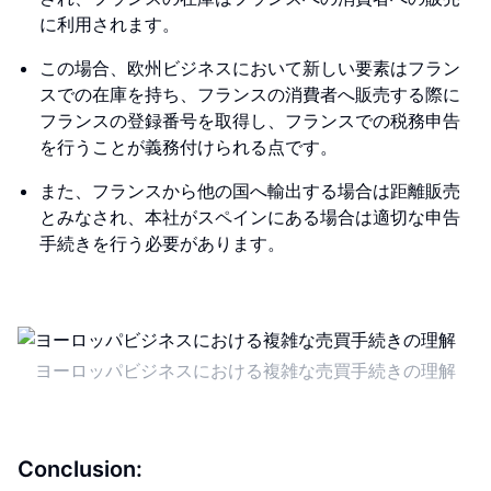
に利用されます。
この場合、欧州ビジネスにおいて新しい要素はフラン
スでの在庫を持ち、フランスの消費者へ販売する際に
フランスの登録番号を取得し、フランスでの税務申告
を行うことが義務付けられる点です。
また、フランスから他の国へ輸出する場合は距離販売
とみなされ、本社がスペインにある場合は適切な申告
手続きを行う必要があります。
ヨーロッパビジネスにおける複雑な売買手続きの理解
Conclusion: