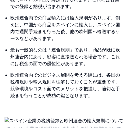
での登録と納税が含まれます。
欧州連合内での商品輸入には輸入規則があります。例
えば、中国から商品をスペインに輸入し、スペイン国
内で通関手続きを行った後、他の欧州国へ輸送するケ
ースなどがあります。
最も一般的なのは「連合規則」であり、商品が既に欧
州連合内にあり、顧客に直接送られる場合です。これ
には税金の面での優位性があります。
欧州連合内でのビジネス展開を考える際には、各国の
税務規則や輸入規則を理解しておくことが重要です。
競争環境やコスト面でのメリットを把握し、適切な手
続きを行うことが成功の鍵となります。