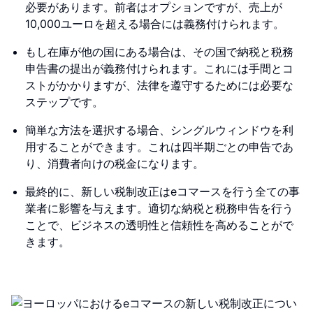
必要があります。前者はオプションですが、売上が
10,000ユーロを超える場合には義務付けられます。
もし在庫が他の国にある場合は、その国で納税と税務
申告書の提出が義務付けられます。これには手間とコ
ストがかかりますが、法律を遵守するためには必要な
ステップです。
簡単な方法を選択する場合、シングルウィンドウを利
用することができます。これは四半期ごとの申告であ
り、消費者向けの税金になります。
最終的に、新しい税制改正はeコマースを行う全ての事
業者に影響を与えます。適切な納税と税務申告を行う
ことで、ビジネスの透明性と信頼性を高めることがで
きます。