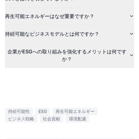
再生可能エネルギーはなぜ重要ですか？
持続可能なビジネスモデルとは何ですか？
企業がESGへの取り組みを強化するメリットは何です
か？
持続可能性
ESG
再生可能エネルギー
ビジネス戦略
社会貢献
環境配慮