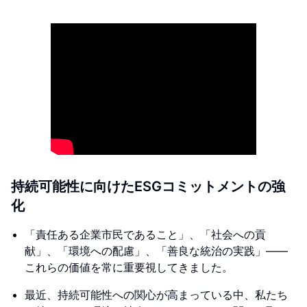
持続可能性に向けたESGコミットメントの強
化
「責任ある企業市民であること」、「社会への貢
献」、「環境への配慮」、「善良な統治の実践」――
これらの価値を常に重要視してきました。
最近、持続可能性への関心が高まっている中、私たち