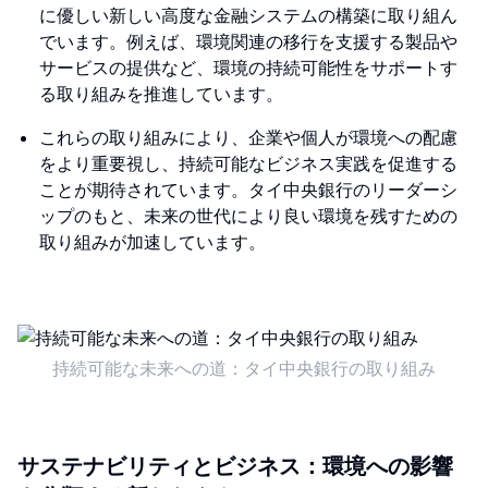
に優しい新しい高度な金融システムの構築に取り組ん
でいます。例えば、環境関連の移行を支援する製品や
サービスの提供など、環境の持続可能性をサポートす
る取り組みを推進しています。
これらの取り組みにより、企業や個人が環境への配慮
をより重要視し、持続可能なビジネス実践を促進する
ことが期待されています。タイ中央銀行のリーダーシ
ップのもと、未来の世代により良い環境を残すための
取り組みが加速しています。
持続可能な未来への道：タイ中央銀行の取り組み
サステナビリティとビジネス：環境への影響