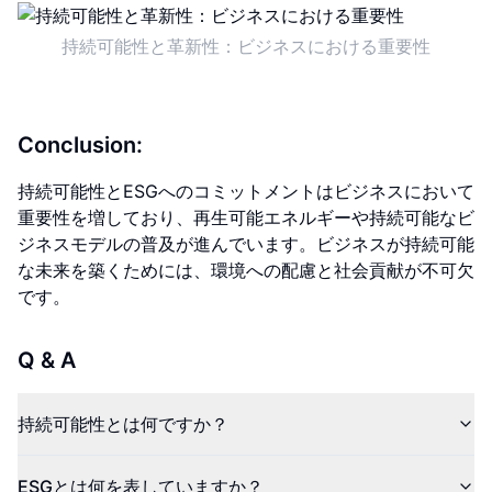
持続可能性と革新性：ビジネスにおける重要性
Conclusion:
持続可能性とESGへのコミットメントはビジネスにおいて
重要性を増しており、再生可能エネルギーや持続可能なビ
ジネスモデルの普及が進んでいます。ビジネスが持続可能
な未来を築くためには、環境への配慮と社会貢献が不可欠
です。
Q & A
持続可能性とは何ですか？
ESGとは何を表していますか？