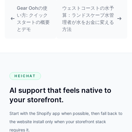
Gear Oohの使
ウェストコーストの水予
い方: クイック
算：ランドスケープ水管
スタートの概要
理者が水をお金に変える
とデモ
方法
HEICHAT
AI support that feels native to
your storefront.
Start with the Shopify app when possible, then fall back to
the website install only when your storefront stack
requires it.