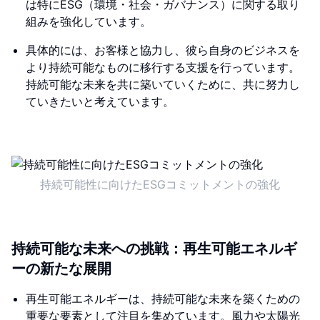
は特にESG（環境・社会・ガバナンス）に関する取り
組みを強化しています。
具体的には、お客様と協力し、彼ら自身のビジネスを
より持続可能なものに移行する支援を行っています。
持続可能な未来を共に築いていくために、共に努力し
ていきたいと考えています。
持続可能性に向けたESGコミットメントの強化
持続可能な未来への挑戦：再生可能エネルギ
ーの新たな展開
再生可能エネルギーは、持続可能な未来を築くための
重要な要素として注目を集めています。風力や太陽光