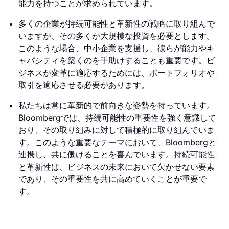
能力を持つことが求められています。
多くの企業が持続可能性と革新性の戦略に取り組んで
いますが、その多くが大規模な投資を必要とします。
このような場合、中小企業を支援し、彼らが能力やキ
ャパシティを築くのを手助けすることも重要です。ビ
ジネスが変革に適応するためには、ポートフォリオや
取引を適応させる必要があります。
私たちは常に革新的で前向きな姿勢を持っています。
Bloombergでは、持続可能性の重要性を強く意識して
おり、その取り組みに対して積極的に取り組んでいま
す。このような重要なテーマにおいて、Bloombergと
連携し、共に働けることを喜んでいます。持続可能性
と革新性は、ビジネスの未来において欠かせない要素
であり、その重要性を共に高めていくことが重要で
す。