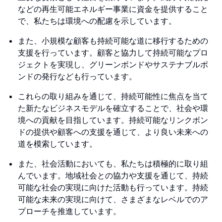
などの再生可能エネルギー事業に資金を提供すること
で、私たちは環境への配慮を示しています。
また、小規模な顧客も持続可能な道に移行するための
支援を行っています。顧客と協力して持続可能なプロ
ジェクトを実現し、グリーンボンドやサステナブルボ
ンドの発行なども行っています。
これらの取り組みを通じて、持続可能性に焦点を当て
た新たなビジネスモデルを確立することで、社会や環
境への貢献を目指しています。持続可能なリンクボン
ドの提供や顧客への支援を通じて、より良い未来への
道を模索しています。
また、社会活動においても、私たちは積極的に取り組
んでいます。地域社会との協力や支援を通じて、持続
可能な社会の実現に向けた活動も行っています。持続
可能な未来の実現に向けて、さまざまなレベルでのア
プローチを推進しています。