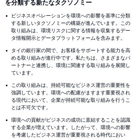
を分類する新たなタクソノミー
ビジネスオペレーションを環境への影響を基準に分類
する新しいタクソノミーの構築が進んでいます。この
取り組みは、環境リスクに関する情報を収集するデー
タ情報開示とデータプラットフォームを含みます。
タイの銀行家の間で、お客様をサポートする能力を高
める取り組みが進行中です。私たちは、さまざまなパ
ートナーと連携し、環境に関連する取り組みを展開し
ています。
この取り組みは、持続可能なビジネス運営の重要性を
強調しています。環境への配慮がますます重要視され
る現代において、企業が持続可能な取り組みを行うこ
とは不可欠です。
環境への貢献がビジネスの成功に直結することを認識
する企業が増えています。したがって、環境への影響
を考慮したビジネス運営が重要視される時代におい