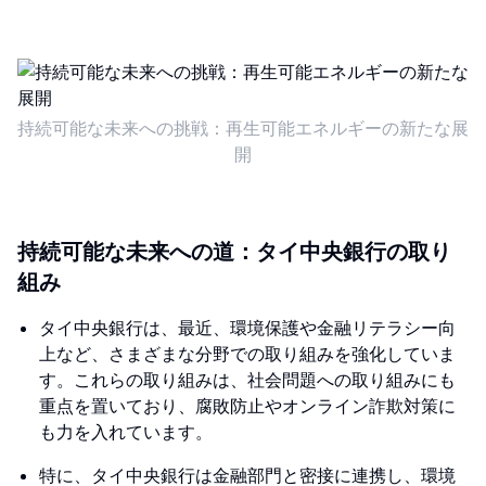
持続可能な未来への挑戦：再生可能エネルギーの新たな展
開
持続可能な未来への道：タイ中央銀行の取り
組み
タイ中央銀行は、最近、環境保護や金融リテラシー向
上など、さまざまな分野での取り組みを強化していま
す。これらの取り組みは、社会問題への取り組みにも
重点を置いており、腐敗防止やオンライン詐欺対策に
も力を入れています。
特に、タイ中央銀行は金融部門と密接に連携し、環境