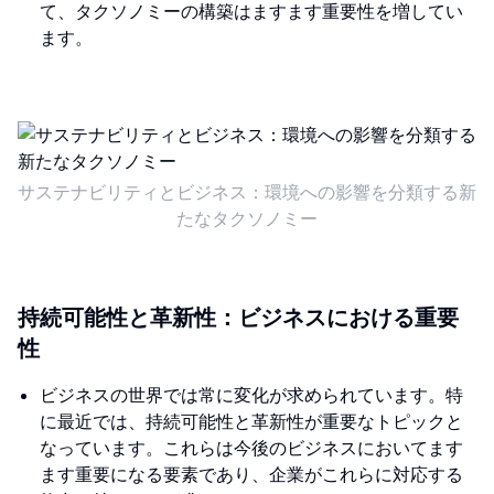
て、タクソノミーの構築はますます重要性を増してい
ます。
サステナビリティとビジネス：環境への影響を分類する新
たなタクソノミー
持続可能性と革新性：ビジネスにおける重要
性
ビジネスの世界では常に変化が求められています。特
に最近では、持続可能性と革新性が重要なトピックと
なっています。これらは今後のビジネスにおいてます
ます重要になる要素であり、企業がこれらに対応する