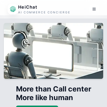
HeiChat
AI COMMERCE CONCIERGE
More than Call center
More like human