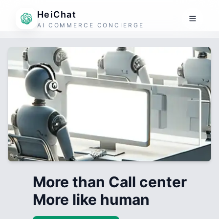
HeiChat
AI COMMERCE CONCIERGE
More than Call center
More like human