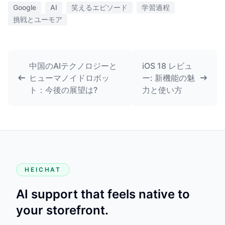
Google
AI
笑えるエピソード
学習過程
挑戦とユーモア
中国のAIテクノロジーと
iOS 18 レビュ
ヒューマノイドロボッ
ー: 新機能の魅
ト：今後の展望は?
力と使い方
HEICHAT
AI support that feels native to
your storefront.