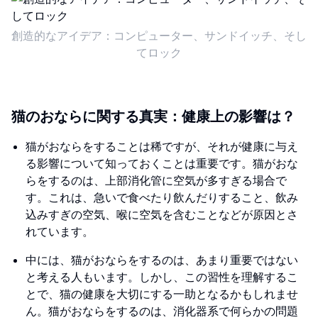
創造的なアイデア：コンピューター、サンドイッチ、そし
てロック
猫のおならに関する真実：健康上の影響は？
猫がおならをすることは稀ですが、それが健康に与え
る影響について知っておくことは重要です。猫がおな
らをするのは、上部消化管に空気が多すぎる場合で
す。これは、急いで食べたり飲んだりすること、飲み
込みすぎの空気、喉に空気を含むことなどが原因とさ
れています。
中には、猫がおならをするのは、あまり重要ではない
と考える人もいます。しかし、この習性を理解するこ
とで、猫の健康を大切にする一助となるかもしれませ
ん。猫がおならをするのは、消化器系で何らかの問題