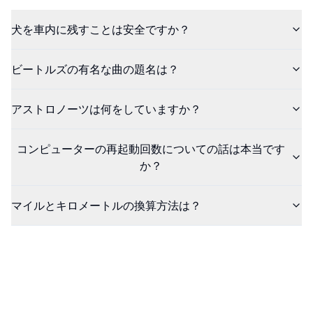
犬を車内に残すことは安全ですか？
ビートルズの有名な曲の題名は？
アストロノーツは何をしていますか？
コンピューターの再起動回数についての話は本当です
か？
マイルとキロメートルの換算方法は？