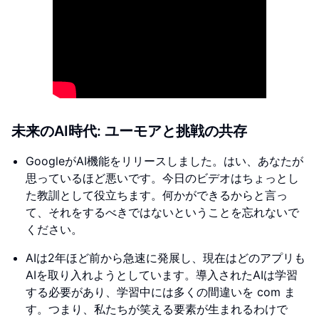
未来のAI時代: ユーモアと挑戦の共存
GoogleがAI機能をリリースしました。はい、あなたが
思っているほど悪いです。今日のビデオはちょっとし
た教訓として役立ちます。何かができるからと言っ
て、それをするべきではないということを忘れないで
ください。
AIは2年ほど前から急速に発展し、現在はどのアプリも
AIを取り入れようとしています。導入されたAIは学習
する必要があり、学習中には多くの間違いを com ま
す。つまり、私たちが笑える要素が生まれるわけで