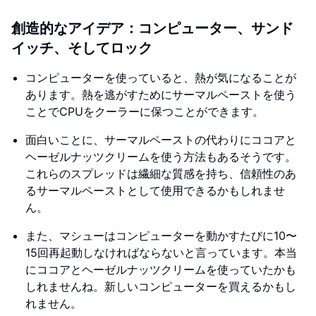
創造的なアイデア：コンピューター、サンド
イッチ、そしてロック
コンピューターを使っていると、熱が気になることが
あります。熱を逃がすためにサーマルペーストを使う
ことでCPUをクーラーに保つことができます。
面白いことに、サーマルペーストの代わりにココアと
ヘーゼルナッツクリームを使う方法もあるそうです。
これらのスプレッドは繊細な質感を持ち、信頼性のあ
るサーマルペーストとして使用できるかもしれませ
ん。
また、マシューはコンピューターを動かすたびに10〜
15回再起動しなければならないと言っています。本当
にココアとヘーゼルナッツクリームを使っていたかも
しれませんね。新しいコンピューターを買えるかもし
れません。