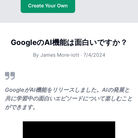
Create Your Own
GoogleのAI機能は面白いですか？
By
James More-iott
·
7/4/2024
GoogleがAI機能をリリースしました。AIの発展と
共に学習中の面白いエピソードについて楽しむこと
ができます。