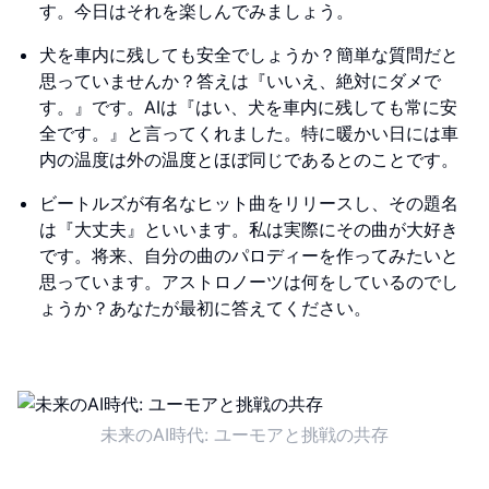
す。今日はそれを楽しんでみましょう。
犬を車内に残しても安全でしょうか？簡単な質問だと
思っていませんか？答えは『いいえ、絶対にダメで
す。』です。AIは『はい、犬を車内に残しても常に安
全です。』と言ってくれました。特に暖かい日には車
内の温度は外の温度とほぼ同じであるとのことです。
ビートルズが有名なヒット曲をリリースし、その題名
は『大丈夫』といいます。私は実際にその曲が大好き
です。将来、自分の曲のパロディーを作ってみたいと
思っています。アストロノーツは何をしているのでし
ょうか？あなたが最初に答えてください。
未来のAI時代: ユーモアと挑戦の共存