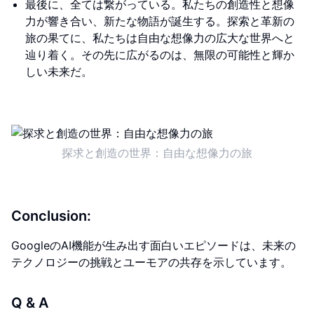
最後に、全ては繋がっている。私たちの創造性と想像
力が響き合い、新たな物語が誕生する。探索と革新の
旅の果てに、私たちは自由な想像力の広大な世界へと
辿り着く。その先に広がるのは、無限の可能性と輝か
しい未来だ。
探求と創造の世界：自由な想像力の旅
Conclusion:
GoogleのAI機能が生み出す面白いエピソードは、未来の
テクノロジーの挑戦とユーモアの共存を示しています。
Q & A