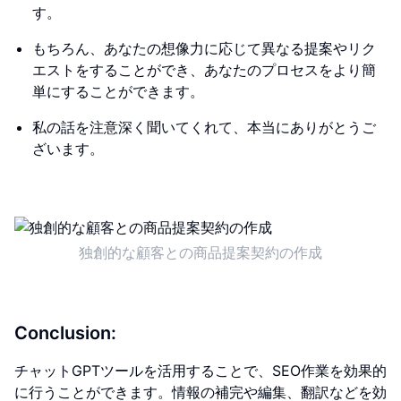
す。
もちろん、あなたの想像力に応じて異なる提案やリク
エストをすることができ、あなたのプロセスをより簡
単にすることができます。
私の話を注意深く聞いてくれて、本当にありがとうご
ざいます。
独創的な顧客との商品提案契約の作成
Conclusion:
チャットGPTツールを活用することで、SEO作業を効果的
に行うことができます。情報の補完や編集、翻訳などを効