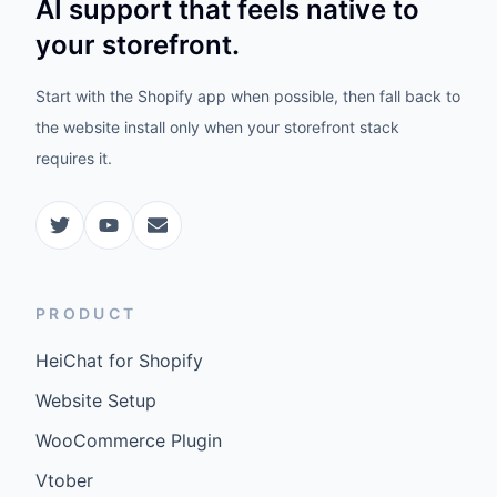
AI support that feels native to
your storefront.
Start with the Shopify app when possible, then fall back to
the website install only when your storefront stack
requires it.
PRODUCT
HeiChat for Shopify
Website Setup
WooCommerce Plugin
Vtober