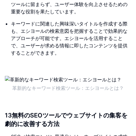
ツールに留まらず、ユーザー体験を向上させるための
重要な役割を果たしています。
キーワードに関連した興味深いタイトルを作成する際
も、エシヨールの検索意図を把握することで効果的な
アプローチが可能です。エシヨールを活用すること
で、ユーザーが求める情報に即したコンテンツを提供
することができます。
革新的なキーワード検索ツール：エシヨールとは？
13無料のSEOツールでウェブサイトの集客を
劇的に改善する方法