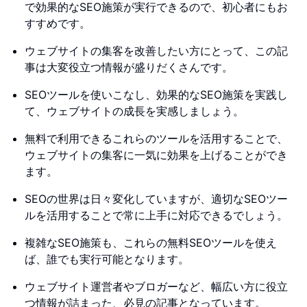
で効果的なSEO施策が実行できるので、初心者にもお
すすめです。
ウェブサイトの集客を改善したい方にとって、この記
事は大変役立つ情報が盛りだくさんです。
SEOツールを使いこなし、効果的なSEO施策を実践し
て、ウェブサイトの成長を実感しましょう。
無料で利用できるこれらのツールを活用することで、
ウェブサイトの集客に一気に効果を上げることができ
ます。
SEOの世界は日々変化していますが、適切なSEOツー
ルを活用することで常に上手に対応できるでしょう。
複雑なSEO施策も、これらの無料SEOツールを使え
ば、誰でも実行可能となります。
ウェブサイト運営者やブロガーなど、幅広い方に役立
つ情報が詰まった、必見の記事となっています。