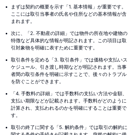
まずは契約の概要を示す「1. 基本情報」が重要です。
ここには取引当事者の氏名や住所などの基本情報が含
まれます。
次に、「2. 不動産の詳細」では物件の所在地や建物の
特徴など具体的な情報が明記されます。この項目は取
引対象物を明確に表すために重要です。
取引条件を定める「3. 取引条件」では価格や支払いス
ケジュール、引き渡し時期などが明記されます。当事
者間の取引条件を明確に示すことで、後々のトラブル
を防ぐことができます。
「4. 手数料の詳細」では手数料の支払い方法や金額、
支払い期限などが記載されます。手数料がどのように
計算され、支払われるのかを明確にすることは重要で
す。
取引の終了に関する「5. 解約条件」では取引の解約に
関する条件や手続きが記載されます。突然の解約に備