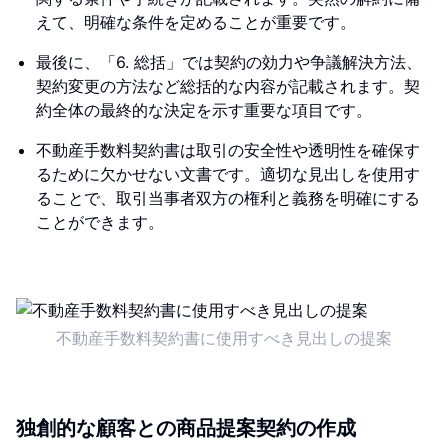
えて、明確な条件を定めることが重要です。
最後に、「6. 総括」では契約の効力や争議解決方法、
契約変更の方法など総括的な内容が記載されます。契
約全体の最終的な決定を示す重要な項目です。
不動産手数料契約書は取引の安全性や透明性を確保す
るために欠かせない文書です。適切な見出しを使用す
ることで、取引当事者双方の権利と義務を明確にする
ことができます。
不動産手数料契約書に使用すべき見出しの提案
独創的な顧客との商品提案契約の作成