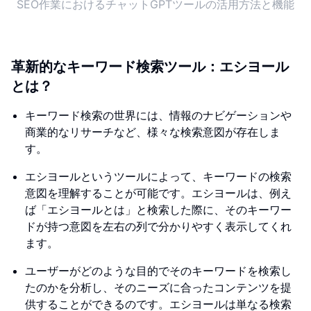
SEO作業におけるチャットGPTツールの活用方法と機能
革新的なキーワード検索ツール：エシヨール
とは？
キーワード検索の世界には、情報のナビゲーションや
商業的なリサーチなど、様々な検索意図が存在しま
す。
エシヨールというツールによって、キーワードの検索
意図を理解することが可能です。エシヨールは、例え
ば「エシヨールとは」と検索した際に、そのキーワー
ドが持つ意図を左右の列で分かりやすく表示してくれ
ます。
ユーザーがどのような目的でそのキーワードを検索し
たのかを分析し、そのニーズに合ったコンテンツを提
供することができるのです。エシヨールは単なる検索