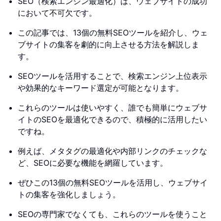
SEO（検索エンジン最適化）は、ウェブサイトの成功
において不可欠です。
この記事では、13個の無料SEOツールを紹介し、ウェ
ブサイトの集客を劇的に向上させる方法を解説しま
す。
SEOツールを活用することで、検索エンジン上位表示
や効果的なキーワード選定が可能となります。
これらのツールは使いやすく、誰でも簡単にウェブサ
イトのSEOを最適化できるので、積極的に活用したい
ですね。
例えば、メタタグの最適化や内部リンクのチェックな
ど、SEOに必要な機能を網羅しています。
ぜひこの13個の無料SEOツールを活用し、ウェブサイ
トの集客を強化しましょう。
SEOの専門家でなくても、これらのツールを使うこと