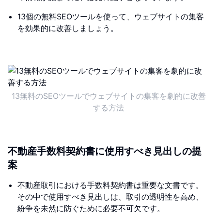
13個の無料SEOツールを使って、ウェブサイトの集客
を効果的に改善しましょう。
13無料のSEOツールでウェブサイトの集客を劇的に改善
する方法
不動産手数料契約書に使用すべき見出しの提
案
不動産取引における手数料契約書は重要な文書です。
その中で使用すべき見出しは、取引の透明性を高め、
紛争を未然に防ぐために必要不可欠です。