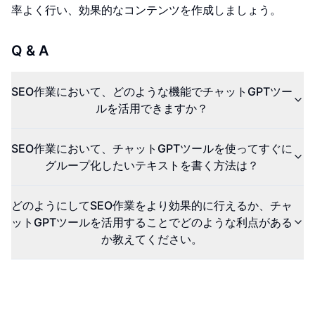
率よく行い、効果的なコンテンツを作成しましょう。
Q & A
SEO作業において、どのような機能でチャットGPTツー
ルを活用できますか？
SEO作業において、チャットGPTツールを使ってすぐに
グループ化したいテキストを書く方法は？
どのようにしてSEO作業をより効果的に行えるか、チャ
ットGPTツールを活用することでどのような利点がある
か教えてください。