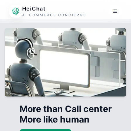
HeiChat
AI COMMERCE CONCIERGE
More than Call center
More like human