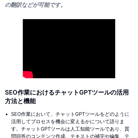
の翻訳などが可能です。
SEO作業におけるチャットGPTツールの活用
方法と機能
SEO作業において、チャットGPTツールをどのように
活用してプロセスを機会に変えるかについて語りま
す。チャットGPTツールは人工知能ツールであり、質
問回答のコンテンツ作成、テキストの補完や編集、テ