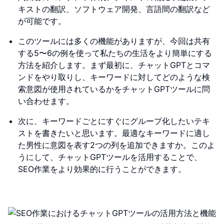
キストの翻訳、ソフトウェア開発、言語間の翻訳など
が可能です。
このツールには多くの機能がありますが、今回は共有
する5〜6の例を使って私たちの生活をより簡単にする
方法を紹介します。まず最初に、チャットGPTとコマ
ンドをやり取りし、キーワードに対してどのような検
索意図が使用されているかをチャットGPTツールに問
い合わせます。
次に、キーワードごとにすぐにグループ化したいテキ
ストを書きたいと思います。最適なキーワードに適し
た男性に意図を表す2つの列を追加できますか。このよ
うにして、チャットGPTツールを活用することで、
SEO作業をより効果的に行うことができます。