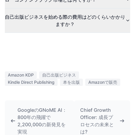
自己出版ビジネスを始める際の費用はどのくらいかかり
ますか？
Amazon KDP
自己出版ビジネス
Kindle Direct Publishing
本を出版
Amazonで販売
GoogleのGNoME AI：
Chief Growth
800年の飛躍で
Officer: 成長プ
2,200,000の新発見を
ロセスの未来と
実現
は?