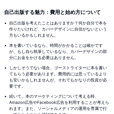
自己出版する魅力：費用と始め方について
自己出版を考えたことはありますか？何か自分で本を
作りたいけれど、カバーデザインに自信がないという
方もいるかもしれません。
本を書いているなら、時間がかかることは確かです
が、もし自ら執筆しているなら、カバーデザインの部
分にお金をかける必要はありません。
しかしそうでない場合、ゴーストライターに本を書い
てもらう必要があります。費用的には思っているより
も安いかもしれませんが、それでもかなりの投資が必
要です。
続いて、本のマーケティングについて考える時、
Amazon広告やFacebook広告を利用することが考えら
れます。また、ソーシャルメディアの運用を専属で行