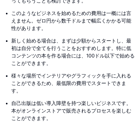
ってもらうことも検討できます。
このようなビジネスを始めるための費用は一概には言
えません。ゼロ円から数千ドルまで幅広くかかる可能
性があります。
新しく始める場合は、まずは少額からスタートし、最
初は自分で全てを行うことをおすすめします。特に低
コンテンツの本を作る場合には、100ドル以下で始める
ことができます。
様々な場所でインテリアやグラフィックを手に入れる
ことができるため、最低限の費用でスタートできま
す。
自己出版は低い導入障壁を持つ楽しいビジネスです。
本がオンラインストアで販売されるプロセスを楽しむ
ことができます。