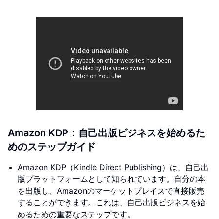
Amazon KDP：自己出版ビジネスを始めるた
めのステップガイド
Amazon KDP（Kindle Direct Publishing）は、自己出
版プラットフォームとして知られています。自分の本
を出版し、Amazonのマーケットプレイスで直接販売
することができます。これは、自己出版ビジネスを始
めるための重要なステップです。