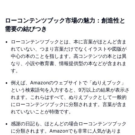
ローコンテンツブック市場の魅力：創造性と
需要の結びつき
ローコンテンツブックとは、本に言葉がほとんど含ま
れていない、つまり言葉だけでなくイラストや図版が
中心の本のことを指します。高コンテンツの本とは異
なり、小説や教育書、情報提供型の本などが含まれま
す。
例えば、Amazonのウェブサイトで「ぬりえブック」
という検索語句を入力すると、9万以上の結果が表示さ
れます。これらはすべて、ぬりえブックとして一般的
にローコンテンツブックに分類されます。言葉が含ま
れていないことが特徴です。
感謝の日記も、ほとんどの場合ローコンテンツブック
に分類されます。Amazonでも非常に人気がありま