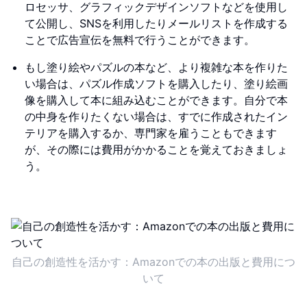
ロセッサ、グラフィックデザインソフトなどを使用し
て公開し、SNSを利用したりメールリストを作成する
ことで広告宣伝を無料で行うことができます。
もし塗り絵やパズルの本など、より複雑な本を作りた
い場合は、パズル作成ソフトを購入したり、塗り絵画
像を購入して本に組み込むことができます。自分で本
の中身を作りたくない場合は、すでに作成されたイン
テリアを購入するか、専門家を雇うこともできます
が、その際には費用がかかることを覚えておきましょ
う。
自己の創造性を活かす：Amazonでの本の出版と費用につ
いて