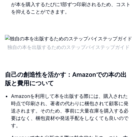
が本を購入するたびに1部ずつ印刷されるため、コスト
を抑えることができます。
独自の本を出版するためのステップバイステップガイド
自己の創造性を活かす：Amazonでの本の出
版と費用について
Amazonを利用して本を出版する際には、購入された
時点で印刷され、著者の代わりに梱包されて顧客に発
送されます。そのため、事前に大量在庫を購入する必
要はなく、梱包資材や発送手配をしなくても良いので
す。