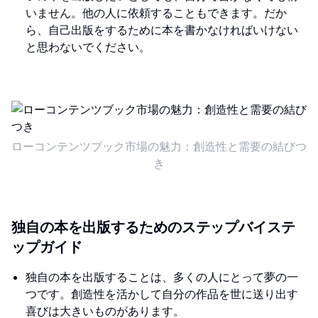
いません。他の人に依頼することもできます。だか
ら、自己出版をするために本を書かなければいけない
と思わないでください。
ローコンテンツブック市場の魅力：創造性と需要の結びつ
き
独自の本を出版するためのステップバイステ
ップガイド
独自の本を出版することは、多くの人にとって夢の一
つです。創造性を活かして自分の作品を世に送り出す
喜びは大きいものがあります。