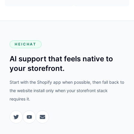
HEICHAT
AI support that feels native to
your storefront.
Start with the Shopify app when possible, then fall back to
the website install only when your storefront stack
requires it.