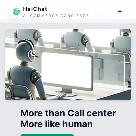
HeiChat
AI COMMERCE CONCIERGE
More than Call center
More like human