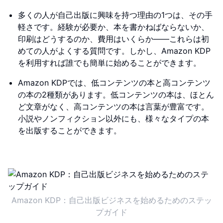
多くの人が自己出版に興味を持つ理由の1つは、その手
軽さです。経験が必要か、本を書かねばならないか、
印刷はどうするのか、費用はいくらか――これらは初
めての人がよくする質問です。しかし、Amazon KDP
を利用すれば誰でも簡単に始めることができます。
Amazon KDPでは、低コンテンツの本と高コンテンツ
の本の2種類があります。低コンテンツの本は、ほとん
ど文章がなく、高コンテンツの本は言葉が豊富です。
小説やノンフィクション以外にも、様々なタイプの本
を出版することができます。
Amazon KDP：自己出版ビジネスを始めるためのステッ
プガイド