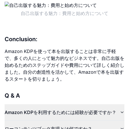
自己出版する魅力：費用と始め方について
Conclusion:
Amazon KDPを使って本を出版することは非常に手軽
で、多くの人にとって魅力的なビジネスです。自己出版を
始めるためのステップガイドや費用について詳しく紹介し
ました。自分の創造性を活かして、Amazonで本を出版す
るスタートを切りましょう。
Q & A
Amazon KDPを利用するためには経験が必要ですか？
ローコンテンツブック市場とは何ですか？