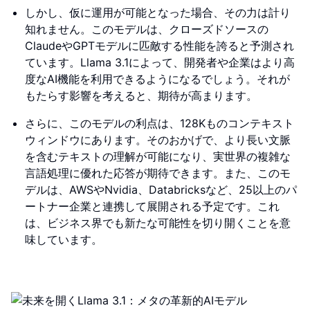
しかし、仮に運用が可能となった場合、その力は計り
知れません。このモデルは、クローズドソースの
ClaudeやGPTモデルに匹敵する性能を誇ると予測され
ています。Llama 3.1によって、開発者や企業はより高
度なAI機能を利用できるようになるでしょう。それが
もたらす影響を考えると、期待が高まります。
さらに、このモデルの利点は、128Kものコンテキスト
ウィンドウにあります。そのおかげで、より長い文脈
を含むテキストの理解が可能になり、実世界の複雑な
言語処理に優れた応答が期待できます。また、このモ
デルは、AWSやNvidia、Databricksなど、25以上のパ
ートナー企業と連携して展開される予定です。これ
は、ビジネス界でも新たな可能性を切り開くことを意
味しています。