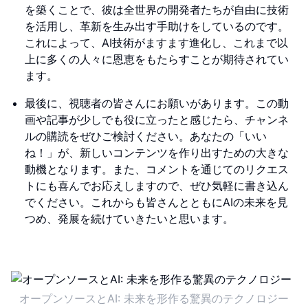
を築くことで、彼は全世界の開発者たちが自由に技術
を活用し、革新を生み出す手助けをしているのです。
これによって、AI技術がますます進化し、これまで以
上に多くの人々に恩恵をもたらすことが期待されてい
ます。
最後に、視聴者の皆さんにお願いがあります。この動
画や記事が少しでも役に立ったと感じたら、チャンネ
ルの購読をぜひご検討ください。あなたの「いい
ね！」が、新しいコンテンツを作り出すための大きな
動機となります。また、コメントを通じてのリクエス
トにも喜んでお応えしますので、ぜひ気軽に書き込ん
でください。これからも皆さんとともにAIの未来を見
つめ、発展を続けていきたいと思います。
オープンソースとAI: 未来を形作る驚異のテクノロジー