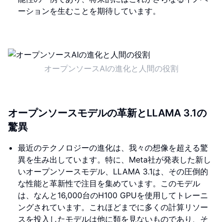
ーションを生むことを期待しています。
オープンソースAIの進化と人間の役割
オープンソースモデルの革新とLLAMA 3.1の
驚異
最近のテクノロジーの進化は、我々の想像を超える驚
異を生み出しています。特に、Meta社が発表した新し
いオープンソースモデル、LLAMA 3.1は、その圧倒的
な性能と革新性で注目を集めています。このモデル
は、なんと16,000台のH100 GPUを使用してトレーニ
ングされています。これほどまでに多くの計算リソー
スを投入したモデルは他に類を見ないものであり、そ