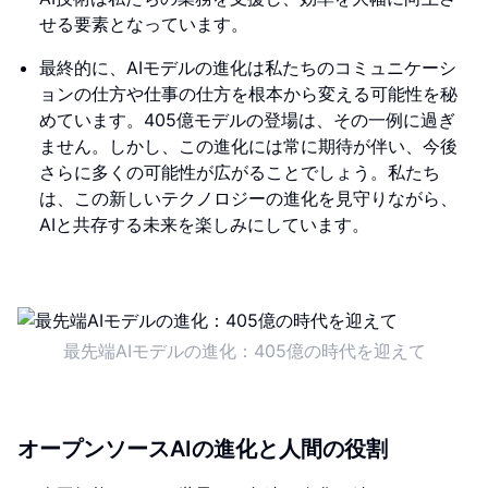
せる要素となっています。
最終的に、AIモデルの進化は私たちのコミュニケーシ
ョンの仕方や仕事の仕方を根本から変える可能性を秘
めています。405億モデルの登場は、その一例に過ぎ
ません。しかし、この進化には常に期待が伴い、今後
さらに多くの可能性が広がることでしょう。私たち
は、この新しいテクノロジーの進化を見守りながら、
AIと共存する未来を楽しみにしています。
最先端AIモデルの進化：405億の時代を迎えて
オープンソースAIの進化と人間の役割