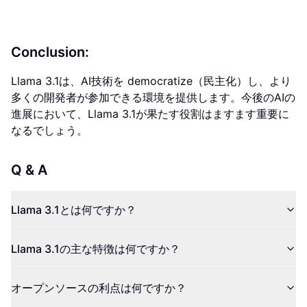
Conclusion:
Llama 3.1は、AI技術を democratize（民主化）し、より
多くの開発者が参加できる環境を提供します。今後のAIの
進展において、Llama 3.1が果たす役割はますます重要に
なるでしょう。
Q & A
Llama 3.1とは何ですか？
Llama 3.1の主な特徴は何ですか？
オープンソースの利点は何ですか？