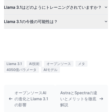
Llama 3.1はどのようにトレーニングされていますか？
Llama 3.1の今後の可能性は？
Llama 3.1
AI技術
オープンソース
メタ
4050億パラメータ
AIモデル
オープンソースAI
AstraとSpectraの違
の進化とLlama 3.1
いとメリットを徹底
の影響
解説