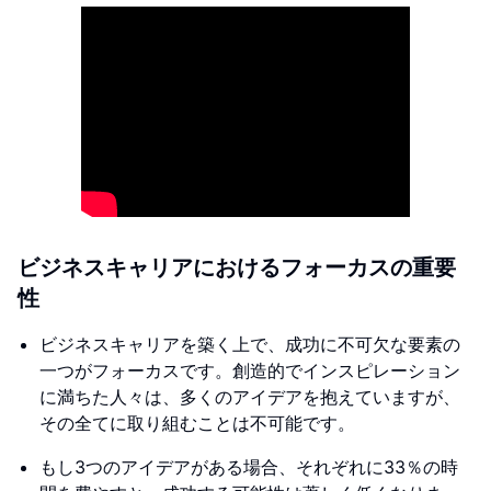
ビジネスキャリアにおけるフォーカスの重要
性
ビジネスキャリアを築く上で、成功に不可欠な要素の
一つがフォーカスです。創造的でインスピレーション
に満ちた人々は、多くのアイデアを抱えていますが、
その全てに取り組むことは不可能です。
もし3つのアイデアがある場合、それぞれに33％の時