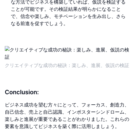
な方法でビジネスを構築していれば、仮説を検証する
ことが可能です。その検証結果が明らかになること
で、信念や楽しみ、モチベーションを生み出し、さら
なる前進を促すでしょう。
クリエイティブな成功の秘訣：楽しみ、進展、仮説の検証
Conclusion:
ビジネス成功を望む方々にとって、フォーカス、創造力、
自己信念、売上と自己認識、インポスターシンドローム、
楽しみと進展が重要であることがわかりました。これらの
要素を意識してビジネスを築く際に活用しましょう。