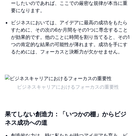
ーしたいのであれば、ここでの厳密な規律が本当に重
要になります。
ビジネスにおいては、アイデアに最高の成功をもたら
すために、その次の6か月間をその1つに専念すること
が効果的です。他のことに時間を割り当てると、その1
つの肯定的な結果の可能性が薄れます。成功を手にす
るためには、フォーカスと決断力が欠かせません。
ビジネスキャリアにおけるフォーカスの重要性
果てしない創造力：「いつかの棚」からビジ
ネス成功への道
創造的な力は、時に私たちが持つアイデアを育み、ビ