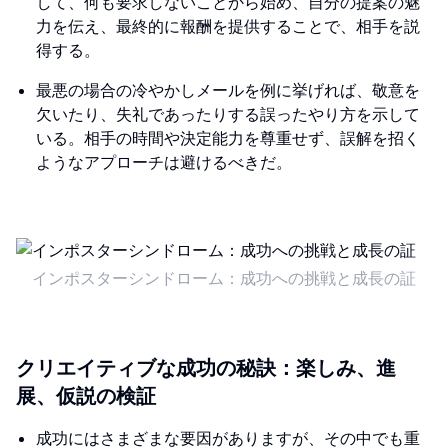
して、何も要求しないことから始め、自分の提案の魅
力を伝え、最終的に報酬を提供することで、相手を説
得する。
最悪の場合の冷やかしメールを例に挙げれば、敬意を
欠いたり、失礼であったりする誤ったやり方を示して
いる。相手の時間や決定能力を尊重せず、誤解を招く
ようなアプローチは避けるべきだ。
インポスターシンドローム：成功への挑戦と成長の証
クリエイティブな成功の秘訣：楽しみ、進
展、仮説の検証
成功にはさまざまな要因がありますが、その中でも重