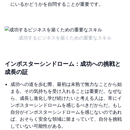
にいるかどうかを自問することが重要です。
成功するビジネスを築くための重要なスキル
インポスターシンドローム：成功への挑戦と
成長の証
成功への道を歩む際、最初は未熟で無力なことから始
まる。その気持ちを受け入れることは重要だ。なぜな
ら、成長し進化し学び続けたいと考える人は、常にイ
ンポスターシンドロームを感じるべきだからだ。もし
自分がインポスターシンドロームを感じないのであれ
ば、おそらく安全な領域に留まっていて、自分を挑戦
していない可能性がある。