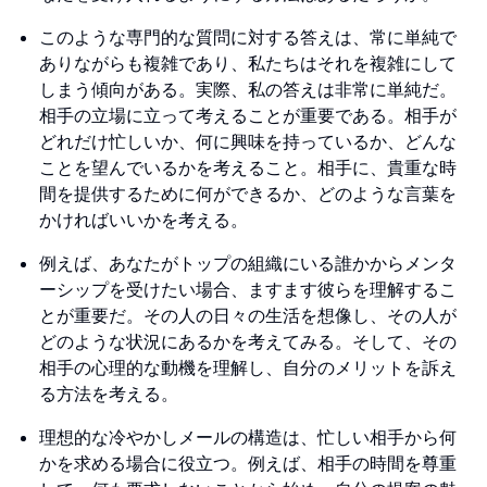
このような専門的な質問に対する答えは、常に単純で
ありながらも複雑であり、私たちはそれを複雑にして
しまう傾向がある。実際、私の答えは非常に単純だ。
相手の立場に立って考えることが重要である。相手が
どれだけ忙しいか、何に興味を持っているか、どんな
ことを望んでいるかを考えること。相手に、貴重な時
間を提供するために何ができるか、どのような言葉を
かければいいかを考える。
例えば、あなたがトップの組織にいる誰かからメンタ
ーシップを受けたい場合、ますます彼らを理解するこ
とが重要だ。その人の日々の生活を想像し、その人が
どのような状況にあるかを考えてみる。そして、その
相手の心理的な動機を理解し、自分のメリットを訴え
る方法を考える。
理想的な冷やかしメールの構造は、忙しい相手から何
かを求める場合に役立つ。例えば、相手の時間を尊重