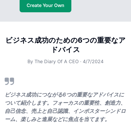
Create Your Own
ビジネス成功のための6つの重要なア
ドバイス
By
The Diary Of A CEO
·
4/7/2024
ビジネス成功につながる6つの重要なアドバイスに
ついて紹介します。フォーカスの重要性、創造力、
自己信念、売上と自己認識、インポスターシンドロ
ーム、楽しみと進展などに焦点を当てます。