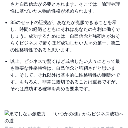
さと自己信念が必要とされます。そこでは、論理や理
性に基づいた人物的性格が求められます。
35のセットの証拠が、あなたが克服できることを示
し、時間の経過とともにそれはあなたの有利に働くで
しょう。成功するためには、自己信念と強靭さがおそ
らくビジネスで驚くほど成功したい人々の第一、第二
の性格特性であると思います。
以上、ビジネスで驚くほど成功したい人々にとって最
も重要な性格特性は、自己信念と強靭さだと思いま
す。そして、それ以外は基本的に性格特性の範疇外で
す。もちろん、非常に親切であることは重要ですが、
それは成功する確率を高める要素です。