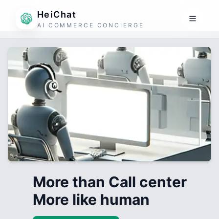
HeiChat
AI COMMERCE CONCIERGE
More than Call center
More like human