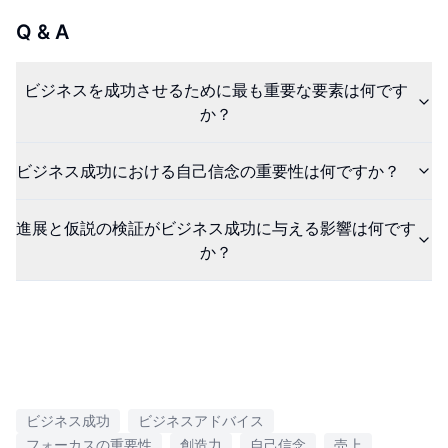
Q & A
ビジネスを成功させるために最も重要な要素は何です
か？
ビジネス成功における自己信念の重要性は何ですか？
進展と仮説の検証がビジネス成功に与える影響は何です
か？
ビジネス成功
ビジネスアドバイス
フォーカスの重要性
創造力
自己信念
売上