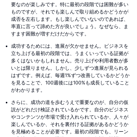
要なのが楽しみです。特に最初の段階では困難が多い
ものですが、それでも楽しんで取り組めるかどうかが
成否を左右します。もし楽しんでいないのであれば、
率直に言って諦めた方が良いでしょう。なぜなら、ま
すます困難が増すだけだからです。
成功するためには、進展が欠かせません。ビジネスを
立ち上げる最初の段階では、うまくいっている証拠が
多くはないかもしれません。売り上げや利用者数が多
いとは限りません。しかし、少しずつ進展が見られる
はずです。例えば、毎週1%ずつ改善しているかどうか
を見ることで、100週後には100%も成長していること
がわかります。
さらに、成功の道を歩むうえで重要なのが、自分の仮
説がどれだけ検証されているかです。自分のビジネス
やコンテンツが市場で受け入れられているか、人々が
楽しんでいるか、それを裏付ける証拠があるかどうか
を見極めることが必要です。最初の段階でも、リーン