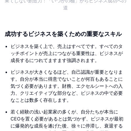
果てしない創造力：「いつかの棚」からビジネス成功への
道
成功するビジネスを築くための重要なスキル
ビジネスを築く上で、売上はすべてです。すべてのタ
ッチポイントが売上につながる重要性は、ビジネスが
成長するにつれてますます強調されます。
ビジネスが大きくなるほど、自己認識が重要となりま
す。自分が本当に得意でないことが何百もあることに
気づく必要があります。財務、エクセルシートへの入
力、クリエイティブな部分など、ビジネスの中で必要
なことは数多く存在します。
若く経験の浅い起業家の多くが、自分たちが本当に
CEOを置く必要があるとは気づかず、ビジネスが最初
に爆発的な成長を遂げた後、徐々に停滞し、衰退する