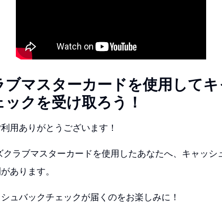
ラブマスターカードを使用してキ
ェックを受け取ろう！
ご利用ありがとうございます！
ムズクラブマスターカードを使用したあなたへ、キャッシ
利があります。
ッシュバックチェックが届くのをお楽しみに！