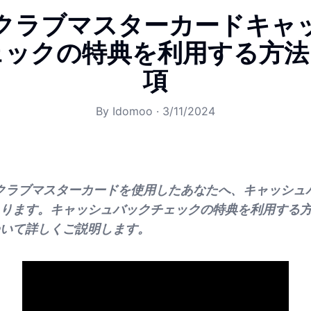
クラブマスターカードキャ
ェックの特典を利用する方法
項
By
Idomoo
·
3/11/2024
ズクラブマスターカードを使用したあなたへ、キャッシュ
ります。キャッシュバックチェックの特典を利用する
いて詳しくご説明します。