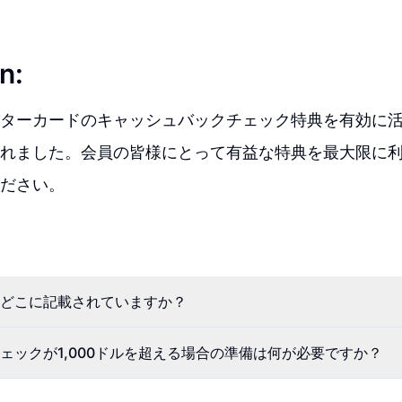
n:
ターカードのキャッシュバックチェック特典を有効に
れました。会員の皆様にとって有益な特典を最大限に
ださい。
どこに記載されていますか？
ェックが1,000ドルを超える場合の準備は何が必要ですか？