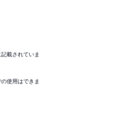
に記載されていま
での使用はできま