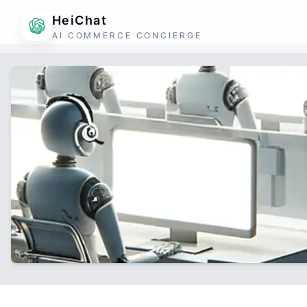
HeiChat
AI COMMERCE CONCIERGE