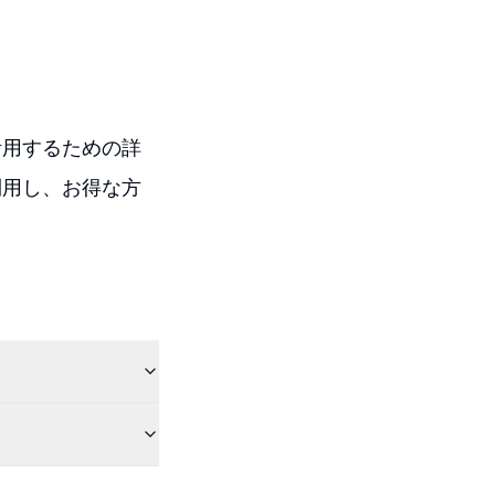
活用するための詳
利用し、お得な方