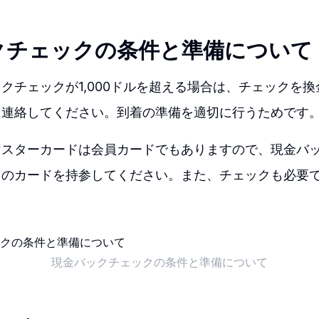
クチェックの条件と準備について
クチェックが1,000ドルを超える場合は、チェックを
に連絡してください。到着の準備を適切に行うためです
マスターカードは会員カードでもありますので、現金バ
このカードを持参してください。また、チェックも必要
現金バックチェックの条件と準備について