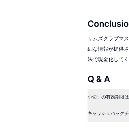
Conclusio
サムズクラブマス
細な情報が提供さ
法で現金化してく
Q & A
小切手の有効期限は
キャッシュバックチ