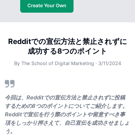
Create Your Own
Redditでの宣伝方法と禁止されずに
成功する8つのポイント
By
The School of Digital Marketing
·
3/11/2024
今回は、Redditでの宣伝方法と禁止されずに投稿
するための8つのポイントについてご紹介します。
Redditで宣伝を行う際のポイントや留意すべき事
項をしっかり押さえて、自己宣伝を成功させましょ
う。