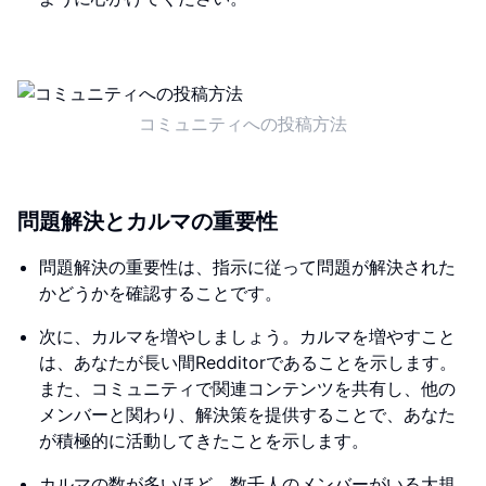
コミュニティへの投稿方法
問題解決とカルマの重要性
問題解決の重要性は、指示に従って問題が解決された
かどうかを確認することです。
次に、カルマを増やしましょう。カルマを増やすこと
は、あなたが長い間Redditorであることを示します。
また、コミュニティで関連コンテンツを共有し、他の
メンバーと関わり、解決策を提供することで、あなた
が積極的に活動してきたことを示します。
カルマの数が多いほど、数千人のメンバーがいる大規