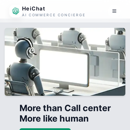
HeiChat
AI COMMERCE CONCIERGE
More than Call center
More like human