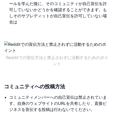
ールを学んだ後に、そのコミュニティが自己宣伝を許
可していないかどうかを確認することができます。も
しそのサブレディットが自己宣伝を許可していない場
合は
Redditでの宣伝方法と禁止されずに活動するためのポイ
ント
コミュニティへの投稿方法
コミュニティメンバーへの自己宣伝は禁止されていま
す。自身のウェブサイトのURLを共有したり、直接ビ
ジネスを宣伝する投稿は行わないでください。