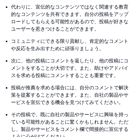
代わりに、宣伝的なコンテンツではなく関連する教育
的なコンテンツを共有できます。自分の投稿をアップ
ロードしてもらえる可能性があるので、投稿が好きな
ユーザーを惹きつけることができます。
コミュニティにできる限り貢献し、肯定的なコメント
や反応を生み出すために頑張りましょう。
次に、他の投稿にコメントを返したり、他の投稿にコ
メントをすることが大切です。また、助けやアドバイ
スを求める投稿にコメントすることも重要です。
投稿が推薦を求める場合には、自分のコメントで解決
策を提案することができます。また、自社の製品やサ
ービスを宣伝できる機会を見つけてみてください。
その投稿で、既に自社の製品やサービスに興味を持っ
ている可能性があることに驚くかもしれません。ただ
し、製品やサービスをコメント欄で間接的に宣伝する
ように心がけてください。