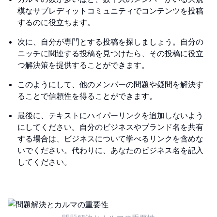
模なサブレディットコミュニティでコンテンツを投稿
するのに役立ちます。
次に、自分が専門とする投稿を探しましょう。自分の
ニッチに関連する投稿を見つけたら、その投稿に役立
つ解決策を提供することができます。
このようにして、他のメンバーの問題や疑問を解決す
ることで信頼性を得ることができます。
最後に、テキストにハイパーリンクを追加しないよう
にしてください。自分のビジネスやブランド名を共有
する場合は、ビジネスについて学べるリンクを含めな
いでください。代わりに、あなたのビジネス名を記入
してください。