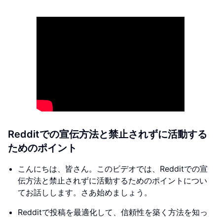
Redditでの宣伝方法と禁止されずに活動する
ためのポイント
こんにちは、皆さん。このビデオでは、Redditでの宣
伝方法と禁止されずに活動するためのポイントについ
てお話しします。さあ始めましょう。
Redditで投稿を最適化して、信頼性を築く方法を知っ