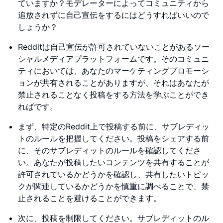
ていますか？モデレーターによってコミュニティから
追放されずに自己宣伝をするにはどうすればいいので
しょうか？
Redditは自己宣伝が許可されていないことがあるソー
シャルメディアプラットフォームです。そのコミュニ
ティにおいては、あなたのマーケティングプロモーシ
ョンが共有されることがありますが、それはあなたが
禁止されることなく投稿をする方法を学ぶことができ
ればです。
まず、特定のReddit上で投稿する前に、サブレディッ
トのルールを把握してください。投稿をシェアする前
に、そのサブレディットのルールを確認してくださ
い。あなたが投稿したいコンテンツを共有することが
許可されているかどうかを確認し、共有したいトピッ
クが関連しているかどうかを慎重に調べることで、禁
止されることを避けることができます。
次に、投稿を制限してください。サブレディットのル