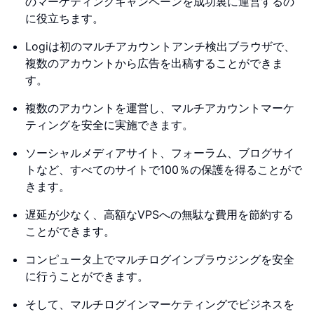
のマーケティングキャンペーンを成功裏に運営するの
に役立ちます。
Logiは初のマルチアカウントアンチ検出ブラウザで、
複数のアカウントから広告を出稿することができま
す。
複数のアカウントを運営し、マルチアカウントマーケ
ティングを安全に実施できます。
ソーシャルメディアサイト、フォーラム、ブログサイ
トなど、すべてのサイトで100％の保護を得ることがで
きます。
遅延が少なく、高額なVPSへの無駄な費用を節約する
ことができます。
コンピュータ上でマルチログインブラウジングを安全
に行うことができます。
そして、マルチログインマーケティングでビジネスを