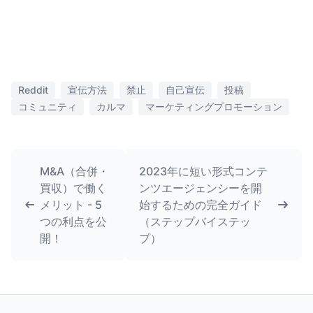
Reddit
宣伝方法
禁止
自己宣伝
投稿
コミュニティ
カルマ
マーケティングプロモーション
M&A（合併・
2023年に短い形式コンテ
買収）で働く
ンツエージェンシーを開
メリット - 5
始するための完全ガイド
つの利点を公
（ステップバイステッ
開！
プ）