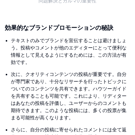
問題解決とカルマの重要性
効果的なブランドプロモーションの秘訣
テキストのみでブランドを宣伝することは避けましょ
う。投稿やコメントが他のエディターにとって便利な
情報として見えるようにするためには、この方法が有
効です。
次に、クオリティコンテンツの投稿が重要です。自分
が専門家であり、十分なリサーチを行ったトピックに
ついてのコンテンツを共有できます。ハウツーガイド
を共有することも可能です。これにより、リディター
はあなたの投稿を評価し、ユーザーからのコメントも
期待できます。このような投稿には、多くの投票が集
まる可能性が高くなります。
さらに、自分の投稿に寄せられたコメントには全て返