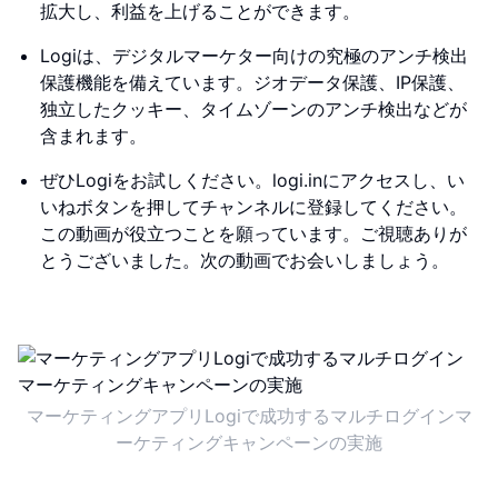
拡大し、利益を上げることができます。
Logiは、デジタルマーケター向けの究極のアンチ検出
保護機能を備えています。ジオデータ保護、IP保護、
独立したクッキー、タイムゾーンのアンチ検出などが
含まれます。
ぜひLogiをお試しください。logi.inにアクセスし、い
いねボタンを押してチャンネルに登録してください。
この動画が役立つことを願っています。ご視聴ありが
とうございました。次の動画でお会いしましょう。
マーケティングアプリLogiで成功するマルチログインマ
ーケティングキャンペーンの実施