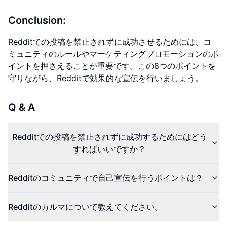
Conclusion:
Redditでの投稿を禁止されずに成功させるためには、コ
ミュニティのルールやマーケティングプロモーションのポ
イントを押さえることが重要です。この8つのポイントを
守りながら、Redditで効果的な宣伝を行いましょう。
Q & A
Redditでの投稿を禁止されずに成功するためにはどう
すればいいですか？
Redditのコミュニティで自己宣伝を行うポイントは？
Redditのカルマについて教えてください。