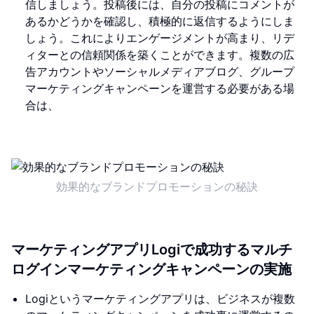
信しましょう。投稿後には、自分の投稿にコメントが
あるかどうかを確認し、積極的に返信するようにしま
しょう。これによりエンゲージメントが高まり、リデ
ィターとの信頼関係を築くことができます。複数の広
告アカウントやソーシャルメディアブログ、グループ
マーケティングキャンペーンを運営する必要がある場
合は、
効果的なブランドプロモーションの秘訣
マーケティングアプリLogiで成功するマルチ
ログインマーケティングキャンペーンの実施
Logiというマーケティングアプリは、ビジネスが複数