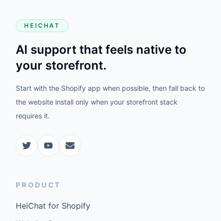
HEICHAT
AI support that feels native to
your storefront.
Start with the Shopify app when possible, then fall back to
the website install only when your storefront stack
requires it.
PRODUCT
HeiChat for Shopify