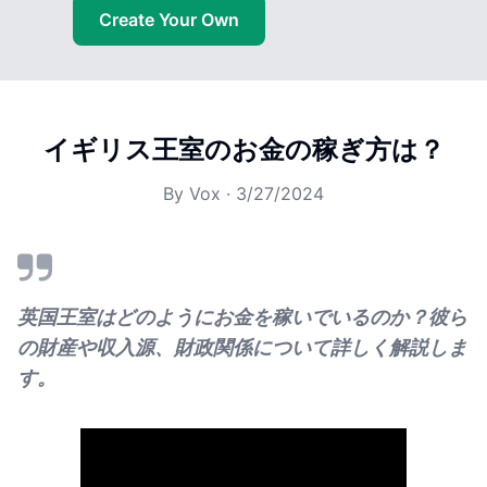
Create Your Own
イギリス王室のお金の稼ぎ方は？
By
Vox
·
3/27/2024
英国王室はどのようにお金を稼いでいるのか？彼ら
の財産や収入源、財政関係について詳しく解説しま
す。