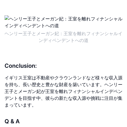
ヘンリー王子とメーガン妃：王室を離れフィナンシャルイ
ンディペンデントへの道
Conclusion:
イギリス王室は不動産やクラウンランドなど様々な収入源
を持ち、長い歴史と豊かな財産を築いています。ヘンリー
王子とメーガン妃が王室を離れフィナンシャルインデペン
デントを目指す中、彼らの新たな収入源や挑戦に注目が集
まっています。
Q & A