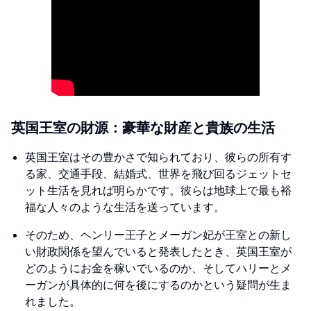
英国王室の財源：豪華な財産と貴族の生活
英国王室はその豊かさで知られており、彼らの所有す
る家、交通手段、結婚式、世界を飛び回るジェットセ
ット生活を見れば明らかです。彼らは地球上で最も裕
福な人々のような生活を送っています。
そのため、ヘンリー王子とメーガン妃が王室との新し
い財政関係を望んでいると発表したとき、英国王室が
どのようにお金を稼いでいるのか、そしてハリーとメ
ーガンが具体的に何を後にするのかという疑問が生ま
れました。