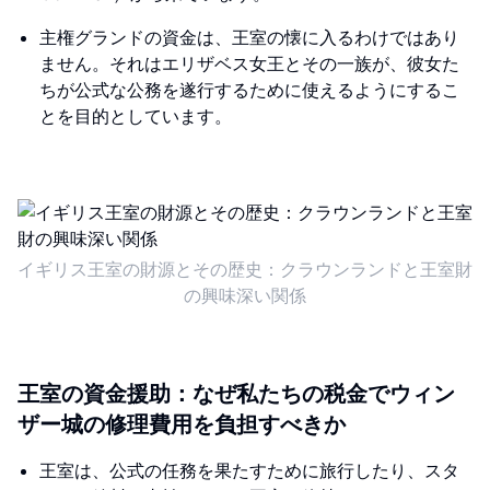
主権グランドの資金は、王室の懐に入るわけではあり
ません。それはエリザベス女王とその一族が、彼女た
ちが公式な公務を遂行するために使えるようにするこ
とを目的としています。
イギリス王室の財源とその歴史：クラウンランドと王室財
の興味深い関係
王室の資金援助：なぜ私たちの税金でウィン
ザー城の修理費用を負担すべきか
王室は、公式の任務を果たすために旅行したり、スタ