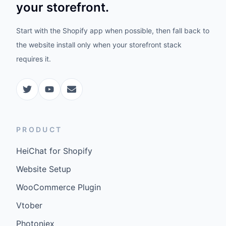
your storefront.
Start with the Shopify app when possible, then fall back to
the website install only when your storefront stack
requires it.
PRODUCT
HeiChat for Shopify
Website Setup
WooCommerce Plugin
Vtober
Photoniex