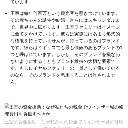
ています。
王室は毎年何百万という観光客を惹きつけています。
その赤ちゃんの誕生や結婚、さらにはスキャンダルま
で、世界中に広がります。王室ファミリーはイメージ
に全てをかけています。彼らは実際にはあまり形式的
な権限を持っていませんが、持っているのはブランド
です。彼らはイギリスでも最も価値のあるブランドの1
つと呼ばれています。しかし、そのブランドを損なわ
ないようにすることもブランド維持の大切な要素で
す。もしロイヤルファミリーの一員として働いている
のなら、そのブランドを悪用することは許されませ
ん。
王室の資金援助：なぜ私たちの税金でウィンザー城の修理