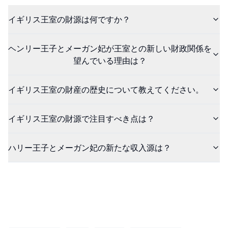
イギリス王室の財源は何ですか？
ヘンリー王子とメーガン妃が王室との新しい財政関係を
望んでいる理由は？
イギリス王室の財産の歴史について教えてください。
イギリス王室の財源で注目すべき点は？
ハリー王子とメーガン妃の新たな収入源は？