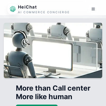
HeiChat
AI COMMERCE CONCIERGE
More than Call center
More like human