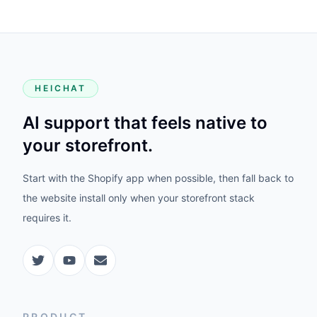
HEICHAT
AI support that feels native to
your storefront.
Start with the Shopify app when possible, then fall back to
the website install only when your storefront stack
requires it.
PRODUCT