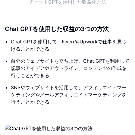
チャットGPTを活用した収益化方法
Chat GPTを使用した収益の3つの方法
Chat GPTを使用して、FiverrやUpworkで仕事を見つ
けることができる
自分のウェブサイトを立ち上げ、Chat GPTを利用して
記事のアイデアやアウトライン、コンテンツの作成を
行うことができる
SNSやウェブサイトを活用して、アフィリエイトマー
ケティングやメールアフィリエイトマーケティングを
行うことができる