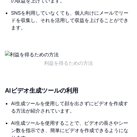
の収益を上げています。
SNSを利用していなくても、個人向けにメールでリー
ドを収集し、それを活用して収益を上げることができ
ます。
利益を得るための方法
AIビデオ生成ツールの利用
AI生成ツールを使用して顔を出さずにビデオを作成す
る方法が紹介されています。
AI生成ツールを使用することで、ビデオの長さやシー
ン数を指示でき、簡単にビデオを作成できるようにな