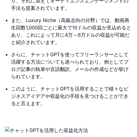
り、それに加えてオーディエンスエンゲージメントの
手法も提案されています。
また、Luxury Niche（高級志向の分野）では、動画再
生回数1,000回ごとに最大で10ドルの収益が見込めると
あり、これによって月に4万～6万ドルの収益が可能だ
と紹介されています。
さらに、チャットGPTを使ってフリーランサーとして
活躍する方法についても述べられており、例としてブ
ログ記事の執筆や言語翻訳、メールの作成などが挙げ
られています。
このように、チャットGPTを活用することで様々なビ
ジネスアイデアや収益化の手段を見つけることができ
ると言えます。