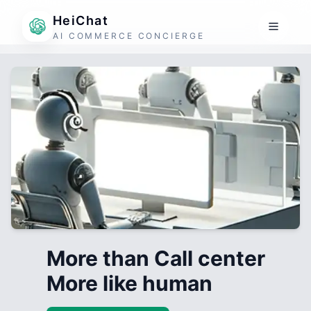
HeiChat
AI COMMERCE CONCIERGE
More than Call center
More like human