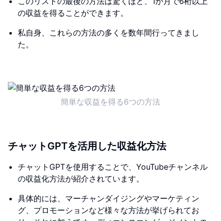
このリストの最後の方法は驚くほど、1か月で6桁以上
の収益を得ることができます。
私自身、これらの方法の多くを数年間行ってきまし
た。
簡単な収益を得る6つの方法
チャットGPTを活用した収益化方法
チャットGPTを使用することで、YouTubeチャンネル
の収益化方法が紹介されています。
具体的には、マーチャンダイジングやマーケティン
グ、プロモーションなど様々な方法が挙げられてお