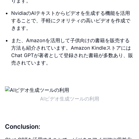
ります。
NvidiaのAIテキストからビデオを生成する機能を活用
することで、手軽にクオリティの高いビデオを作成で
きます。
また、Amazonを活用して子供向けの書籍を販売する
方法も紹介されています。Amazon Kindleストアには
Chat GPTが著者として登録された書籍が多数あり、販
売されています。
AIビデオ生成ツールの利用
Conclusion: