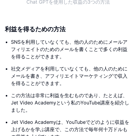
Chat GPTを使用した収益の3つの方法
利益を得るための方法
SNSを利用していなくても、他の人のためにメールア
フィリエイトのためのメールを書くことで多くの利益
を得ることができます。
社交メディアを利用していなくても、他の人のために
メールを書き、アフィリエイトマーケティングで収入
を得ることができます。
この方法は非常に利益を生むものであり、たとえば、
Jet Video Academyという私のYouTube講座を紹介し
ました。
Jet Video Academyは、YouTubeでどのように収益を
上げるかを学ぶ講座で、この方法で毎年何十万ドルも