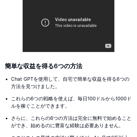
簡単な収益を得る6つの方法
Chat GPTを使用して、自宅で簡単な収益を得る6つの
方法を見つけました。
これらの6つの戦略を使えば、毎日100ドルから1000ド
ルを稼ぐことができます。
さらに、これらの6つの方法は完全に無料で始めること
ができ、始めるのに豊富な経験は必要ありません。