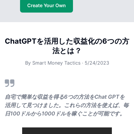
Create Your Own
ChatGPTを活用した収益化の6つの方
法とは？
By
Smart Money Tactics
·
5/24/2023
自宅で簡単な収益を得る6つの方法をChat GPTを
活用して見つけました。これらの方法を使えば、毎
日100ドルから1000ドルを稼ぐことが可能です。