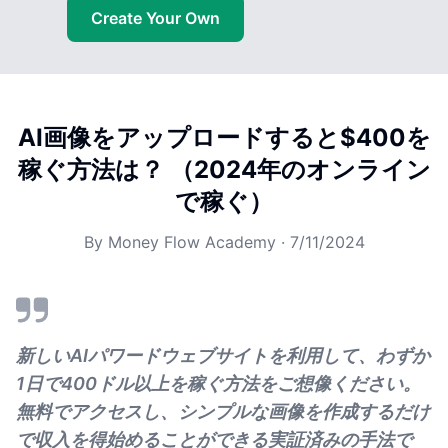
Create Your Own
AI画像をアップロードすると$400を
稼ぐ方法は？ （2024年のオンライン
で稼ぐ）
By
Money Flow Academy
·
7/11/2024
新しいAIパワードウェブサイトを利用して、わずか
1日で400ドル以上を稼ぐ方法をご想像ください。
無料でアクセスし、シンプルな画像を作成するだけ
で収入を得始めることができる実証済みの手法で