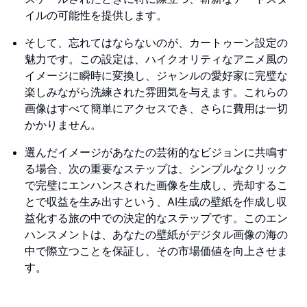
イルの可能性を提供します。
そして、忘れてはならないのが、カートゥーン設定の
魅力です。この設定は、ハイクオリティなアニメ風の
イメージに瞬時に変換し、ジャンルの愛好家に完璧な
楽しみながら洗練された雰囲気を与えます。これらの
画像はすべて簡単にアクセスでき、さらに費用は一切
かかりません。
選んだイメージがあなたの芸術的なビジョンに共鳴す
る場合、次の重要なステップは、シンプルなクリック
で完璧にエンハンスされた画像を生成し、売却するこ
とで収益を生み出すという、AI生成の壁紙を作成し収
益化する旅の中での決定的なステップです。このエン
ハンスメントは、あなたの壁紙がデジタル画像の海の
中で際立つことを保証し、その市場価値を向上させま
す。