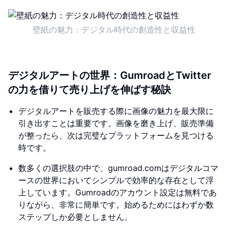
壁紙の魅力：デジタル時代の創造性と収益性
デジタルアートの世界：GumroadとTwitter
の力を借りて売り上げを伸ばす秘訣
デジタルアートを販売する際に画像の魅力を最大限に
引き出すことは重要です。画像を磨き上げ、販売準備
が整ったら、次は完璧なプラットフォームを見つける
時です。
数多くの選択肢の中で、gumroad.comはデジタルコマ
ースの世界においてシンプルで効率的な存在として浮
上しています。Gumroadのアカウント設定は無料であ
りながら、非常に簡単です。始めるためにはわずか数
ステップしか必要としません。