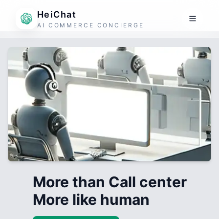
HeiChat
AI COMMERCE CONCIERGE
More than Call center
More like human