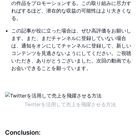
の作品をプロモーションする。この取り組みに尽力す
ればするほど、潜在的な収益の可能性はより大きくな
る。
この記事が役に立った場合は、ぜひ高評価をお願いし
ます。また、まだチャンネルに登録していない場合
は、通知をオンにしてチャンネルに登録して、新しい
コンテンツを見逃さないようにしてください。ご視聴
いただき、ありがとうございました。次回の動画でも
お会いできることを願っています。
Twitterを活用して売上を飛躍させる方法
Conclusion: