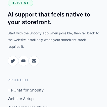
HEICHAT
AI support that feels native to
your storefront.
Start with the Shopify app when possible, then fall back to
the website install only when your storefront stack
requires it.
PRODUCT
HeiChat for Shopify
Website Setup