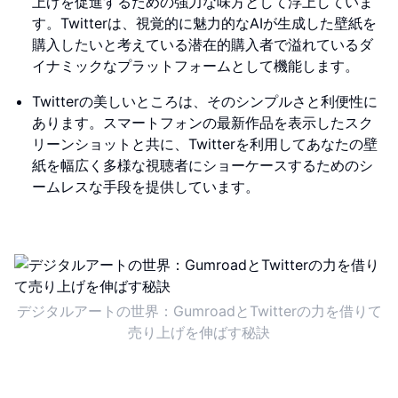
上げを促進するための強力な味方として浮上していま
す。Twitterは、視覚的に魅力的なAIが生成した壁紙を
購入したいと考えている潜在的購入者で溢れているダ
イナミックなプラットフォームとして機能します。
Twitterの美しいところは、そのシンプルさと利便性に
あります。スマートフォンの最新作品を表示したスク
リーンショットと共に、Twitterを利用してあなたの壁
紙を幅広く多様な視聴者にショーケースするためのシ
ームレスな手段を提供しています。
デジタルアートの世界：GumroadとTwitterの力を借りて
売り上げを伸ばす秘訣