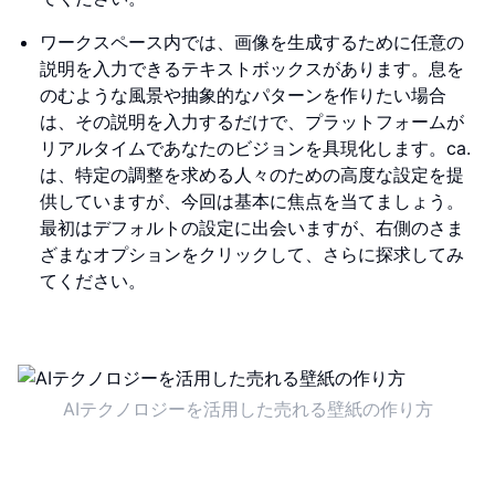
ワークスペース内では、画像を生成するために任意の
説明を入力できるテキストボックスがあります。息を
のむような風景や抽象的なパターンを作りたい場合
は、その説明を入力するだけで、プラットフォームが
リアルタイムであなたのビジョンを具現化します。ca.
は、特定の調整を求める人々のための高度な設定を提
供していますが、今回は基本に焦点を当てましょう。
最初はデフォルトの設定に出会いますが、右側のさま
ざまなオプションをクリックして、さらに探求してみ
てください。
AIテクノロジーを活用した売れる壁紙の作り方