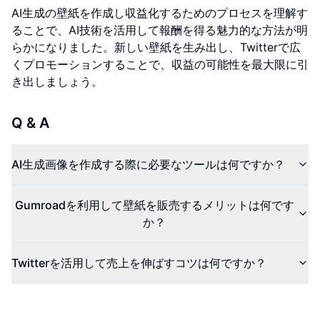
AI生成の壁紙を作成し収益化するためのプロセスを理解す
ることで、AI技術を活用して報酬を得る魅力的な方法が明
らかになりました。新しい壁紙を生み出し、Twitterで広
くプロモーションすることで、収益の可能性を最大限に引
き出しましょう。
Q & A
AI生成画像を作成する際に必要なツールは何ですか？
Gumroadを利用して壁紙を販売するメリットは何です
か？
Twitterを活用して売上を伸ばすコツは何ですか？