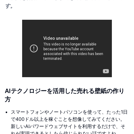
す。
AIテクノロジーを活用した売れる壁紙の作り
方
スマートフォンやノートパソコンを使って、たった1日
で400ドル以上を稼ぐことを想像してみてください。
新しいAIパワードウェブサイトを利用するだけで、そ
れが実現できるとしたら信じられない話ですよね。