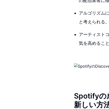
の配信業者に
アルゴリズムに
と考えられる
アーティスト
気を高めるこ
Spotif
新しい方