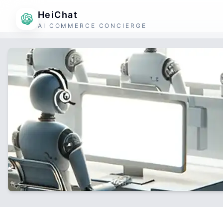
HeiChat
AI COMMERCE CONCIERGE