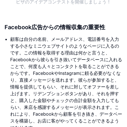
ピザのアイデアコンテストを開催しましょう！
Facebook広告からの情報収集の重要性
顧客は自分の名前、メールアドレス、電話番号を入力
する小さなミニウェブサイトのようなページに入るの
です。この情報を取得する理由は何かと言うと、
Facebookから彼らを引き抜いてデータベースに入れる
ことで、何度も人々とコンタクトを取ることができる
からです。FacebookやInstagramに頼る必要がなくな
り、直接メッセージを送れます。彼らが参加すると、
情報を提供してもらい、それに対してオファーを差し
上げます。リデンプションボタンがあり、それを押す
と、購入した金額やチェックの合計金額を入力しても
らい、来店を感謝するメッセージが表示されます。こ
れにより、Facebookから顧客を引き抜き、データベー
スを構築し、お店に客がやってくることができるよう