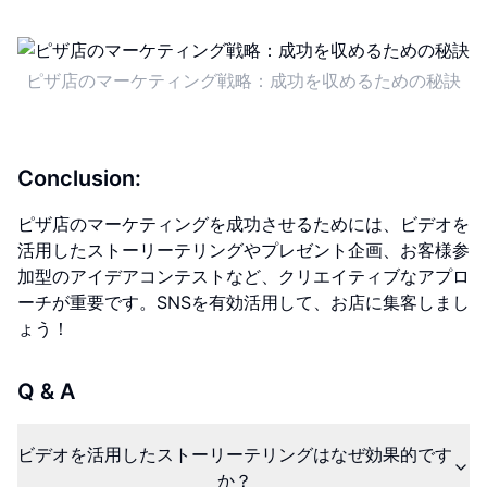
ピザ店のマーケティング戦略：成功を収めるための秘訣
Conclusion:
ピザ店のマーケティングを成功させるためには、ビデオを
活用したストーリーテリングやプレゼント企画、お客様参
加型のアイデアコンテストなど、クリエイティブなアプロ
ーチが重要です。SNSを有効活用して、お店に集客しまし
ょう！
Q & A
ビデオを活用したストーリーテリングはなぜ効果的です
か？