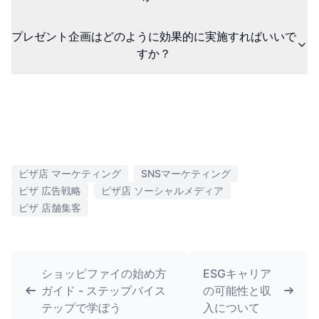
プレゼント企画はどのように効果的に実施すればいいで
すか？
ピザ店 マーケティング
SNSマーケティング
ピザ 広告戦略
ピザ店 ソーシャルメディア
ピザ 店舗集客
ショッピファイの始め方
ESGキャリア
ガイド - ステップバイス
の可能性と収
テップで学ぼう
入について