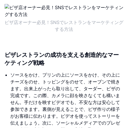
ピザ店オーナー必見！SNSでレストランをマーケティング
する方法
ピザレストランの成功を支える創造的なマー
ケティング戦略
ソースをかけ、プリンの上にソースをかけ、その上に
チーズをのせ、トッピングをのせて、オーブンで焼き
ます。出来上がったら取り出して、ターダー、ピザの
完成です。この際、カメラに顔を映さなくても構いま
せん。手だけを映すビデオでも、不安な方は安心して
参加できます。裏側が見えることで、ピザ作りの様子
がお客様に伝わります。ビデオを使ってストーリーを
伝えましょう。次に、ソーシャルメディアでのプレゼ