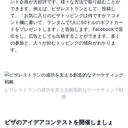
ント企画が大好評です。様々な方法で取り組むことが
できます。例えば、ピザレストランとして、投稿し
て、「お気に入りのピザトッピングは何ですか？コメ
ント欄に書いて、ランダムで1人に50ドルのギフトカー
ドをプレゼントします」と告知します。Facebookで宣
伝をし、広告としても出稿することができます。多く
の参加と、人々が好むトッピングの傾向がわかりま
す。
ピザレストランの成功を支える創造的なマーケティング戦
略
ピザのアイデアコンテストを開催しましょ