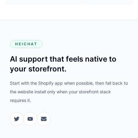
HEICHAT
AI support that feels native to
your storefront.
Start with the Shopify app when possible, then fall back to
the website install only when your storefront stack
requires it.