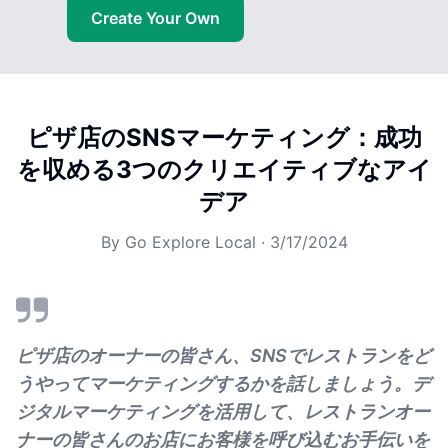
Create Your Own
ピザ店のSNSマーケティング：成功
を収める3つのクリエイティブなアイ
デア
By
Go Explore Local
·
3/17/2024
ピザ店のオーナーの皆さん、SNSでレストランをど
うやってマーケティングするかを話しましょう。デ
ジタルマーケティングを活用して、レストランオー
ナーの皆さんのお店にお客様を呼び込むお手伝いを