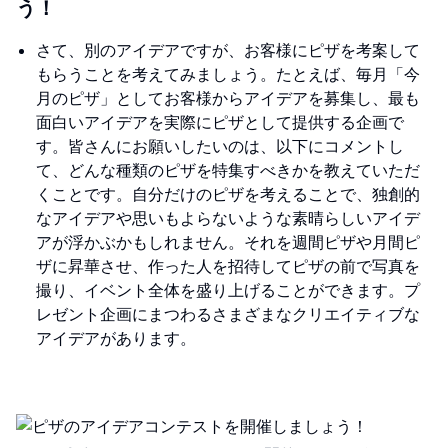
う！
さて、別のアイデアですが、お客様にピザを考案して
もらうことを考えてみましょう。たとえば、毎月「今
月のピザ」としてお客様からアイデアを募集し、最も
面白いアイデアを実際にピザとして提供する企画で
す。皆さんにお願いしたいのは、以下にコメントし
て、どんな種類のピザを特集すべきかを教えていただ
くことです。自分だけのピザを考えることで、独創的
なアイデアや思いもよらないような素晴らしいアイデ
アが浮かぶかもしれません。それを週間ピザや月間ピ
ザに昇華させ、作った人を招待してピザの前で写真を
撮り、イベント全体を盛り上げることができます。プ
レゼント企画にまつわるさまざまなクリエイティブな
アイデアがあります。