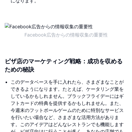
になります。
Facebook広告からの情報収集の重要性
ピザ店のマーケティング戦略：成功を収める
ための秘訣
このデータベースを手に入れたら、さまざまなことが
できるようになります。たとえば、ケータリング業を
しているかもしれません。ブラックフライデーにはギ
フトカードの特典を提供するかもしれません。また、
今週末のフットボールゲームのために特別なサービス
を行いたい場合など、さまざまな活用方法がありま
す。このアイデアはどんなレストランでも機能します
が、ピザ店向けに行うことが多く、あなたの店舗でも