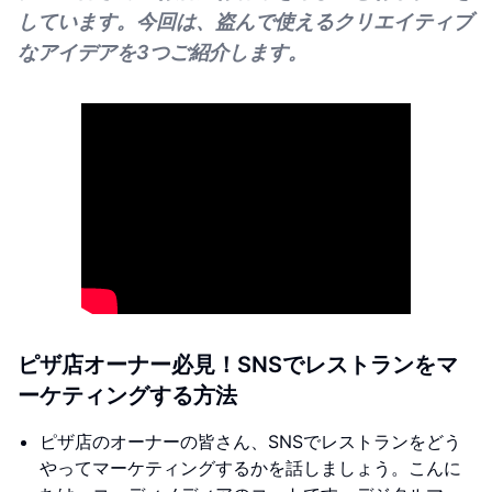
しています。今回は、盗んで使えるクリエイティブ
なアイデアを3つご紹介します。
ピザ店オーナー必見！SNSでレストランをマ
ーケティングする方法
ピザ店のオーナーの皆さん、SNSでレストランをどう
やってマーケティングするかを話しましょう。こんに