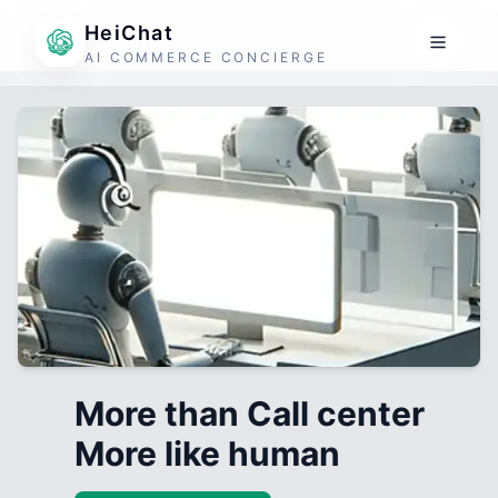
HeiChat
AI COMMERCE CONCIERGE
More than Call center
More like human