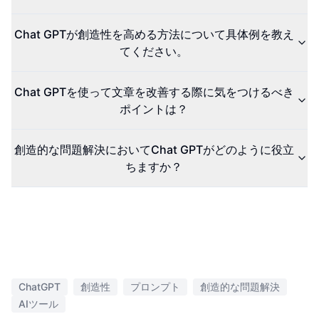
Chat GPTが創造性を高める方法について具体例を教え
てください。
Chat GPTを使って文章を改善する際に気をつけるべき
ポイントは？
創造的な問題解決においてChat GPTがどのように役立
ちますか？
ChatGPT
創造性
プロンプト
創造的な問題解決
AIツール