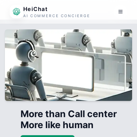
HeiChat
AI COMMERCE CONCIERGE
More than Call center
More like human