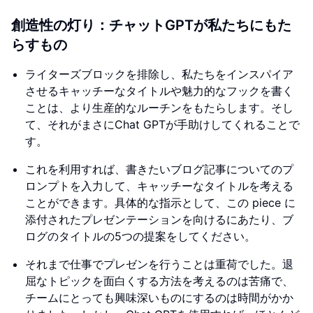
創造性の灯り：チャットGPTが私たちにもた
らすもの
ライターズブロックを排除し、私たちをインスパイア
させるキャッチーなタイトルや魅力的なフックを書く
ことは、より生産的なルーチンをもたらします。そし
て、それがまさにChat GPTが手助けしてくれることで
す。
これを利用すれば、書きたいブログ記事についてのプ
ロンプトを入力して、キャッチーなタイトルを考える
ことができます。具体的な指示として、この piece に
添付されたプレゼンテーションを向けるにあたり、ブ
ログのタイトルの5つの提案をしてください。
それまで仕事でプレゼンを行うことは重荷でした。退
屈なトピックを面白くする方法を考えるのは苦痛で、
チームにとっても興味深いものにするのは時間がかか