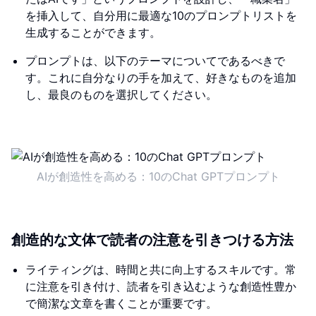
を挿入して、自分用に最適な10のプロンプトリストを
生成することができます。
プロンプトは、以下のテーマについてであるべきで
す。これに自分なりの手を加えて、好きなものを追加
し、最良のものを選択してください。
AIが創造性を高める：10のChat GPTプロンプト
創造的な文体で読者の注意を引きつける方法
ライティングは、時間と共に向上するスキルです。常
に注意を引き付け、読者を引き込むような創造性豊か
で簡潔な文章を書くことが重要です。