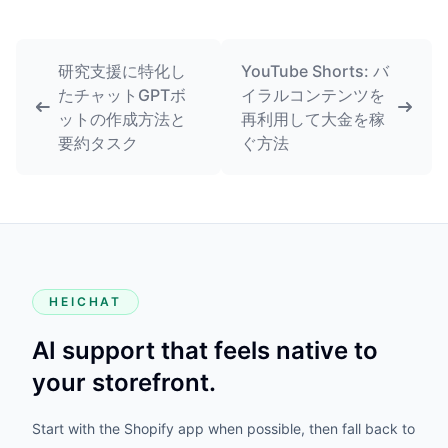
研究支援に特化し
YouTube Shorts: バ
たチャットGPTボ
イラルコンテンツを
ットの作成方法と
再利用して大金を稼
要約タスク
ぐ方法
HEICHAT
AI support that feels native to
your storefront.
Start with the Shopify app when possible, then fall back to