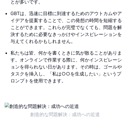
とが多いです。
GBTは、迅速に目標に到達するためのアウトカムやア
イデアを提案することで、この発想の時間を短縮する
ことができます。これらが完璧でなくても、問題を解
決するために必要なきっかけやインスピレーションを
与えてくれるかもしれません。
私たちは皆、何かを書くときに気が散ることがありま
す。オンラインで作業する際に、何かインスピレーシ
ョンを得られない日があります。その時は、ゴールや
タスクを挿入し、「私は○○を生成したい」というプ
ロンプトを使用できます。
創造的な問題解決：成功への近道