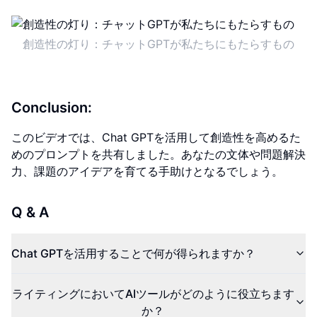
創造性の灯り：チャットGPTが私たちにもたらすもの
Conclusion:
このビデオでは、Chat GPTを活用して創造性を高めるた
めのプロンプトを共有しました。あなたの文体や問題解決
力、課題のアイデアを育てる手助けとなるでしょう。
Q & A
Chat GPTを活用することで何が得られますか？
ライティングにおいてAIツールがどのように役立ちます
か？