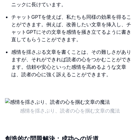
ニックに長けています。
チャットGPTを使えば、私たちも同様の効果を得るこ
とができます。例えば、改善したい文章を挿入し、チ
ャットGPTにその文章を感情を掻き立てるように書き
直してもらうことができます。
感情を揺さぶる文章を書くことは、その難しさがあり
ますが、それができれば読者の心をつかむことができ
ます。信頼や安心といった感情を高めるような文章
は、読者の心に強く訴えることができます。
感情を揺さぶり、読者の心を掴む文章の魔法
創造的な問題解決：成功への近道