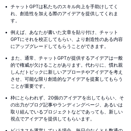
チャットGPTは私たちのスキル向上を手助けしてく
れ、創造性を加える際のアイデアを提供してくれま
す。
例えば、あなたが書いた文章を貼り付け、チャット
GPTにそれを校正してもらい、より創造性のある内容
にアップグレードしてもらうことができます。
また、通常、チャットGPTが提供するアイデアは一般
的で権威が欠けることがあります。代わりに、慣れ親
しんだトピックに新しいアプローチやアイデアを考え
させ、可能な限り創造的なアイデアを提案してもらう
ことが重要です。
枠にとらわれず、20個のアイデアを出してもらい、そ
の出力がブログ記事やランディングページ、あるいは
取り組んでいるプロジェクトなどであっても、新しい
視点でアイデアを提供してもらいます。
ビジネスを運営している場合、毎日少なくとも数通の