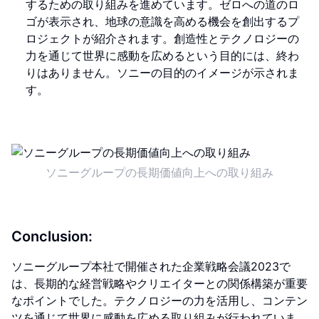
するための取り組みを進めています。ゼロへの道のロ
ゴが表示され、地球の意識を高める機会を創出するプ
ロジェクトが紹介されます。創造性とテクノロジーの
力を通じて世界に感動を広めるという目的には、終わ
りはありません。ソニーの目的のイメージが示されま
す。
ソニーグループの長期価値向上への取り組み
Conclusion:
ソニーグループ本社で開催された企業戦略会議2023で
は、長期的な経営戦略やクリエイターとの関係構築が重要
なポイントでした。テクノロジーの力を活用し、コンテン
ツを通じて世界に感動を広める取り組みが行われていま