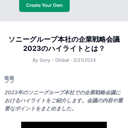
Create Your Own
ソニーグループ本社の企業戦略会議
2023のハイライトとは？
By
Sony - Global
·
3/21/2024
2023年のソニーグループ本社での企業戦略会議に
おけるハイライトをご紹介します。会議の内容や重
要なポイントをまとめました。