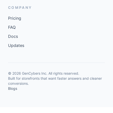
COMPANY
Pricing
FAQ
Docs
Updates
©
2026
GenCybers Inc. All rights reserved.
Built for storefronts that want faster answers and cleaner
conversions.
Blogs