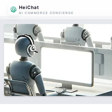
HeiChat
AI COMMERCE CONCIERGE