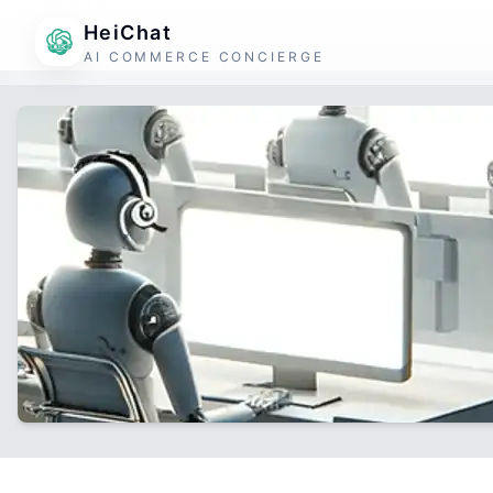
HeiChat
AI COMMERCE CONCIERGE