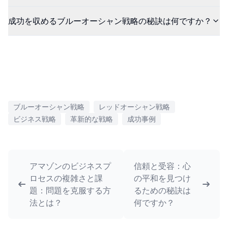
成功を収めるブルーオーシャン戦略の秘訣は何ですか？
ブルーオーシャン戦略
レッドオーシャン戦略
ビジネス戦略
革新的な戦略
成功事例
アマゾンのビジネスプ
信頼と受容：心
ロセスの複雑さと課
の平和を見つけ
題：問題を克服する方
るための秘訣は
法とは？
何ですか？