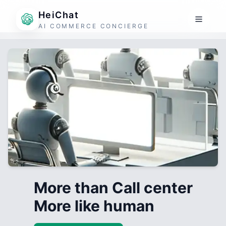
HeiChat
AI COMMERCE CONCIERGE
More than Call center
More like human