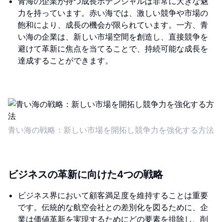
青海の企業が持つ成長ポテンシャルは非常に大きな魅
力を持っています。赤い海では、激しい競争や市場の
飽和により、成長の機会が限られています。一方、青
い海の企業は、新しい市場空間を創造し、直接競争を
避けて革新に焦点を当てることで、持続可能な成長を
達成することができます。
青い海の戦略：新しい市場を開拓し競争力を強化する方法
ビジネスの革新に向けた4つの戦略
ビジネス界において顧客満足度を維持することは重要
です。伝統的な航空会社との差別化を図るために、企
業は価値革新を実現するためにどの要素を排除し、削