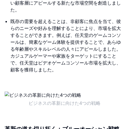
い顧客層にアピールする新たな市場空間を創造しまし
た。
既存の需要を超えることは、非顧客に焦点を当て、彼
らのニーズや好みを理解することにより、市場を拡大
することができます。例えば、任天堂のゲームコンソ
ールは、簡素なゲーム体験を提供することで、あらゆ
る年齢層やスキルレベルの人々にアピールしました。
カジュアルゲーマーや家族をターゲットにすること
で、任天堂はビデオゲームコンソール市場を拡大し、
顧客を獲得しました。
ビジネスの革新に向けた4つの戦略