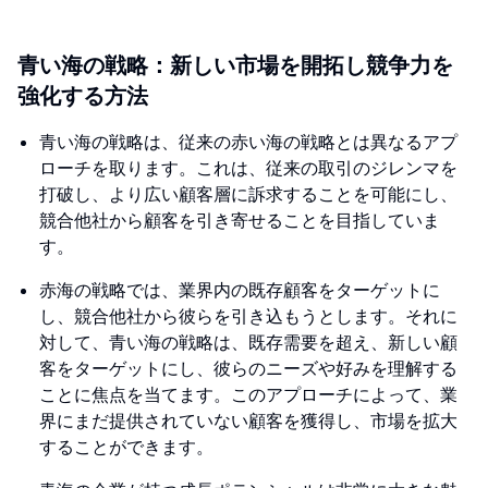
青い海の戦略：新しい市場を開拓し競争力を
強化する方法
青い海の戦略は、従来の赤い海の戦略とは異なるアプ
ローチを取ります。これは、従来の取引のジレンマを
打破し、より広い顧客層に訴求することを可能にし、
競合他社から顧客を引き寄せることを目指していま
す。
赤海の戦略では、業界内の既存顧客をターゲットに
し、競合他社から彼らを引き込もうとします。それに
対して、青い海の戦略は、既存需要を超え、新しい顧
客をターゲットにし、彼らのニーズや好みを理解する
ことに焦点を当てます。このアプローチによって、業
界にまだ提供されていない顧客を獲得し、市場を拡大
することができます。