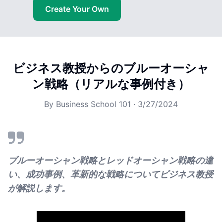
Create Your Own
ビジネス教授からのブルーオーシャ
ン戦略（リアルな事例付き）
By
Business School 101
·
3/27/2024
ブルーオーシャン戦略とレッドオーシャン戦略の違
い、成功事例、革新的な戦略についてビジネス教授
が解説します。