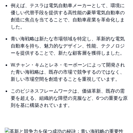
例えば、テスラは電気自動車メーカーとして、環境に
優しい代替手段を提供する高性能の豪華電気自動車の
創造に焦点を当てることで、自動車産業を革命化しま
した。
青い海戦略は新たな市場領域を特定し、革新的な電気
自動車を持ち、魅力的なデザイン、性能、テクノロジ
ーを提供することで、新たな顧客層を獲得しました。
W.チャン・キムとレネ・モーボーンによって開発され
た青い海戦略は、既存の市場で競争するのではなく、
新しい市場空間を創造することを重視しています。
このビジネスフレームワークは、価値革新、既存の需
要を超える、組織的な障壁の克服など、6つの重要な原
則を基に構築されています。