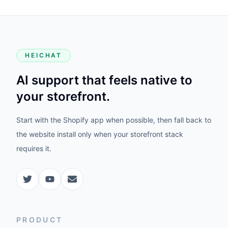
HEICHAT
AI support that feels native to
your storefront.
Start with the Shopify app when possible, then fall back to
the website install only when your storefront stack
requires it.
PRODUCT