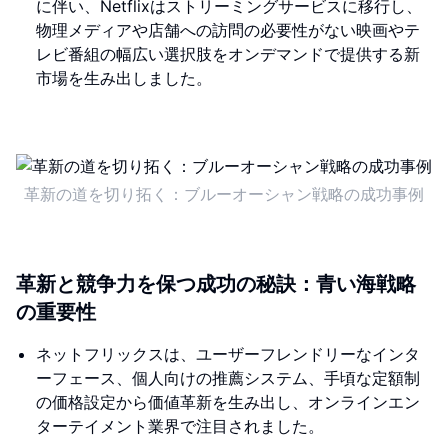
に伴い、Netflixはストリーミングサービスに移行し、
物理メディアや店舗への訪問の必要性がない映画やテ
レビ番組の幅広い選択肢をオンデマンドで提供する新
市場を生み出しました。
革新の道を切り拓く：ブルーオーシャン戦略の成功事例
革新と競争力を保つ成功の秘訣：青い海戦略
の重要性
ネットフリックスは、ユーザーフレンドリーなインタ
ーフェース、個人向けの推薦システム、手頃な定額制
の価格設定から価値革新を生み出し、オンラインエン
ターテイメント業界で注目されました。