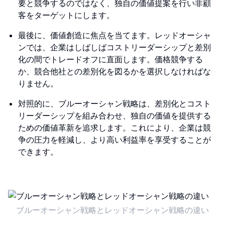
要と競争するのではなく、独自の価値提案を行い非顧
客をターゲットにします。
最後に、価値創造に焦点を当てます。レッドオーシャ
ンでは、企業はしばしばコストリーダーシップと差別
化の間でトレードオフに直面します。価格競争する
か、競合他社との差別化を図るかを選択しなければな
りません。
対照的に、ブルーオーシャン戦略は、差別化とコスト
リーダーシップを組み合わせ、独自の価値を提供する
ための価値革新を追求します。これにより、企業は競
争の圧力を軽減し、より高い利益率を享受することが
できます。
ブルーオーシャン戦略とレッドオーシャン戦略の違い