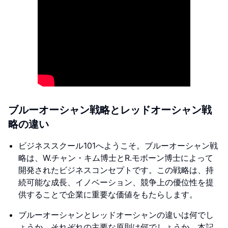
ブルーオーシャン戦略とレッドオーシャン戦
略の違い
ビジネススクール101へようこそ。ブルーオーシャン戦
略は、W.チャン・キム博士とR.モボーン博士によって
開発されたビジネスコンセプトです。この戦略は、持
続可能な成長、イノベーション、競争上の優位性を提
供することで企業に重要な価値をもたらします。
ブルーオーシャンとレッドオーシャンの違いは何でし
ょうか。それぞれの主要な原則は何でしょうか。本記