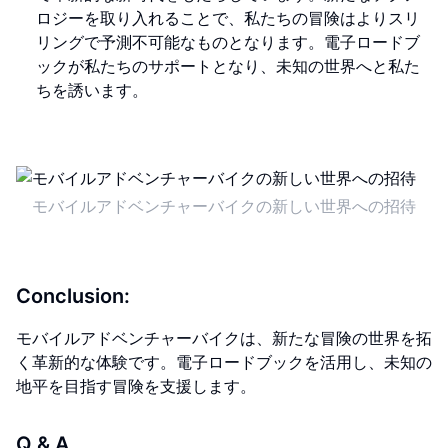
ロジーを取り入れることで、私たちの冒険はよりスリ
リングで予測不可能なものとなります。電子ロードブ
ックが私たちのサポートとなり、未知の世界へと私た
ちを誘います。
モバイルアドベンチャーバイクの新しい世界への招待
Conclusion:
モバイルアドベンチャーバイクは、新たな冒険の世界を拓
く革新的な体験です。電子ロードブックを活用し、未知の
地平を目指す冒険を支援します。
Q & A