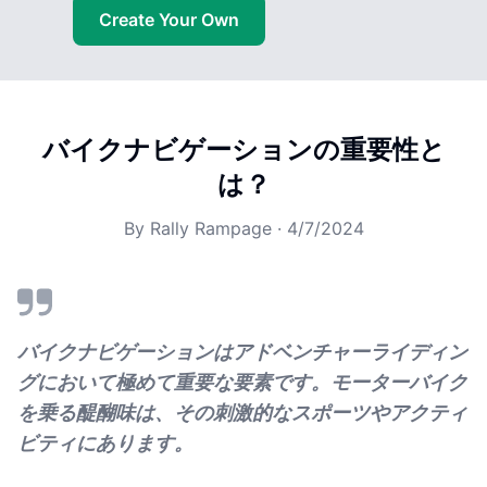
Create Your Own
バイクナビゲーションの重要性と
は？
By
Rally Rampage
·
4/7/2024
バイクナビゲーションはアドベンチャーライディン
グにおいて極めて重要な要素です。モーターバイク
を乗る醍醐味は、その刺激的なスポーツやアクティ
ビティにあります。