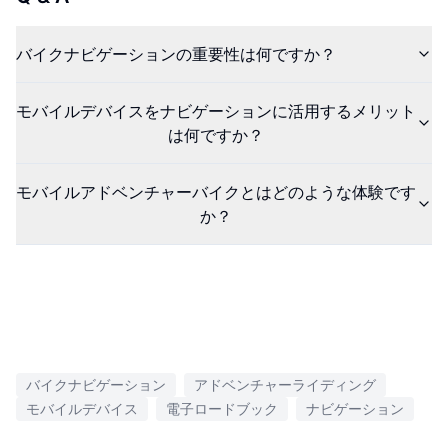
バイクナビゲーションの重要性は何ですか？
モバイルデバイスをナビゲーションに活用するメリット
は何ですか？
モバイルアドベンチャーバイクとはどのような体験です
か？
バイクナビゲーション
アドベンチャーライディング
モバイルデバイス
電子ロードブック
ナビゲーション