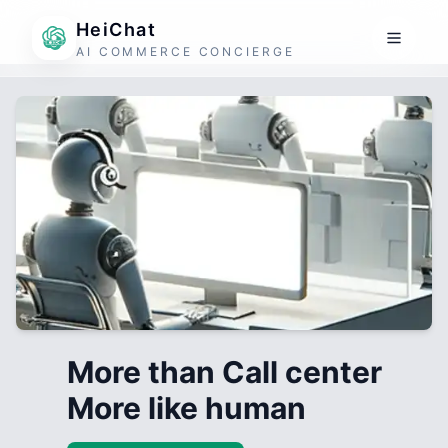
HeiChat
AI COMMERCE CONCIERGE
More than Call center
More like human