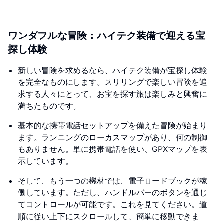
ワンダフルな冒険：ハイテク装備で迎える宝
探し体験
新しい冒険を求めるなら、ハイテク装備が宝探し体験
を完全なものにします。スリリングで楽しい冒険を追
求する人々にとって、お宝を探す旅は楽しみと興奮に
満ちたものです。
基本的な携帯電話セットアップを備えた冒険が始まり
ます。ランニングのローカスマップがあり、何の制御
もありません。単に携帯電話を使い、GPXマップを表
示しています。
そして、もう一つの機材では、電子ロードブックが稼
働しています。ただし、ハンドルバーのボタンを通じ
てコントロールが可能です。これを見てください。道
順に従い上下にスクロールして、簡単に移動できま