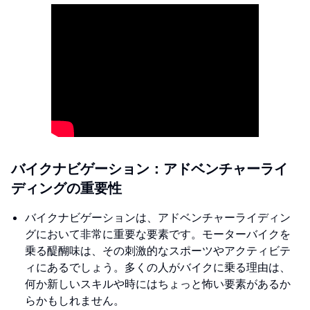
バイクナビゲーション：アドベンチャーライ
ディングの重要性
バイクナビゲーションは、アドベンチャーライディン
グにおいて非常に重要な要素です。モーターバイクを
乗る醍醐味は、その刺激的なスポーツやアクティビテ
ィにあるでしょう。多くの人がバイクに乗る理由は、
何か新しいスキルや時にはちょっと怖い要素があるか
らかもしれません。