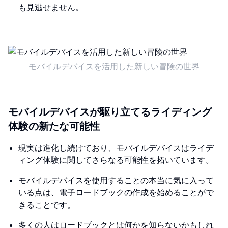
も見逃せません。
モバイルデバイスを活用した新しい冒険の世界
モバイルデバイスが駆り立てるライディング
体験の新たな可能性
現実は進化し続けており、モバイルデバイスはライデ
ィング体験に関してさらなる可能性を拓いています。
モバイルデバイスを使用することの本当に気に入って
いる点は、電子ロードブックの作成を始めることがで
きることです。
多くの人はロードブックとは何かを知らないかもしれ