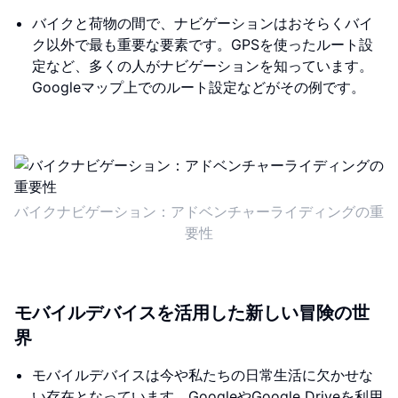
バイクと荷物の間で、ナビゲーションはおそらくバイ
ク以外で最も重要な要素です。GPSを使ったルート設
定など、多くの人がナビゲーションを知っています。
Googleマップ上でのルート設定などがその例です。
バイクナビゲーション：アドベンチャーライディングの重
要性
モバイルデバイスを活用した新しい冒険の世
界
モバイルデバイスは今や私たちの日常生活に欠かせな
い存在となっています。GoogleやGoogle Driveを利用