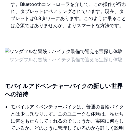
す。Bluetoothコントローラを介して、この操作が行わ
れ、タブレットにペアリングされています。現在、タ
ブレットは0.8タワーにあります。このように乗ること
は必須ではありませんが、よりスマートな方法です。
ワンダフルな冒険：ハイテク装備で迎える宝探し体験
モバイルアドベンチャーバイクの新しい世界
への招待
モバイルアドベンチャーバイクは、普通の冒険バイク
とは少し異なります。このユニークな体験は、私たち
に何をもたらしてくれるのでしょうか。実際に何をし
ているか、どのように管理しているのかを詳しく説明