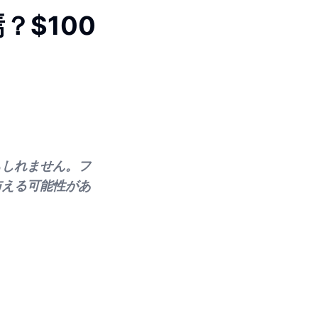
$100
もしれません。フ
与える可能性があ