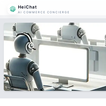
HeiChat
AI COMMERCE CONCIERGE